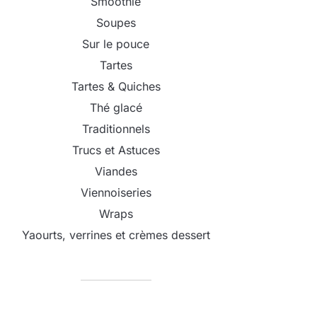
Smoothie
Soupes
Sur le pouce
Tartes
Tartes & Quiches
Thé glacé
Traditionnels
Trucs et Astuces
Viandes
Viennoiseries
Wraps
Yaourts, verrines et crèmes dessert