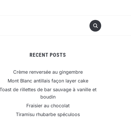
RECENT POSTS
Crème renversée au gingembre
Mont Blanc antillais façon layer cake
Toast de rillettes de bar sauvage à vanille et
boudin
Fraisier au chocolat
Tiramisu rhubarbe spéculoos