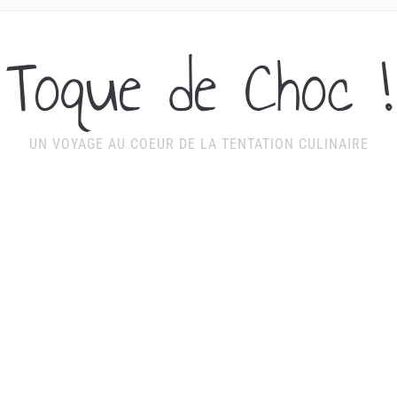
Toque de Choc !
UN VOYAGE AU COEUR DE LA TENTATION CULINAIRE