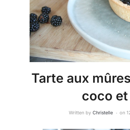
Tarte aux mûres
coco et 
Written by
Christelle
on
1