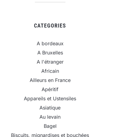
CATEGORIES
A bordeaux
A Bruxelles
A l'étranger
Africain
Ailleurs en France
Apéritif
Appareils et Ustensiles
Asiatique
Au levain
Bagel
Biscuits, mignardises et bouchées