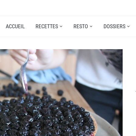
ACCUEIL
RECETTES
RESTO
DOSSIERS