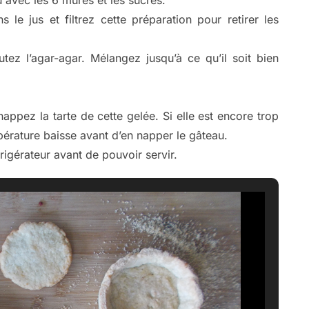
 le jus et filtrez cette préparation pour retirer les
tez l’agar-agar. Mélangez jusqu’à ce qu’il soit bien
nappez la tarte de cette gelée. Si elle est encore trop
érature baisse avant d’en napper le gâteau.
rigérateur avant de pouvoir servir.