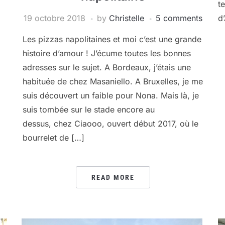
t
19 octobre 2018
by
Christelle
5 comments
d’
Les pizzas napolitaines et moi c’est une grande
histoire d’amour ! J’écume toutes les bonnes
adresses sur le sujet. A Bordeaux, j’étais une
habituée de chez Masaniello. A Bruxelles, je me
suis découvert un faible pour Nona. Mais là, je
suis tombée sur le stade encore au
dessus, chez Ciaooo, ouvert début 2017, où le
bourrelet de […]
READ MORE