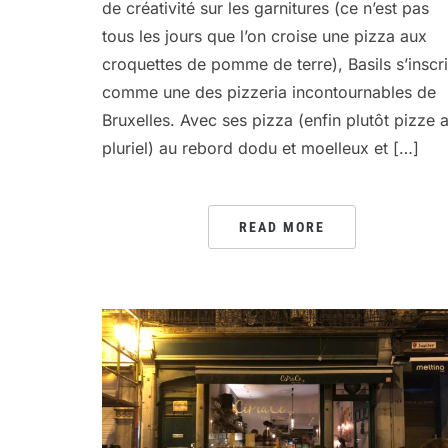
de créativité sur les garnitures (ce n’est pas
tous les jours que l’on croise une pizza aux
croquettes de pomme de terre), Basils s’inscri
comme une des pizzeria incontournables de
Bruxelles. Avec ses pizza (enfin plutôt pizze 
pluriel) au rebord dodu et moelleux et […]
READ MORE