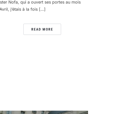
ester Nofa, qui a ouvert ses portes au mois
Avril, j’étais à la fois […]
READ MORE