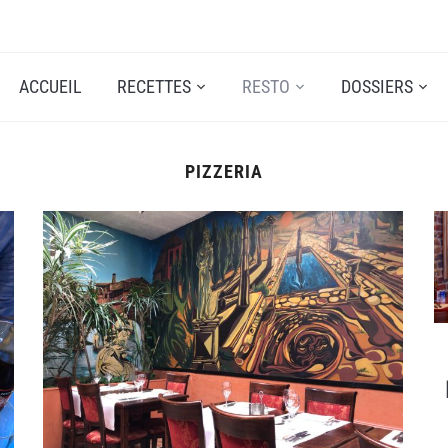
ACCUEIL
RECETTES
RESTO
DOSSIERS
PIZZERIA