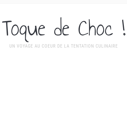
Toque de Choc !
UN VOYAGE AU COEUR DE LA TENTATION CULINAIRE