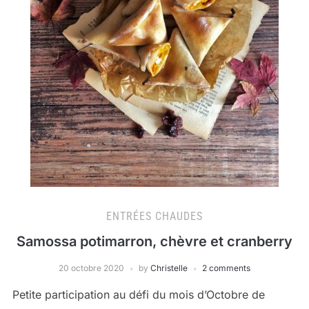
ENTRÉES CHAUDES
Samossa potimarron, chèvre et cranberry
20 octobre 2020
by
Christelle
2 comments
Petite participation au défi du mois d’Octobre de