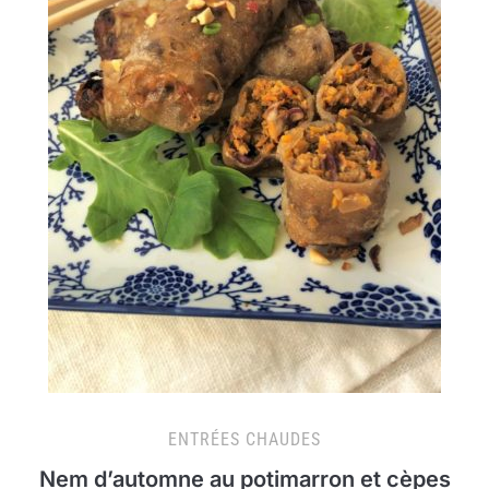
ENTRÉES CHAUDES
Nem d’automne au potimarron et cèpes