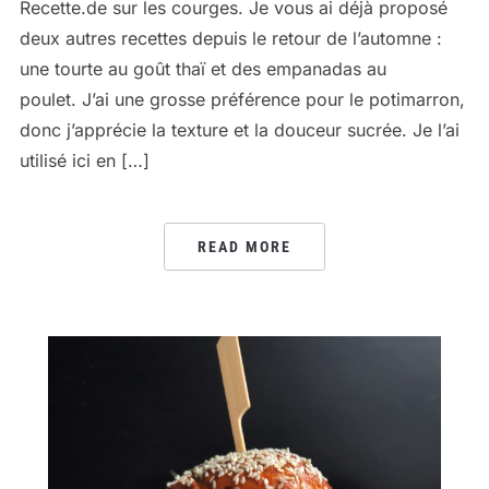
Recette.de sur les courges. Je vous ai déjà proposé
deux autres recettes depuis le retour de l’automne :
une tourte au goût thaï et des empanadas au
poulet. J’ai une grosse préférence pour le potimarron,
donc j’apprécie la texture et la douceur sucrée. Je l’ai
utilisé ici en […]
READ MORE