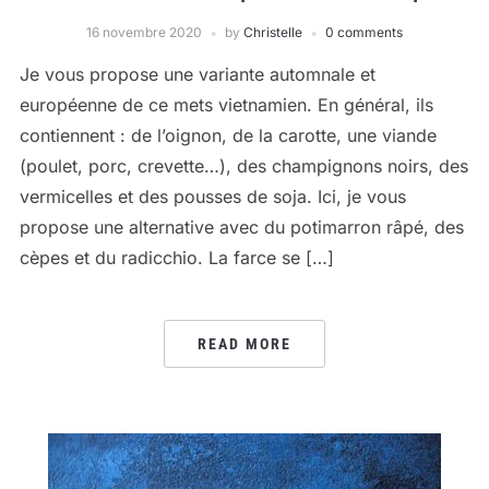
16 novembre 2020
by
Christelle
0 comments
Je vous propose une variante automnale et
européenne de ce mets vietnamien. En général, ils
contiennent : de l’oignon, de la carotte, une viande
(poulet, porc, crevette…), des champignons noirs, des
vermicelles et des pousses de soja. Ici, je vous
propose une alternative avec du potimarron râpé, des
cèpes et du radicchio. La farce se […]
READ MORE