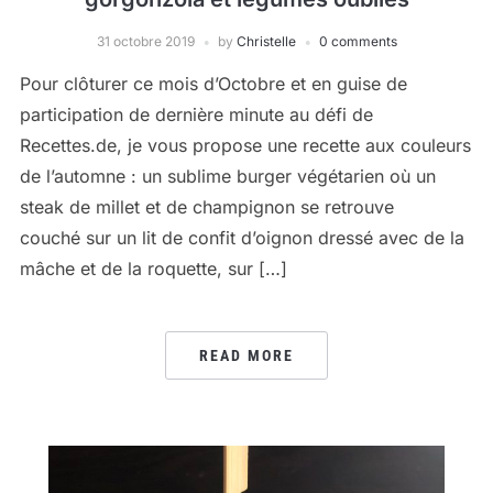
31 octobre 2019
by
Christelle
0 comments
Pour clôturer ce mois d’Octobre et en guise de
participation de dernière minute au défi de
Recettes.de, je vous propose une recette aux couleurs
de l’automne : un sublime burger végétarien où un
steak de millet et de champignon se retrouve
couché sur un lit de confit d’oignon dressé avec de la
mâche et de la roquette, sur […]
READ MORE