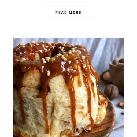
READ MORE