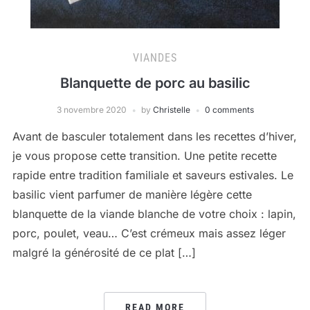
VIANDES
Blanquette de porc au basilic
3 novembre 2020
by
Christelle
0 comments
Avant de basculer totalement dans les recettes d’hiver,
je vous propose cette transition. Une petite recette
rapide entre tradition familiale et saveurs estivales. Le
basilic vient parfumer de manière légère cette
blanquette de la viande blanche de votre choix : lapin,
porc, poulet, veau… C’est crémeux mais assez léger
malgré la générosité de ce plat […]
READ MORE