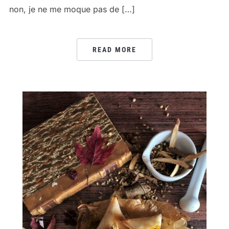
non, je ne me moque pas de […]
READ MORE