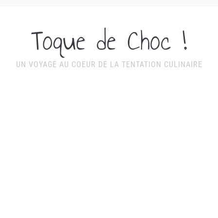
Toque de Choc !
UN VOYAGE AU COEUR DE LA TENTATION CULINAIRE