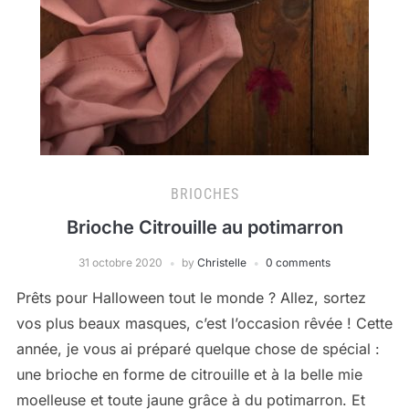
BRIOCHES
Brioche Citrouille au potimarron
31 octobre 2020
by
Christelle
0 comments
Prêts pour Halloween tout le monde ? Allez, sortez
vos plus beaux masques, c’est l’occasion rêvée ! Cette
année, je vous ai préparé quelque chose de spécial :
une brioche en forme de citrouille et à la belle mie
moelleuse et toute jaune grâce à du potimarron. Et