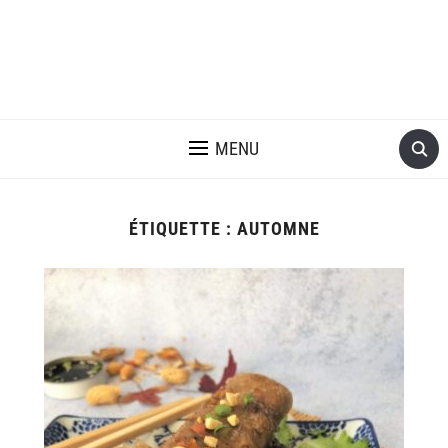
MENU
ÉTIQUETTE :
AUTOMNE