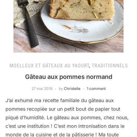
MOELLEUX ET GÂTEAUX AU YAOURT
,
TRADITIONNELS
Gâteau aux pommes normand
27 mai 2019
by
Christelle
1 comment
J’ai exhumé ma recette familiale du gâteau aux
pommes recopiée sur un petit bout de papier tout
piqué d’humidité. Le gâteau aux pommes, chez nous,
c’est une institution ! C’est mon intronisation dans le
monde de la cuisine et de la pâtisserie ! Ma toute