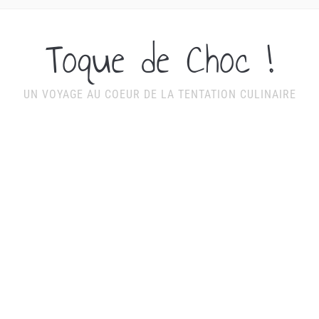
Toque de Choc !
UN VOYAGE AU COEUR DE LA TENTATION CULINAIRE