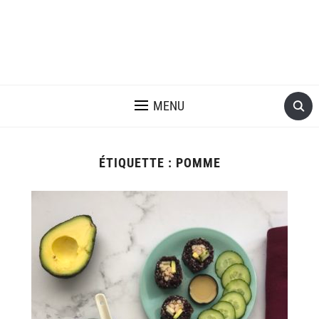
MENU
ÉTIQUETTE :
POMME