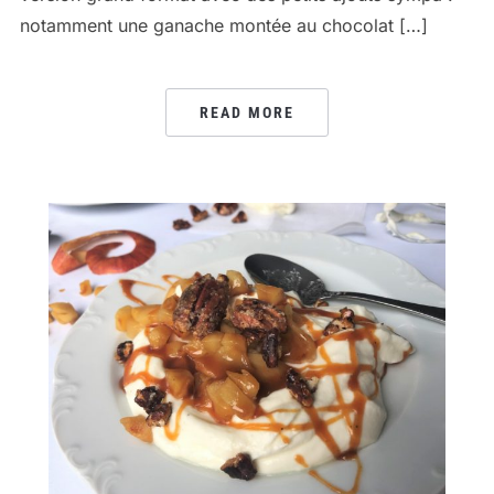
notamment une ganache montée au chocolat […]
READ MORE