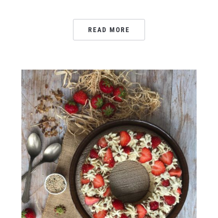
READ MORE