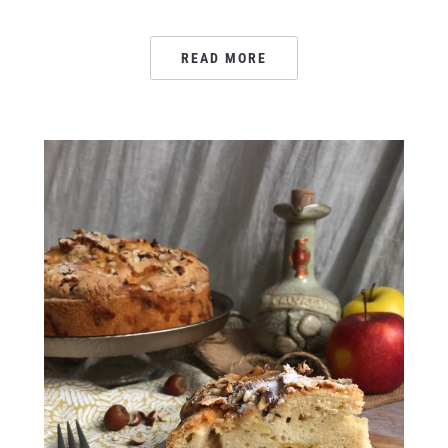
READ MORE