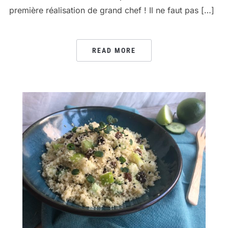
première réalisation de grand chef ! Il ne faut pas […]
READ MORE