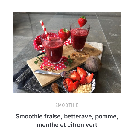
SMOOTHIE
Smoothie fraise, betterave, pomme,
menthe et citron vert