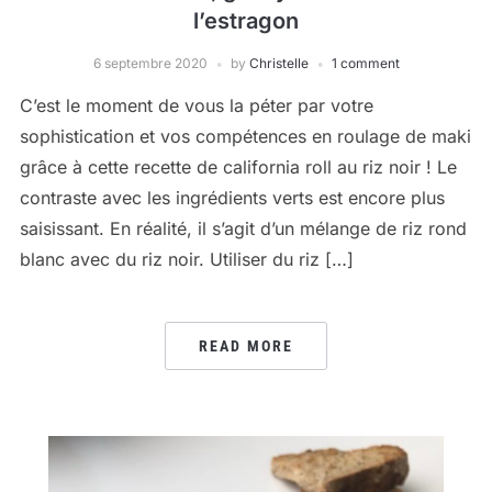
l’estragon
6 septembre 2020
by
Christelle
1 comment
C’est le moment de vous la péter par votre
sophistication et vos compétences en roulage de maki
grâce à cette recette de california roll au riz noir ! Le
contraste avec les ingrédients verts est encore plus
saisissant. En réalité, il s’agit d’un mélange de riz rond
blanc avec du riz noir. Utiliser du riz […]
READ MORE