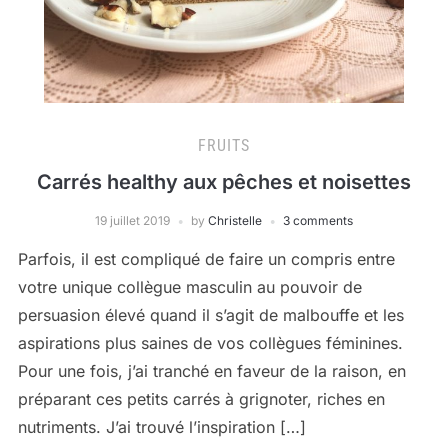
FRUITS
Carrés healthy aux pêches et noisettes
19 juillet 2019
by
Christelle
3 comments
Parfois, il est compliqué de faire un compris entre
votre unique collègue masculin au pouvoir de
persuasion élevé quand il s’agit de malbouffe et les
aspirations plus saines de vos collègues féminines.
Pour une fois, j’ai tranché en faveur de la raison, en
préparant ces petits carrés à grignoter, riches en
nutriments. J’ai trouvé l’inspiration […]