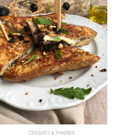
CROQUES & PANINIS