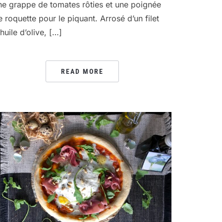
ne grappe de tomates rôties et une poignée
e roquette pour le piquant. Arrosé d’un filet
huile d’olive, […]
READ MORE