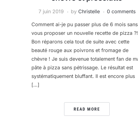
7 juin 2019
by
Christelle
0 comments
Comment ai-je pu passer plus de 6 mois sans
vous proposer un nouvelle recette de pizza ?!
Bon réparons cela tout de suite avec cette
beauté rouge aux poivrons et fromage de
chèvre ! Je suis devenue totalement fan de m
pâte à pizza sans pétrissage. Le résultat est
systématiquement bluffant. Il est encore plus
[…]
READ MORE