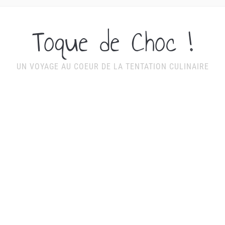
Toque de Choc !
UN VOYAGE AU COEUR DE LA TENTATION CULINAIRE