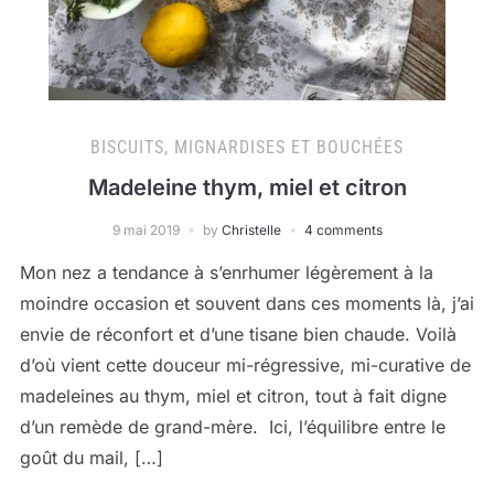
BISCUITS, MIGNARDISES ET BOUCHÉES
Madeleine thym, miel et citron
9 mai 2019
by
Christelle
4 comments
Mon nez a tendance à s’enrhumer légèrement à la
moindre occasion et souvent dans ces moments là, j’ai
envie de réconfort et d’une tisane bien chaude. Voilà
d’où vient cette douceur mi-régressive, mi-curative de
madeleines au thym, miel et citron, tout à fait digne
d’un remède de grand-mère. Ici, l’équilibre entre le
goût du mail, […]