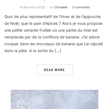
16 décembre 2020
by
Christelle
0 comments
Quoi de plus représentatif de l’hiver et de l’approche
de Noël, que le pain d’épices ? Alors je vous propose
une petite variante fruitée où une partie du miel est
remplacée par de la confiture de banane. J’ai adoré
croquer dans les morceaux de banane que j’ai rajouté
dans la pâte. A la sortie du […]
READ MORE