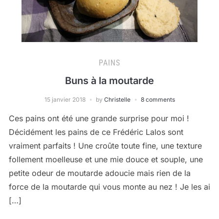
PAINS
Buns à la moutarde
15 janvier 2018
by
Christelle
8 comments
Ces pains ont été une grande surprise pour moi !
Décidément les pains de ce Frédéric Lalos sont
vraiment parfaits ! Une croûte toute fine, une texture
follement moelleuse et une mie douce et souple, une
petite odeur de moutarde adoucie mais rien de la
force de la moutarde qui vous monte au nez ! Je les ai
[…]