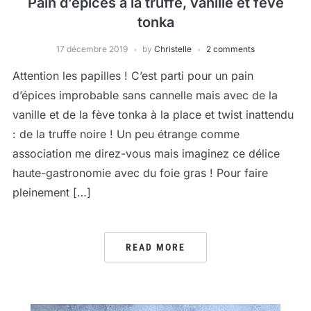
Pain d’épices à la truffe, vanille et fève
tonka
17 décembre 2019
by
Christelle
2 comments
Attention les papilles ! C’est parti pour un pain
d’épices improbable sans cannelle mais avec de la
vanille et de la fève tonka à la place et twist inattendu
: de la truffe noire ! Un peu étrange comme
association me direz-vous mais imaginez ce délice
haute-gastronomie avec du foie gras ! Pour faire
pleinement […]
READ MORE