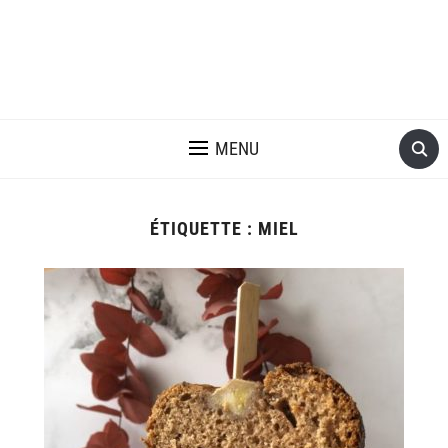
MENU
ÉTIQUETTE :
MIEL