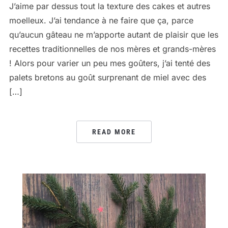
J’aime par dessus tout la texture des cakes et autres
moelleux. J’ai tendance à ne faire que ça, parce
qu’aucun gâteau ne m’apporte autant de plaisir que les
recettes traditionnelles de nos mères et grands-mères
! Alors pour varier un peu mes goûters, j’ai tenté des
palets bretons au goût surprenant de miel avec des
[…]
READ MORE