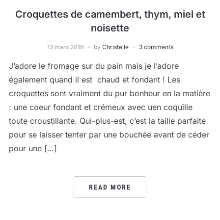
Croquettes de camembert, thym, miel et
noisette
13 mars 2019
by
Christelle
3 comments
J’adore le fromage sur du pain mais je l’adore
également quand il est chaud et fondant ! Les
croquettes sont vraiment du pur bonheur en la matière
: une coeur fondant et crémeux avec uen coquille
toute croustillante. Qui-plus-est, c’est la taille parfaite
pour se laisser tenter par une bouchée avant de céder
pour une […]
READ MORE