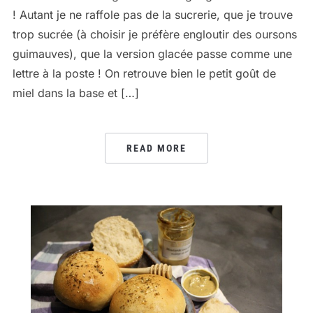
! Autant je ne raffole pas de la sucrerie, que je trouve
trop sucrée (à choisir je préfère engloutir des oursons
guimauves), que la version glacée passe comme une
lettre à la poste ! On retrouve bien le petit goût de
miel dans la base et […]
READ MORE