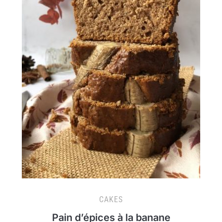
CAKES
Pain d’épices à la banane