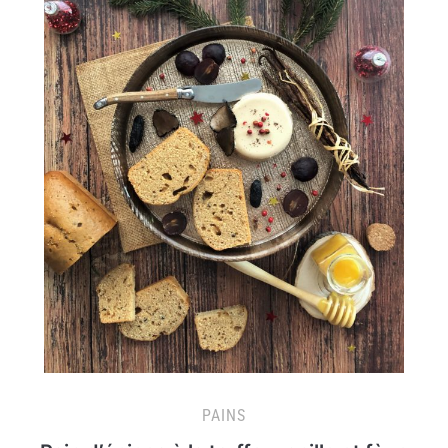
PAINS