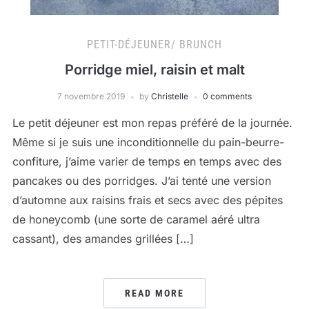
PETIT-DÉJEUNER/ BRUNCH
Porridge miel, raisin et malt
7 novembre 2019
by
Christelle
0 comments
Le petit déjeuner est mon repas préféré de la journée.
Même si je suis une inconditionnelle du pain-beurre-
confiture, j’aime varier de temps en temps avec des
pancakes ou des porridges. J’ai tenté une version
d’automne aux raisins frais et secs avec des pépites
de honeycomb (une sorte de caramel aéré ultra
cassant), des amandes grillées […]
READ MORE