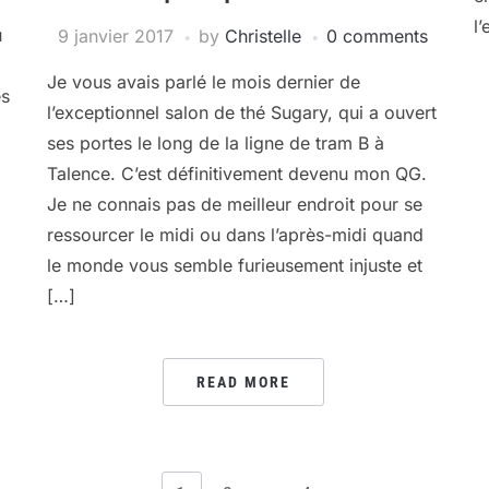
l
u
9 janvier 2017
by
Christelle
0 comments
Je vous avais parlé le mois dernier de
ès
l’exceptionnel salon de thé Sugary, qui a ouvert
ses portes le long de la ligne de tram B à
Talence. C’est définitivement devenu mon QG.
Je ne connais pas de meilleur endroit pour se
ressourcer le midi ou dans l’après-midi quand
le monde vous semble furieusement injuste et
[…]
READ MORE