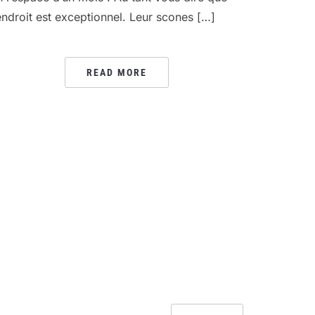
’endroit est exceptionnel. Leur scones […]
READ MORE