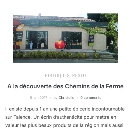
BOUTIQUES
,
RESTO
A la découverte des Chemins de la Ferme
5 juin 2017
by
Christelle
0 comments
Il existe depuis 1 an une petite épicerie incontournable
sur Talence. Un écrin d’authenticité pour mettre en
valeur les plus beaux produits de la région mais aussi