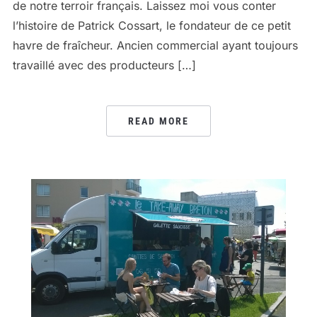
de notre terroir français. Laissez moi vous conter
l’histoire de Patrick Cossart, le fondateur de ce petit
havre de fraîcheur. Ancien commercial ayant toujours
travaillé avec des producteurs […]
READ MORE