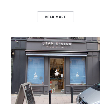
READ MORE