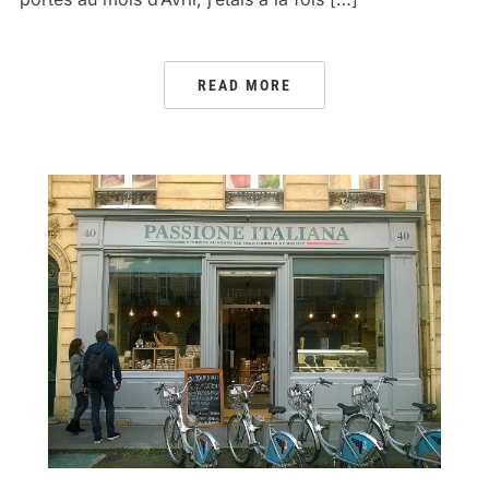
READ MORE