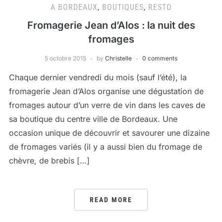
A BORDEAUX
,
BOUTIQUES
,
RESTO
Fromagerie Jean d’Alos : la nuit des
fromages
5 octobre 2015
by
Christelle
0 comments
Chaque dernier vendredi du mois (sauf l’été), la
fromagerie Jean d’Alos organise une dégustation de
fromages autour d’un verre de vin dans les caves de
sa boutique du centre ville de Bordeaux. Une
occasion unique de découvrir et savourer une dizaine
de fromages variés (il y a aussi bien du fromage de
chèvre, de brebis […]
READ MORE