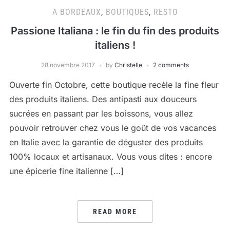
A BORDEAUX
,
BOUTIQUES
,
RESTO
Passione Italiana : le fin du fin des produits
italiens !
28 novembre 2017
by
Christelle
2 comments
Ouverte fin Octobre, cette boutique recèle la fine fleur
des produits italiens. Des antipasti aux douceurs
sucrées en passant par les boissons, vous allez
pouvoir retrouver chez vous le goût de vos vacances
en Italie avec la garantie de déguster des produits
100% locaux et artisanaux. Vous vous dites : encore
une épicerie fine italienne […]
READ MORE