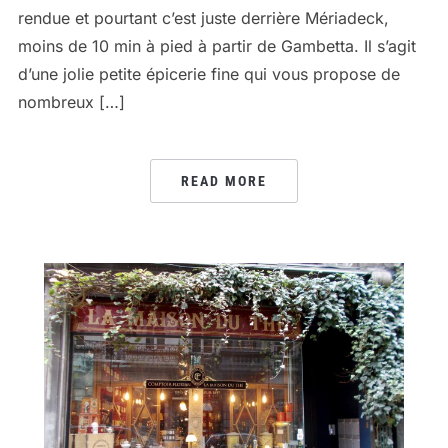
rendue et pourtant c’est juste derrière Mériadeck,
moins de 10 min à pied à partir de Gambetta. Il s’agit
d’une jolie petite épicerie fine qui vous propose de
nombreux […]
READ MORE