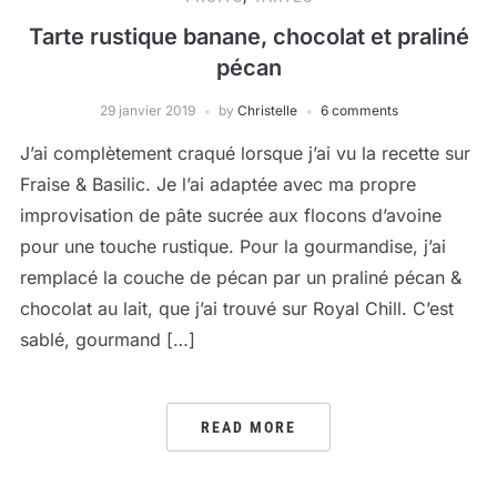
Tarte rustique banane, chocolat et praliné
pécan
29 janvier 2019
by
Christelle
6 comments
J’ai complètement craqué lorsque j’ai vu la recette sur
Fraise & Basilic. Je l’ai adaptée avec ma propre
improvisation de pâte sucrée aux flocons d’avoine
pour une touche rustique. Pour la gourmandise, j’ai
remplacé la couche de pécan par un praliné pécan &
chocolat au lait, que j’ai trouvé sur Royal Chill. C’est
sablé, gourmand […]
READ MORE