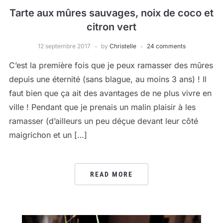
Tarte aux mûres sauvages, noix de coco et
citron vert
12 septembre 2017
by
Christelle
24 comments
C’est la première fois que je peux ramasser des mûres
depuis une éternité (sans blague, au moins 3 ans) ! Il
faut bien que ça ait des avantages de ne plus vivre en
ville ! Pendant que je prenais un malin plaisir à les
ramasser (d’ailleurs un peu déçue devant leur côté
maigrichon et un […]
READ MORE