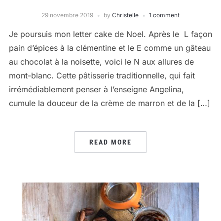
29 novembre 2019
by
Christelle
1 comment
Je poursuis mon letter cake de Noel. Après le L façon
pain d’épices à la clémentine et le E comme un gâteau
au chocolat à la noisette, voici le N aux allures de
mont-blanc. Cette pâtisserie traditionnelle, qui fait
irrémédiablement penser à l’enseigne Angelina,
cumule la douceur de la crème de marron et de la […]
READ MORE