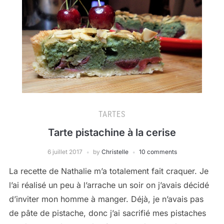
TARTES
Tarte pistachine à la cerise
6 juillet 2017
by
Christelle
10 comments
La recette de Nathalie m’a totalement fait craquer. Je
l’ai réalisé un peu à l’arrache un soir on j’avais décidé
d’inviter mon homme à manger. Déjà, je n’avais pas
de pâte de pistache, donc j’ai sacrifié mes pistaches