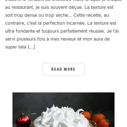
au restaurant, je suis souvent déçue. La texture est
soit trop dense ou trop sèche… Cette recette, au
contraire, c’est la perfection incarnée. La texture est
ultra fondante et toujours parfaitement réussie. Je l’ai
servi plusieurs fois à mes neveux et mon aura de
super tata […]
READ MORE