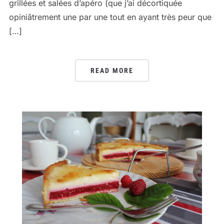
grillées et salées d’apéro (que j’ai décortiquée
opiniâtrement une par une tout en ayant très peur que
[…]
READ MORE