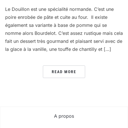
Le Douillon est une spécialité normande. C’est une
poire enrobée de pâte et cuite au four. Il existe
également sa variante à base de pomme qui se
nomme alors Bourdelot. C’est assez rustique mais cela
fait un dessert très gourmand et plaisant servi avec de
la glace à la vanille, une touffe de chantilly et […]
READ MORE
A propos