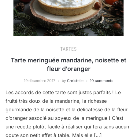
TARTES
Tarte meringuée mandarine, noisette et
fleur d’oranger
19 décembre 2017
by
Christelle
10 comments
Les accords de cette tarte sont justes parfaits ! Le
fruité très doux de la mandarine, la richesse
gourmande de la noisette et la délicatesse de la fleur
d’oranger associé au soyeux de la meringue ! C’est
une recette plutôt facile à réaliser qui fera sans aucun
doute son petit effet à table. Mais elle […]