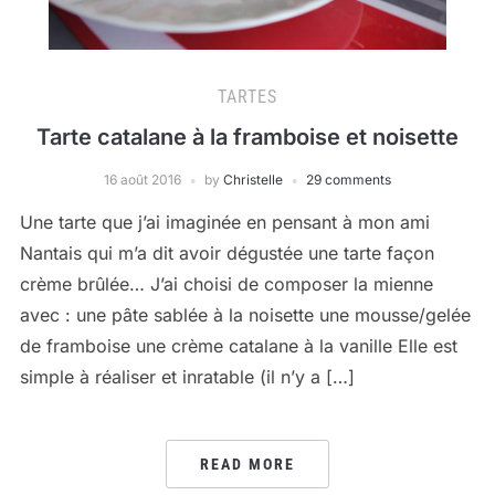
TARTES
Tarte catalane à la framboise et noisette
16 août 2016
by
Christelle
29 comments
Une tarte que j’ai imaginée en pensant à mon ami
Nantais qui m’a dit avoir dégustée une tarte façon
crème brûlée… J’ai choisi de composer la mienne
avec : une pâte sablée à la noisette une mousse/gelée
de framboise une crème catalane à la vanille Elle est
simple à réaliser et inratable (il n’y a […]
READ MORE