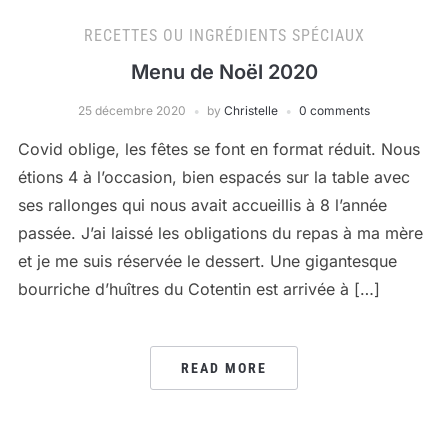
RECETTES OU INGRÉDIENTS SPÉCIAUX
Menu de Noël 2020
25 décembre 2020
by
Christelle
0 comments
Covid oblige, les fêtes se font en format réduit. Nous
étions 4 à l’occasion, bien espacés sur la table avec
ses rallonges qui nous avait accueillis à 8 l’année
passée. J’ai laissé les obligations du repas à ma mère
et je me suis réservée le dessert. Une gigantesque
bourriche d’huîtres du Cotentin est arrivée à […]
READ MORE