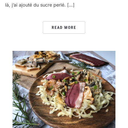
là, j’ai ajouté du sucre perlé. […]
READ MORE