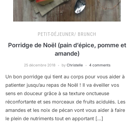
PETIT-DÉJEUNER/ BRUNCH
Porridge de Noël (pain d’épice, pomme et
amande)
25 décembre 2018
by
Christelle
4 comments
Un bon porridge qui tient au corps pour vous aider à
patienter jusqu’au repas de Noël ! Il va éveiller vos
sens en douceur grâce à sa texture onctueuse
réconfortante et ses morceaux de fruits acidulés. Les
amandes et les noix de pécan vont vous aider à faire
le plein de nutriments tout en apportant […]