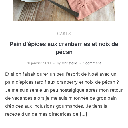
CAKES
Pain d’épices aux cranberries et noix de
pécan
11 janvier 2019
by
Christelle
1 comment
Et si on faisait durer un peu l’esprit de Noël avec un
pain d’épices tardif aux cranberry et noix de pécan ?
Je me suis sentie un peu nostalgique après mon retour
de vacances alors je me suis mitonnée ce gros pain
d’épices aux inclusions gourmandes. Je tiens la
recette d’un de mes directrices de […]