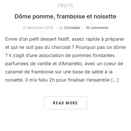
FRUITS
Dôme pomme, framboise et noisette
17 décembre 2018
by
Christelle
10 comments
Envie d’un petit dessert festif, assez rapide à préparer
et qui ne soit pas du chocolat ? Pourquoi pas ce dôme
? Il s’agit d’une association de pommes fondantes
parfumées de vanille et d’Amaretto, avec un coeur de
caramel de framboise sur une base de sablé à la
noisette. Il m’a fallu 2h pour finaliser l’ensemble […]
READ MORE