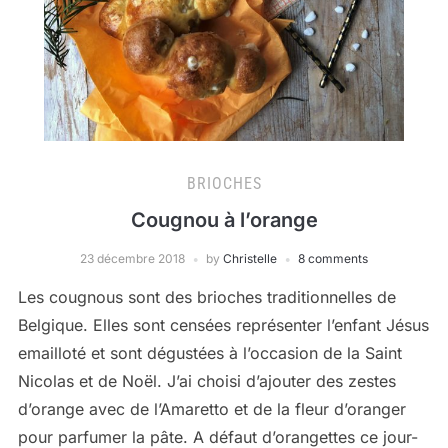
BRIOCHES
Cougnou à l’orange
23 décembre 2018
by
Christelle
8 comments
Les cougnous sont des brioches traditionnelles de
Belgique. Elles sont censées représenter l’enfant Jésus
emailloté et sont dégustées à l’occasion de la Saint
Nicolas et de Noël. J’ai choisi d’ajouter des zestes
d’orange avec de l’Amaretto et de la fleur d’oranger
pour parfumer la pâte. A défaut d’orangettes ce jour-