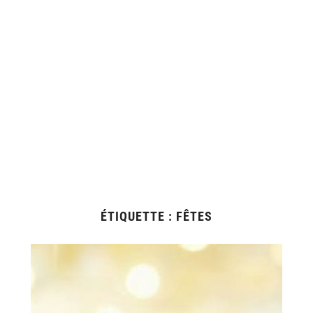
ÉTIQUETTE :
FÊTES