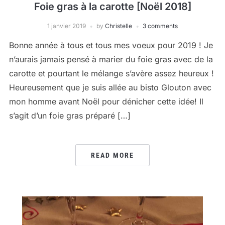
Foie gras à la carotte [Noël 2018]
1 janvier 2019
by
Christelle
3 comments
Bonne année à tous et tous mes voeux pour 2019 ! Je
n’aurais jamais pensé à marier du foie gras avec de la
carotte et pourtant le mélange s’avère assez heureux !
Heureusement que je suis allée au bisto Glouton avec
mon homme avant Noël pour dénicher cette idée! Il
s’agit d’un foie gras préparé […]
READ MORE