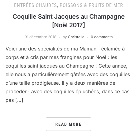
ENTRÉES CHAUDES
,
POISSONS & FRUITS DE MER
Coquille Saint Jacques au Champagne
[Noël 2017]
31 décembre 2018
by
Christelle
0 comments
Voici une des spécialités de ma Maman, réclamée à
corps et à cris par mes frangines pour Noël : les
coquilles saint jacques au Champagne ! Cette année,
elle nous a particulièrement gâtées avec des coquilles
d’une taille prodigieuse. Il y a deux manières de
procéder : avec des coquilles épluchées, dans ce cas,
pas […]
READ MORE