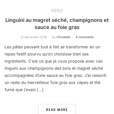
PÂTES
Linguini au magret séché, champignons et
sauce au foie gras
21 décembre 2018
by
Christelle
4 comments
Les pâtes peuvent tout à fait se transformer en un
repas festif pourvu qu’on choisisse bien ses
ingrédients. C’est ce que je vous propose avec ces
linguini aux champignons des bois et magret séché
accompagnées d’une sauce au foie gras. J’ai ressorti
un reste du merveilleux foie gras aux cèpes et thé
fumé que j’avais […]
READ MORE