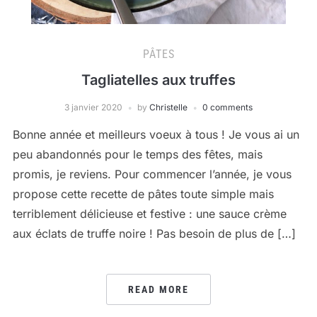
PÂTES
Tagliatelles aux truffes
3 janvier 2020
by
Christelle
0 comments
Bonne année et meilleurs voeux à tous ! Je vous ai un
peu abandonnés pour le temps des fêtes, mais
promis, je reviens. Pour commencer l’année, je vous
propose cette recette de pâtes toute simple mais
terriblement délicieuse et festive : une sauce crème
aux éclats de truffe noire ! Pas besoin de plus de […]
READ MORE