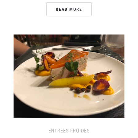
READ MORE
ENTRÉES FROIDES