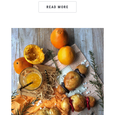
READ MORE