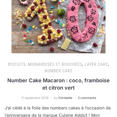
BISCUITS, MIGNARDISES ET BOUCHÉES
,
LAYER CAKE
,
NUMBER CAKE
Number Cake Macaron : coco, framboise
et citron vert
11 septembre 2019
by
Christelle
2 comments
J’ai cédé à la folie des numbers cakes à l’occasion de
l’anniversaire de la marque Cuisine Addict ! Mon