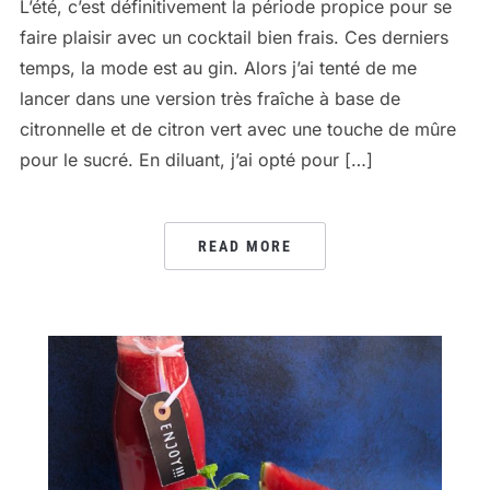
L’été, c’est définitivement la période propice pour se
faire plaisir avec un cocktail bien frais. Ces derniers
temps, la mode est au gin. Alors j’ai tenté de me
lancer dans une version très fraîche à base de
citronnelle et de citron vert avec une touche de mûre
pour le sucré. En diluant, j’ai opté pour […]
READ MORE