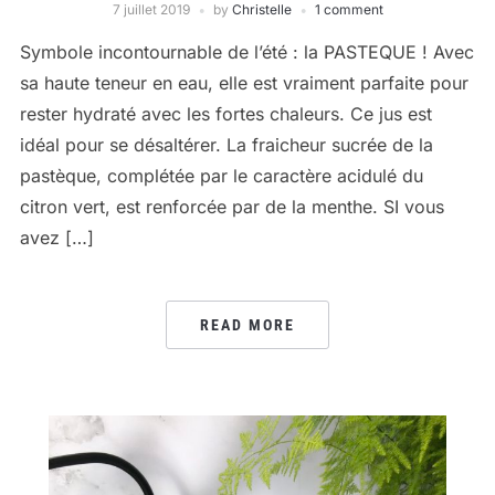
7 juillet 2019
by
Christelle
1 comment
Symbole incontournable de l’été : la PASTEQUE ! Avec
sa haute teneur en eau, elle est vraiment parfaite pour
rester hydraté avec les fortes chaleurs. Ce jus est
idéal pour se désaltérer. La fraicheur sucrée de la
pastèque, complétée par le caractère acidulé du
citron vert, est renforcée par de la menthe. SI vous
avez […]
READ MORE