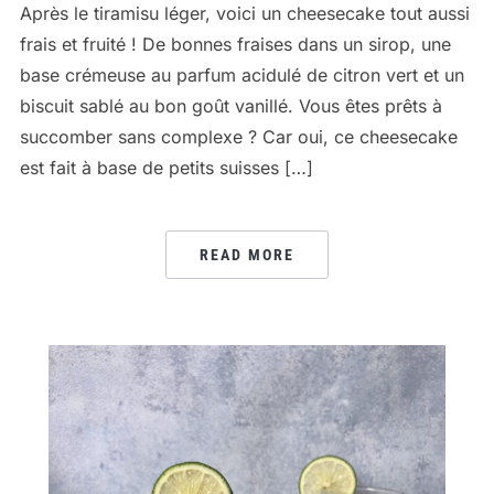
Après le tiramisu léger, voici un cheesecake tout aussi
frais et fruité ! De bonnes fraises dans un sirop, une
base crémeuse au parfum acidulé de citron vert et un
biscuit sablé au bon goût vanillé. Vous êtes prêts à
succomber sans complexe ? Car oui, ce cheesecake
est fait à base de petits suisses […]
READ MORE