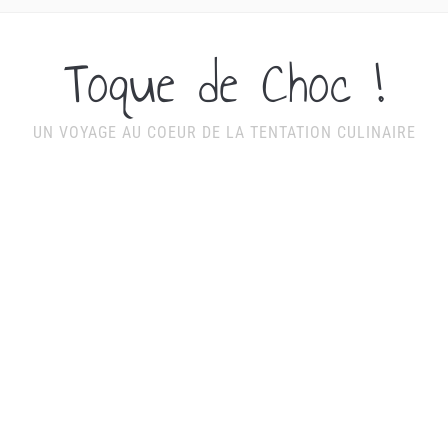
Toque de Choc !
UN VOYAGE AU COEUR DE LA TENTATION CULINAIRE