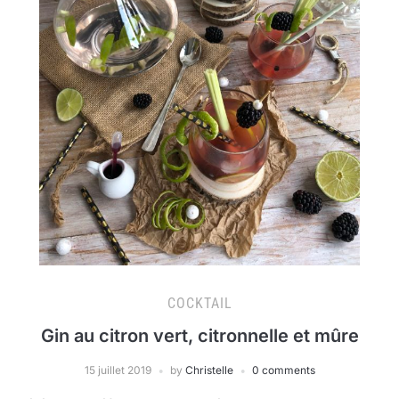
COCKTAIL
Gin au citron vert, citronnelle et mûre
15 juillet 2019
by
Christelle
0 comments