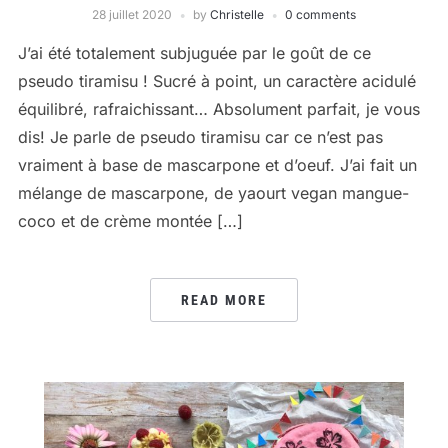
28 juillet 2020
by
Christelle
0 comments
J’ai été totalement subjuguée par le goût de ce
pseudo tiramisu ! Sucré à point, un caractère acidulé
équilibré, rafraichissant… Absolument parfait, je vous
dis! Je parle de pseudo tiramisu car ce n’est pas
vraiment à base de mascarpone et d’oeuf. J’ai fait un
mélange de mascarpone, de yaourt vegan mangue-
coco et de crème montée […]
READ MORE