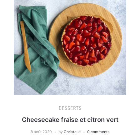
DESSERTS
Cheesecake fraise et citron vert
8 août 2020
by
Christelle
0 comments