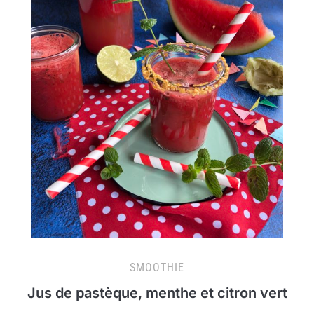
SMOOTHIE
Jus de pastèque, menthe et citron vert