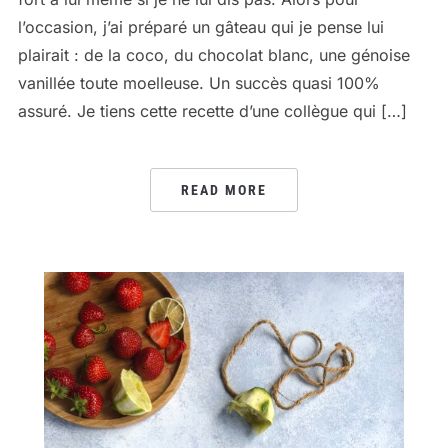
l’occasion, j’ai préparé un gâteau qui je pense lui
plairait : de la coco, du chocolat blanc, une génoise
vanillée toute moelleuse. Un succès quasi 100%
assuré. Je tiens cette recette d’une collègue qui […]
READ MORE