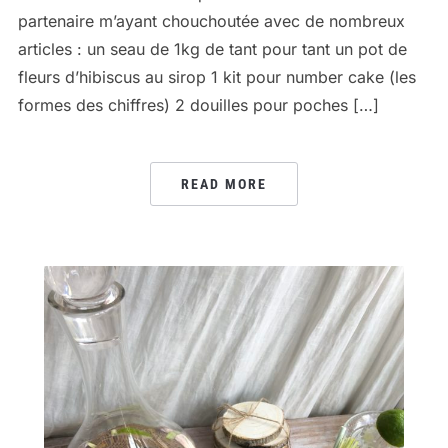
partenaire m’ayant chouchoutée avec de nombreux
articles : un seau de 1kg de tant pour tant un pot de
fleurs d’hibiscus au sirop 1 kit pour number cake (les
formes des chiffres) 2 douilles pour poches […]
READ MORE