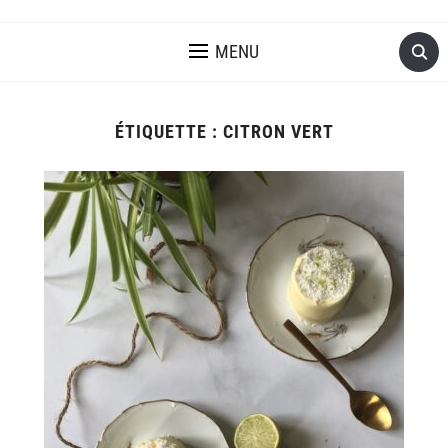
MENU
ÉTIQUETTE :
CITRON VERT