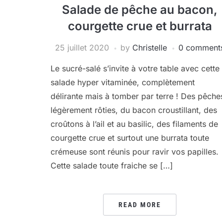
Salade de pêche au bacon,
courgette crue et burrata
25 juillet 2020
by
Christelle
0 comment
Le sucré-salé s’invite à votre table avec cette
salade hyper vitaminée, complètement
délirante mais à tomber par terre ! Des pêche
légèrement rôties, du bacon croustillant, des
croûtons à l’ail et au basilic, des filaments de
courgette crue et surtout une burrata toute
crémeuse sont réunis pour ravir vos papilles.
Cette salade toute fraiche se […]
READ MORE