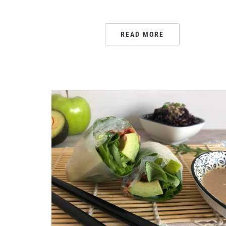
READ MORE