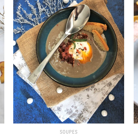
SOUPES