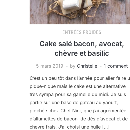
ENTRÉES FROIDES
Cake salé bacon, avocat,
chèvre et basilic
5 mars 2019
by
Christelle
1 comment
C’est un peu tôt dans l’année pour aller faire 
pique-nique mais le cake est une alternative
très sympa pour sa gamelle du midi. Je suis
partie sur une base de gâteau au yaourt,
piochée chez Chef Nini, que j’ai agrémentée
d’allumettes de bacon, de dés d’avocat et de
chèvre frais. J’ai choisi une huile […]