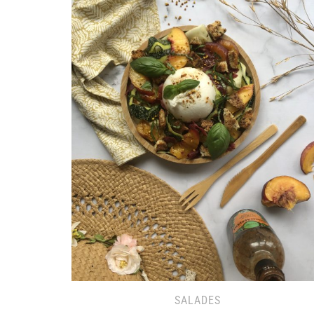
SALADES