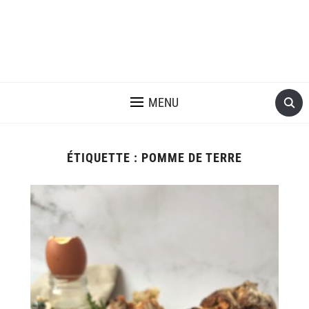
MENU
ÉTIQUETTE :
POMME DE TERRE