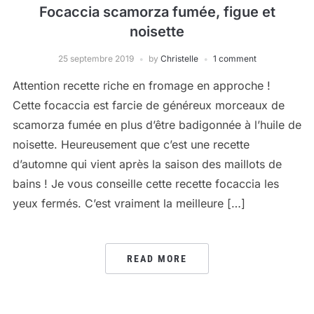
Focaccia scamorza fumée, figue et
noisette
25 septembre 2019
by
Christelle
1 comment
Attention recette riche en fromage en approche !
Cette focaccia est farcie de généreux morceaux de
scamorza fumée en plus d’être badigonnée à l’huile de
noisette. Heureusement que c’est une recette
d’automne qui vient après la saison des maillots de
bains ! Je vous conseille cette recette focaccia les
yeux fermés. C’est vraiment la meilleure […]
READ MORE