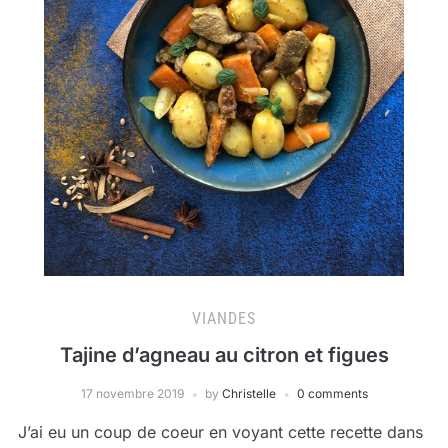
VIANDES
Tajine d’agneau au citron et figues
17 novembre 2019
by
Christelle
0 comments
J’ai eu un coup de coeur en voyant cette recette dans