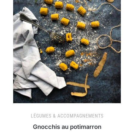
LÉGUMES & ACCOMPAGNEMENTS
Gnocchis au potimarron