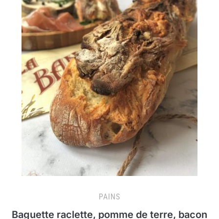
PAINS
Baguette raclette, pomme de terre, bacon