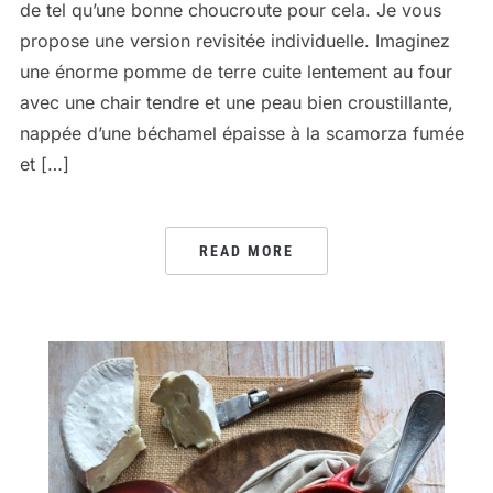
de tel qu’une bonne choucroute pour cela. Je vous
propose une version revisitée individuelle. Imaginez
une énorme pomme de terre cuite lentement au four
avec une chair tendre et une peau bien croustillante,
nappée d’une béchamel épaisse à la scamorza fumée
et […]
READ MORE