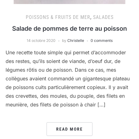
POISSONS & FRUITS DE MER
,
SALADES
Salade de pommes de terre au poisson
14 octobre 2020
by
Christelle
0 comments
Une recette toute simple qui permet d’accommoder
des restes, qu’ils soient de viande, d’oeuf dur, de
légumes rôtis ou de poisson. Dans ce cas, mes
collègues avaient commandé un gigantesque plateau
de poissons cuits particulièrement copieux. Il y avait
des crevettes, des moules, du pouple, des filets en
meunière, des filets de poisson à chair […]
READ MORE