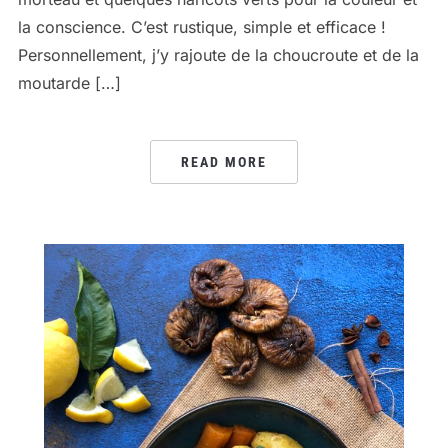
la conscience. C’est rustique, simple et efficace !
Personnellement, j’y rajoute de la choucroute et de la
moutarde […]
READ MORE