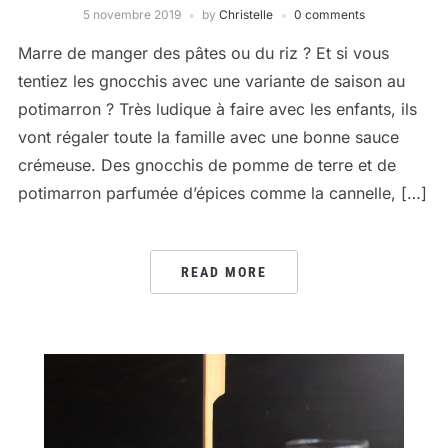
5 novembre 2019
by
Christelle
0 comments
Marre de manger des pâtes ou du riz ? Et si vous
tentiez les gnocchis avec une variante de saison au
potimarron ? Très ludique à faire avec les enfants, ils
vont régaler toute la famille avec une bonne sauce
crémeuse. Des gnocchis de pomme de terre et de
potimarron parfumée d’épices comme la cannelle, […]
READ MORE