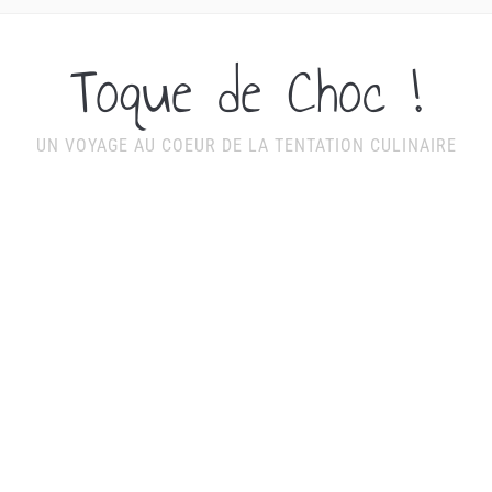
Toque de Choc !
UN VOYAGE AU COEUR DE LA TENTATION CULINAIRE