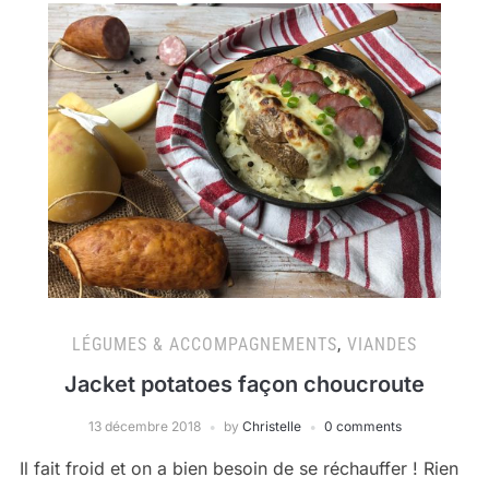
LÉGUMES & ACCOMPAGNEMENTS
,
VIANDES
Jacket potatoes façon choucroute
13 décembre 2018
by
Christelle
0 comments
Il fait froid et on a bien besoin de se réchauffer ! Rien