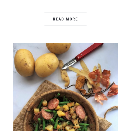
READ MORE