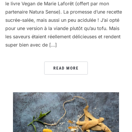
le livre Vegan de Marie Laforêt (offert par mon
partenaire Natura Sense). La promesse d’une recette
sucrée-salée, mais aussi un peu acidulée ! J’ai opté
pour une version à la viande plutôt qu’au tofu. Mais
les saveurs étaient réellement délicieuses et rendent
super bien avec de […]
READ MORE