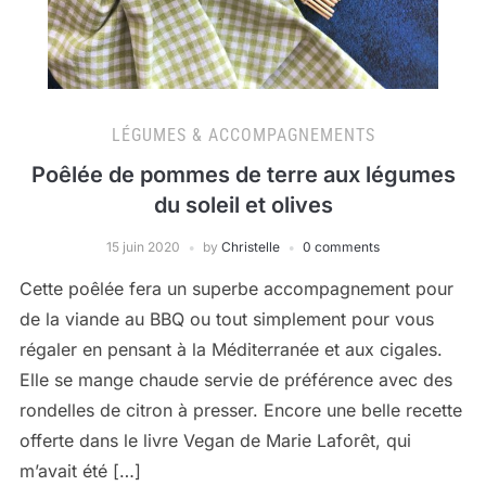
LÉGUMES & ACCOMPAGNEMENTS
Poêlée de pommes de terre aux légumes
du soleil et olives
15 juin 2020
by
Christelle
0 comments
Cette poêlée fera un superbe accompagnement pour
de la viande au BBQ ou tout simplement pour vous
régaler en pensant à la Méditerranée et aux cigales.
Elle se mange chaude servie de préférence avec des
rondelles de citron à presser. Encore une belle recette
offerte dans le livre Vegan de Marie Laforêt, qui
m’avait été […]