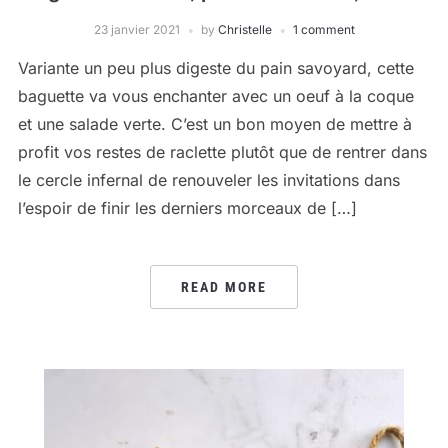
23 janvier 2021
by
Christelle
1 comment
Variante un peu plus digeste du pain savoyard, cette
baguette va vous enchanter avec un oeuf à la coque
et une salade verte. C’est un bon moyen de mettre à
profit vos restes de raclette plutôt que de rentrer dans
le cercle infernal de renouveler les invitations dans
l’espoir de finir les derniers morceaux de […]
READ MORE