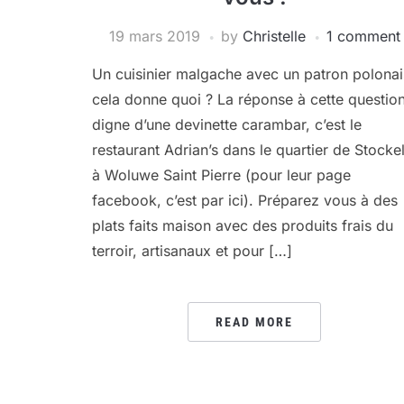
19 mars 2019
by
Christelle
1 comment
Un cuisinier malgache avec un patron polonai
cela donne quoi ? La réponse à cette questio
digne d’une devinette carambar, c’est le
restaurant Adrian’s dans le quartier de Stocke
à Woluwe Saint Pierre (pour leur page
facebook, c’est par ici). Préparez vous à des
plats faits maison avec des produits frais du
terroir, artisanaux et pour […]
READ MORE