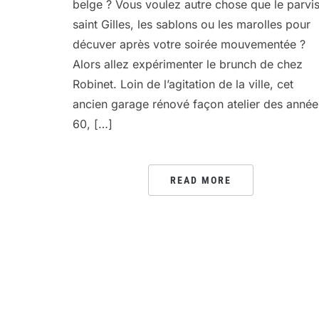
belge ? Vous voulez autre chose que le parvi
saint Gilles, les sablons ou les marolles pour
décuver après votre soirée mouvementée ?
Alors allez expérimenter le brunch de chez
Robinet. Loin de l’agitation de la ville, cet
ancien garage rénové façon atelier des année
60, […]
READ MORE