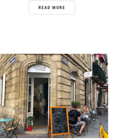
READ MORE