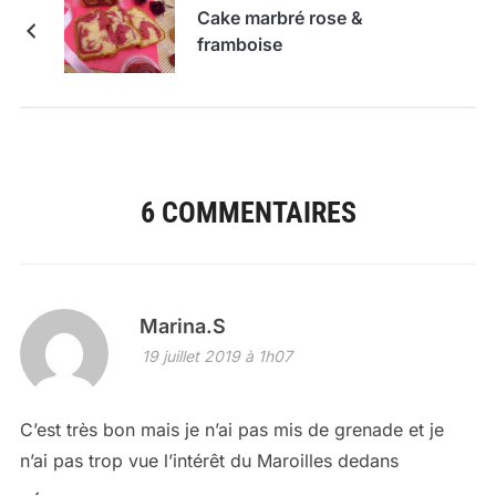
Cake marbré rose &
framboise
6 COMMENTAIRES
Marina.S
19 juillet 2019 à 1h07
C’est très bon mais je n’ai pas mis de grenade et je
n’ai pas trop vue l’intérêt du Maroilles dedans