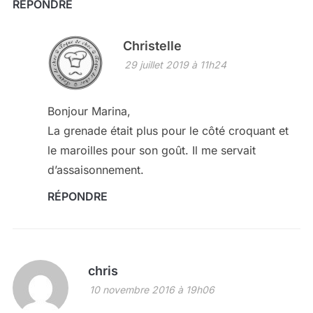
RÉPONDRE
Christelle
29 juillet 2019 à 11h24
Bonjour Marina,
La grenade était plus pour le côté croquant et
le maroilles pour son goût. Il me servait
d’assaisonnement.
RÉPONDRE
chris
10 novembre 2016 à 19h06