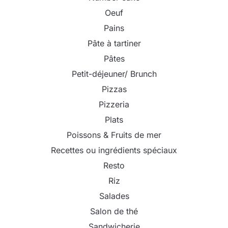
Oeuf
Pains
Pâte à tartiner
Pâtes
Petit-déjeuner/ Brunch
Pizzas
Pizzeria
Plats
Poissons & Fruits de mer
Recettes ou ingrédients spéciaux
Resto
Riz
Salades
Salon de thé
Sandwicherie