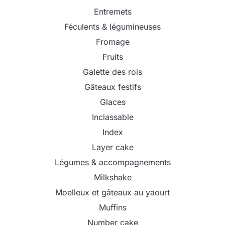
Entremets
Féculents & légumineuses
Fromage
Fruits
Galette des rois
Gâteaux festifs
Glaces
Inclassable
Index
Layer cake
Légumes & accompagnements
Milkshake
Moelleux et gâteaux au yaourt
Muffins
Number cake