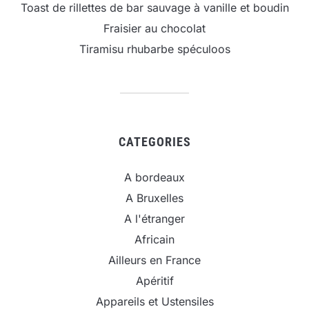
Toast de rillettes de bar sauvage à vanille et boudin
Fraisier au chocolat
Tiramisu rhubarbe spéculoos
CATEGORIES
A bordeaux
A Bruxelles
A l'étranger
Africain
Ailleurs en France
Apéritif
Appareils et Ustensiles