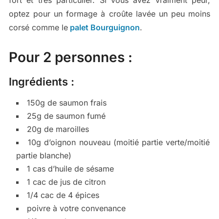
optez pour un formage à croûte lavée un peu moins
corsé comme le
palet Bourguignon
.
Pour 2 personnes :
Ingrédients :
150g de saumon frais
25g de saumon fumé
20g de maroilles
10g d’oignon nouveau (moitié partie verte/moitié
partie blanche)
1 cas d’huile de sésame
1 cac de jus de citron
1/4 cac de 4 épices
poivre à votre convenance