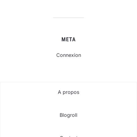
META
Connexion
A propos
Blogroll