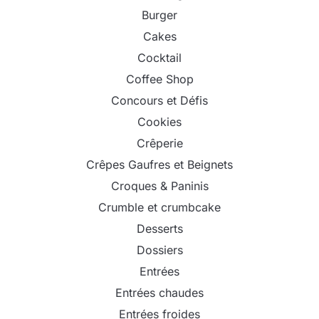
Burger
Cakes
Cocktail
Coffee Shop
Concours et Défis
Cookies
Crêperie
Crêpes Gaufres et Beignets
Croques & Paninis
Crumble et crumbcake
Desserts
Dossiers
Entrées
Entrées chaudes
Entrées froides