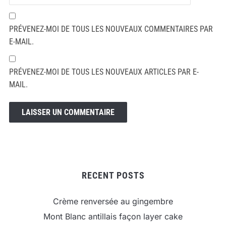
PRÉVENEZ-MOI DE TOUS LES NOUVEAUX COMMENTAIRES PAR
E-MAIL.
PRÉVENEZ-MOI DE TOUS LES NOUVEAUX ARTICLES PAR E-
MAIL.
RECENT POSTS
Crème renversée au gingembre
Mont Blanc antillais façon layer cake