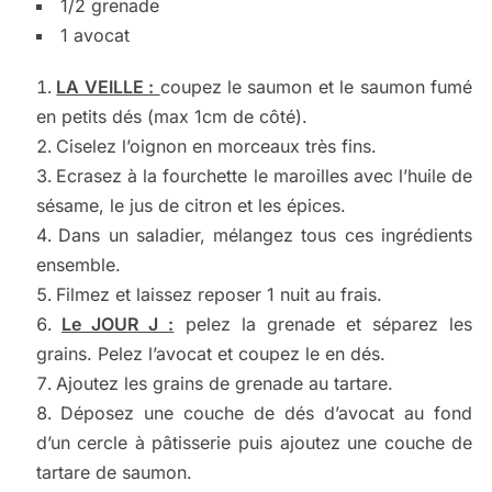
1/2 grenade
1 avocat
LA VEILLE :
coupez le saumon et le saumon fumé
en petits dés (max 1cm de côté).
Ciselez l’oignon en morceaux très fins.
Ecrasez à la fourchette le maroilles avec l’huile de
sésame, le jus de citron et les épices.
Dans un saladier, mélangez tous ces ingrédients
ensemble.
Filmez et laissez reposer 1 nuit au frais.
Le JOUR J :
pelez la grenade et séparez les
grains. Pelez l’avocat et coupez le en dés.
Ajoutez les grains de grenade au tartare.
Déposez une couche de dés d’avocat au fond
d’un cercle à pâtisserie puis ajoutez une couche de
tartare de saumon.