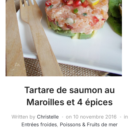
Tartare de saumon au
Maroilles et 4 épices
Written by
Christelle
on
10 novembre 2016
in
Entrées froides
,
Poissons & Fruits de mer