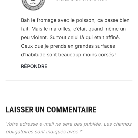
Bah le fromage avec le poisson, ca passe bien
fait. Mais le maroilles, c’était quand même un
peu violent. Surtout celui là qui était affiné.
Ceux que je prends en grandes surfaces
d’habitude sont beaucoup moins corsés !
RÉPONDRE
LAISSER UN COMMENTAIRE
Votre adresse e-mail ne sera pas publiée.
Les champs
obligatoires sont indiqués avec
*