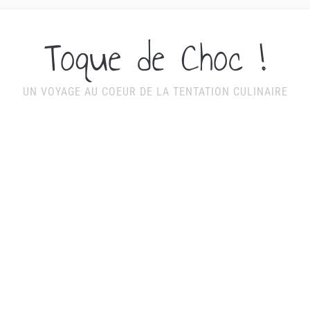
Toque de Choc !
UN VOYAGE AU COEUR DE LA TENTATION CULINAIRE