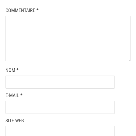
COMMENTAIRE
*
NOM
*
E-MAIL
*
SITE WEB