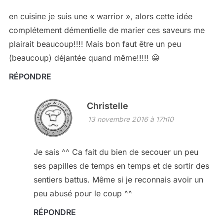
en cuisine je suis une « warrior », alors cette idée
complétement démentielle de marier ces saveurs me
plairait beaucoup!!!! Mais bon faut être un peu
(beaucoup) déjantée quand même!!!!! 😀
RÉPONDRE
Christelle
13 novembre 2016 à 17h10
Je sais ^^ Ca fait du bien de secouer un peu
ses papilles de temps en temps et de sortir des
sentiers battus. Même si je reconnais avoir un
peu abusé pour le coup ^^
RÉPONDRE