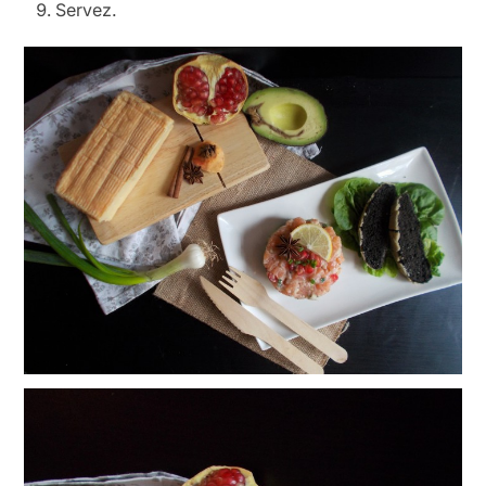
Servez.