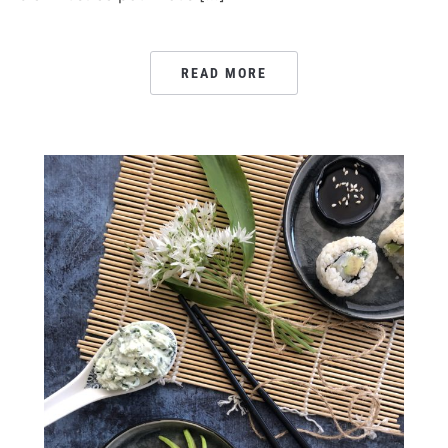
READ MORE