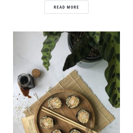
READ MORE