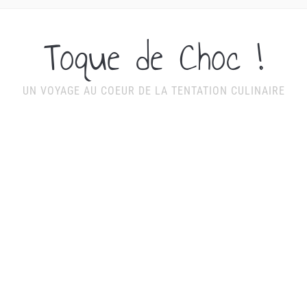
Toque de Choc !
UN VOYAGE AU COEUR DE LA TENTATION CULINAIRE