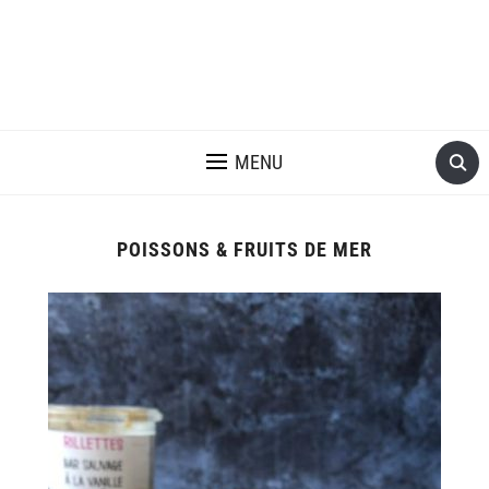
MENU
POISSONS & FRUITS DE MER