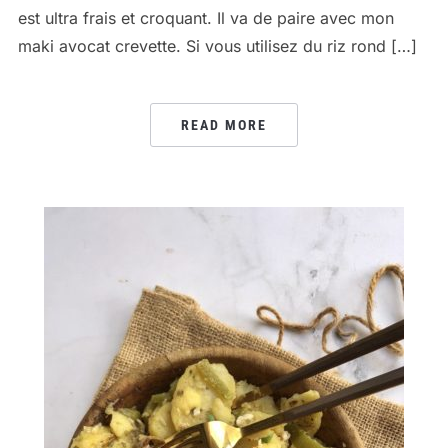
est ultra frais et croquant. Il va de paire avec mon
maki avocat crevette. Si vous utilisez du riz rond […]
READ MORE