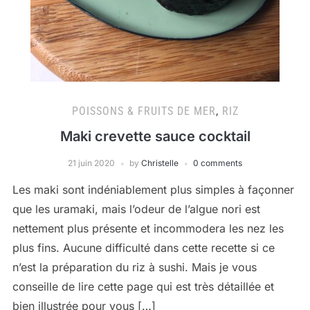
POISSONS & FRUITS DE MER
,
RIZ
Maki crevette sauce cocktail
21 juin 2020
by
Christelle
0 comments
Les maki sont indéniablement plus simples à façonner
que les uramaki, mais l’odeur de l’algue nori est
nettement plus présente et incommodera les nez les
plus fins. Aucune difficulté dans cette recette si ce
n’est la préparation du riz à sushi. Mais je vous
conseille de lire cette page qui est très détaillée et
bien illustrée pour vous […]