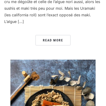
cru me dégoûte et celle de l’algue nori aussi, alors les
sushis et maki très peu pour moi. Mais les Uramaki
(les california roll) sont l’exact opposé des maki.
L’algue […]
READ MORE