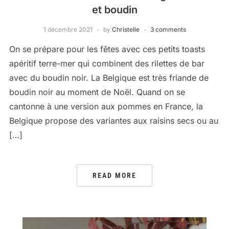
et boudin
1 décembre 2021
by
Christelle
3 comments
On se prépare pour les fêtes avec ces petits toasts
apéritif terre-mer qui combinent des rilettes de bar
avec du boudin noir. La Belgique est très friande de
boudin noir au moment de Noël. Quand on se
cantonne à une version aux pommes en France, la
Belgique propose des variantes aux raisins secs ou au
[…]
READ MORE