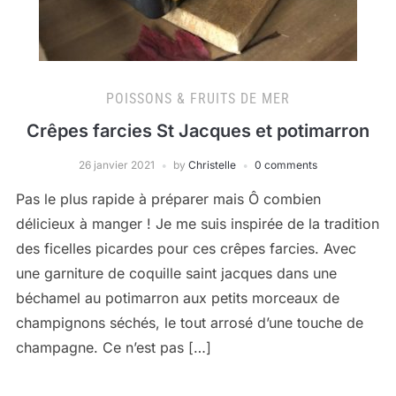
POISSONS & FRUITS DE MER
Crêpes farcies St Jacques et potimarron
26 janvier 2021
by
Christelle
0 comments
Pas le plus rapide à préparer mais Ô combien
délicieux à manger ! Je me suis inspirée de la tradition
des ficelles picardes pour ces crêpes farcies. Avec
une garniture de coquille saint jacques dans une
béchamel au potimarron aux petits morceaux de
champignons séchés, le tout arrosé d’une touche de
champagne. Ce n’est pas […]