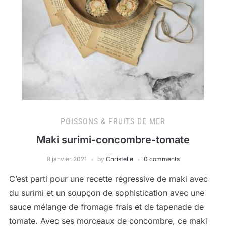
POISSONS & FRUITS DE MER
Maki surimi-concombre-tomate
8 janvier 2021
by
Christelle
0 comments
C’est parti pour une recette régressive de maki avec
du surimi et un soupçon de sophistication avec une
sauce mélange de fromage frais et de tapenade de
tomate. Avec ses morceaux de concombre, ce maki