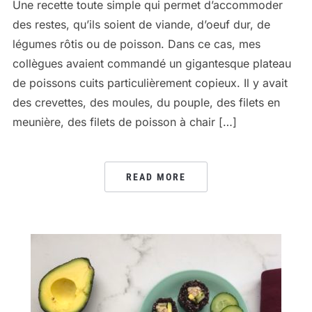
Une recette toute simple qui permet d’accommoder
des restes, qu’ils soient de viande, d’oeuf dur, de
légumes rôtis ou de poisson. Dans ce cas, mes
collègues avaient commandé un gigantesque plateau
de poissons cuits particulièrement copieux. Il y avait
des crevettes, des moules, du pouple, des filets en
meunière, des filets de poisson à chair […]
READ MORE