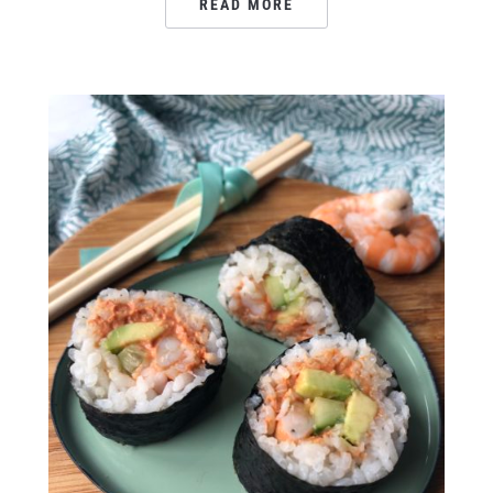
READ MORE