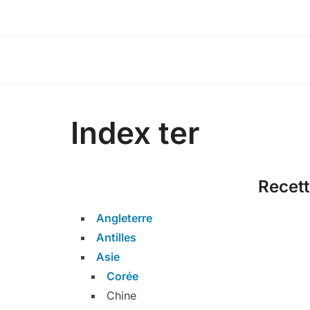
Index ter
Recett
Angleterre
Antilles
Asie
Corée
Chine