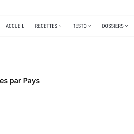
ACCUEIL
RECETTES
RESTO
DOSSIERS
es par Pays