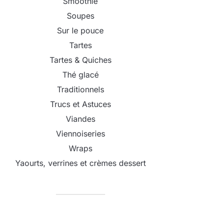
Smoothie
Soupes
Sur le pouce
Tartes
Tartes & Quiches
Thé glacé
Traditionnels
Trucs et Astuces
Viandes
Viennoiseries
Wraps
Yaourts, verrines et crèmes dessert