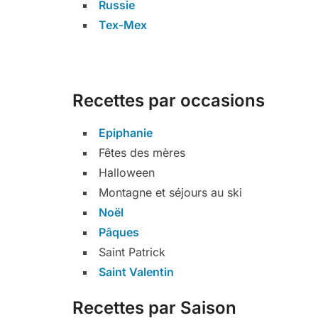
Russie
Tex-Mex
Recettes par occasions
Epiphanie
Fêtes des mères
Halloween
Montagne et séjours au ski
Noël
Pâques
Saint Patrick
Saint Valentin
Recettes par Saison