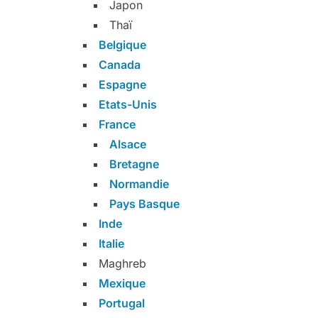
Japon
Thaï
Belgique
Canada
Espagne
Etats-Unis
France
Alsace
Bretagne
Normandie
Pays Basque
Inde
Italie
Maghreb
Mexique
Portugal