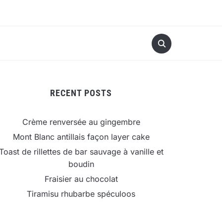
RECENT POSTS
Crème renversée au gingembre
Mont Blanc antillais façon layer cake
Toast de rillettes de bar sauvage à vanille et
boudin
Fraisier au chocolat
Tiramisu rhubarbe spéculoos