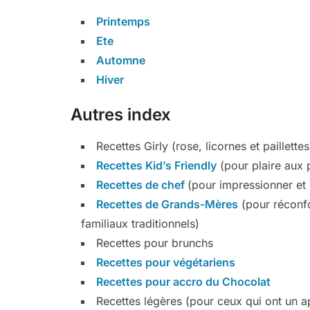
Printemps
Ete
Automne
Hiver
Autres index
Recettes Girly (rose, licornes et paillett
Recettes Kid’s Friendly
(pour plaire aux p
Recettes de chef
(pour impressionner et 
Recettes de Grands-Mères
(pour réconfor
familiaux traditionnels)
Recettes pour brunchs
Recettes pour végétariens
Recettes pour accro du Chocolat
Recettes légères (pour ceux qui ont un app