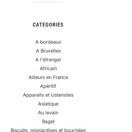
CATEGORIES
A bordeaux
A Bruxelles
A l'étranger
Africain
Ailleurs en France
Apéritif
Appareils et Ustensiles
Asiatique
Au levain
Bagel
Biscuits, mignardises et bouchées