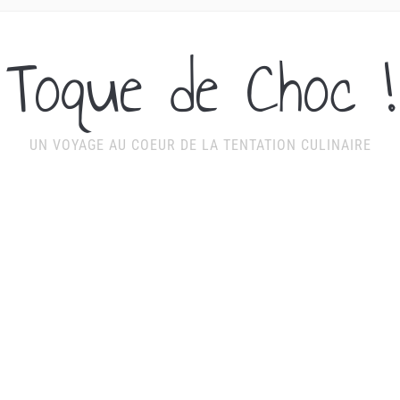
Toque de Choc !
UN VOYAGE AU COEUR DE LA TENTATION CULINAIRE