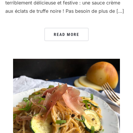
terriblement délicieuse et festive : une sauce crème
aux éclats de truffe noire ! Pas besoin de plus de […]
READ MORE