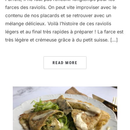
farces des raviolis. On peut vite improviser avec le
contenu de nos placards et se retrouver avec un
mélange délicieux. Voilà l’histoire de ces raviolis
légers et au final très rapides à préparer ! La farce est
très légère et crémeuse grâce à du petit suisse. […]
READ MORE