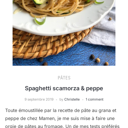
PÂTES
Spaghetti scamorza & peppe
9 septembre 2019
by
Christelle
1 comment
Toute émoustillée par la recette de pâte au grana et
peppe de chez Mamen, je me suis mise à faire une
orgie de pâtes au fromage. Un de mes tests préférés