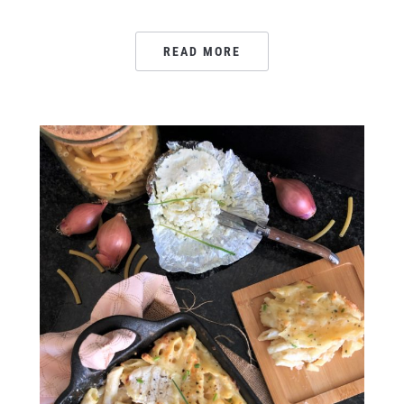
READ MORE