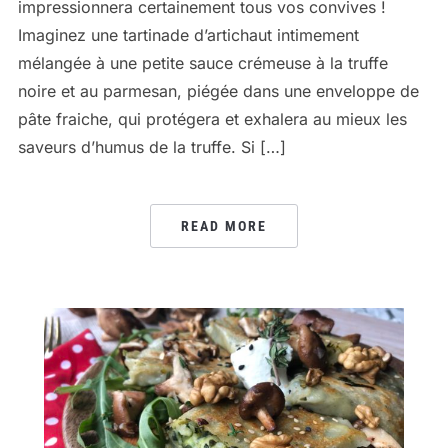
impressionnera certainement tous vos convives !
Imaginez une tartinade d’artichaut intimement
mélangée à une petite sauce crémeuse à la truffe
noire et au parmesan, piégée dans une enveloppe de
pâte fraiche, qui protégera et exhalera au mieux les
saveurs d’humus de la truffe. Si […]
READ MORE