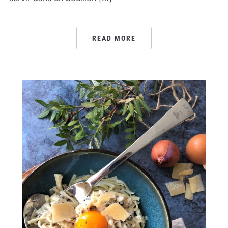
READ MORE