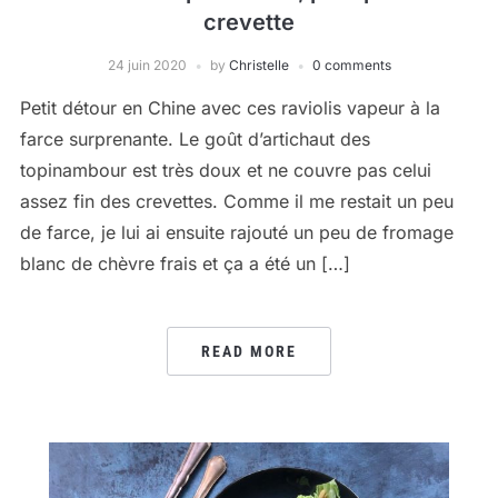
crevette
24 juin 2020
by
Christelle
0 comments
Petit détour en Chine avec ces raviolis vapeur à la
farce surprenante. Le goût d’artichaut des
topinambour est très doux et ne couvre pas celui
assez fin des crevettes. Comme il me restait un peu
de farce, je lui ai ensuite rajouté un peu de fromage
blanc de chèvre frais et ça a été un […]
READ MORE