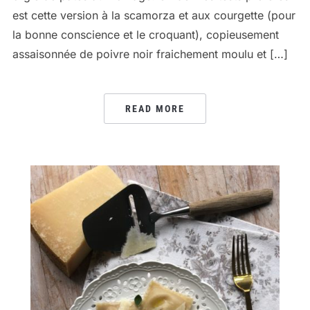
est cette version à la scamorza et aux courgette (pour
la bonne conscience et le croquant), copieusement
assaisonnée de poivre noir fraichement moulu et […]
READ MORE