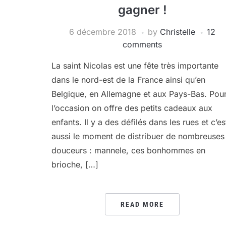
gagner !
6 décembre 2018
by
Christelle
12
comments
La saint Nicolas est une fête très importante
dans le nord-est de la France ainsi qu’en
Belgique, en Allemagne et aux Pays-Bas. Pou
l’occasion on offre des petits cadeaux aux
enfants. Il y a des défilés dans les rues et c’es
aussi le moment de distribuer de nombreuses
douceurs : mannele, ces bonhommes en
brioche, […]
READ MORE