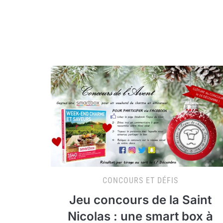
CONCOURS ET DÉFIS
Jeu concours de la Saint
Nicolas : une smart box à