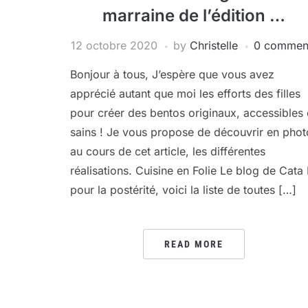
marraine de l’édition …
12 octobre 2020
by
Christelle
0 commen
Bonjour à tous, J’espère que vous avez
apprécié autant que moi les efforts des filles
pour créer des bentos originaux, accessibles 
sains ! Je vous propose de découvrir en phot
au cours de cet article, les différentes
réalisations. Cuisine en Folie Le blog de Cata 
pour la postérité, voici la liste de toutes […]
READ MORE