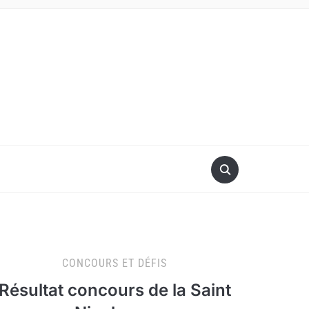
CONCOURS ET DÉFIS
Résultat concours de la Saint