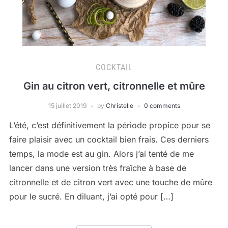
COCKTAIL
Gin au citron vert, citronnelle et mûre
15 juillet 2019
by
Christelle
0 comments
L’été, c’est définitivement la période propice pour se
faire plaisir avec un cocktail bien frais. Ces derniers
temps, la mode est au gin. Alors j’ai tenté de me
lancer dans une version très fraîche à base de
citronnelle et de citron vert avec une touche de mûre
pour le sucré. En diluant, j’ai opté pour […]