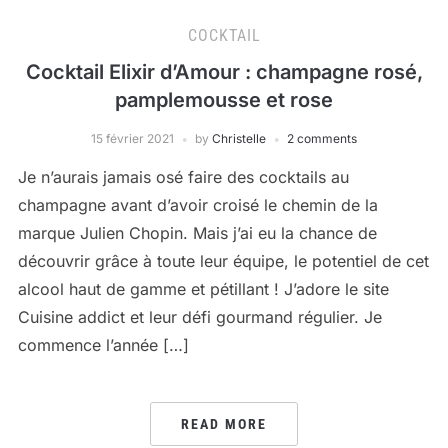
COCKTAIL
Cocktail Elixir d’Amour : champagne rosé,
pamplemousse et rose
15 février 2021
by
Christelle
2 comments
Je n’aurais jamais osé faire des cocktails au
champagne avant d’avoir croisé le chemin de la
marque Julien Chopin. Mais j’ai eu la chance de
découvrir grâce à toute leur équipe, le potentiel de cet
alcool haut de gamme et pétillant ! J’adore le site
Cuisine addict et leur défi gourmand régulier. Je
commence l’année […]
READ MORE