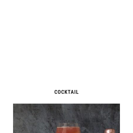
COCKTAIL