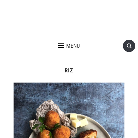
MENU
RIZ