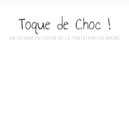
Toque de Choc !
UN VOYAGE AU COEUR DE LA TENTATION CULINAIRE