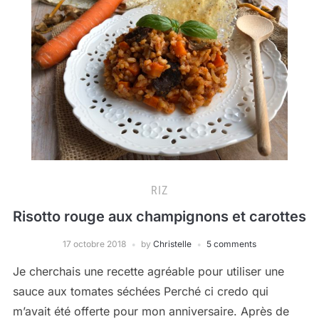
RIZ
Risotto rouge aux champignons et carottes
17 octobre 2018
by
Christelle
5 comments
Je cherchais une recette agréable pour utiliser une
sauce aux tomates séchées Perché ci credo qui
m’avait été offerte pour mon anniversaire. Après de