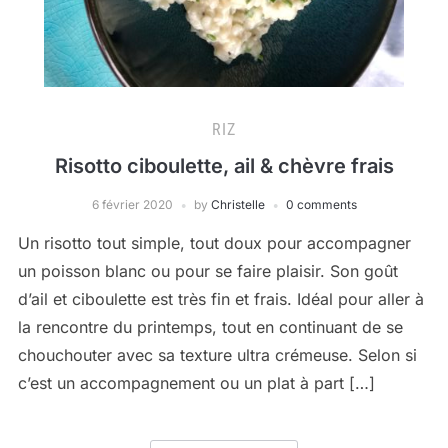
RIZ
Risotto ciboulette, ail & chèvre frais
6 février 2020
by
Christelle
0 comments
Un risotto tout simple, tout doux pour accompagner
un poisson blanc ou pour se faire plaisir. Son goût
d’ail et ciboulette est très fin et frais. Idéal pour aller à
la rencontre du printemps, tout en continuant de se
chouchouter avec sa texture ultra crémeuse. Selon si
c’est un accompagnement ou un plat à part […]