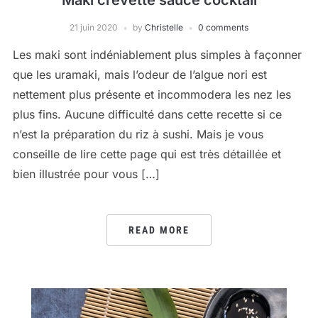
Maki crevette sauce cocktail
21 juin 2020
by
Christelle
0 comments
Les maki sont indéniablement plus simples à façonner
que les uramaki, mais l’odeur de l’algue nori est
nettement plus présente et incommodera les nez les
plus fins. Aucune difficulté dans cette recette si ce
n’est la préparation du riz à sushi. Mais je vous
conseille de lire cette page qui est très détaillée et
bien illustrée pour vous […]
READ MORE