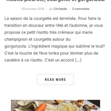
29 octobre 2018
by
Christelle
3 comments
La saison de la courgette est terminée. Pour faire la
transition en douceur entre l’été et l’automne, je vous
propose ce petit risotto très crémeux qui marie
champignon et courgette autour du
gorgonzola. L’ingrédient magique qui sublime le tout?
C’est la touche de fève tonka pour donner plus de
caratère à ce risotto. C’est un accord […]
READ MORE