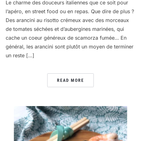
Le charme des douceurs italiennes que ce soit pour
l’apéro, en street food ou en repas. Que dire de plus ?
Des arancini au risotto crémeux avec des morceaux
de tomates séchées et d’aubergines marinées, qui
cache un coeur généreux de scamorza fumée… En
général, les arancini sont plutôt un moyen de terminer
un reste […]
READ MORE