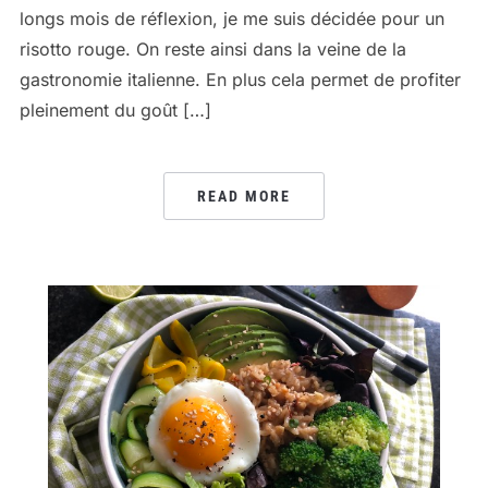
longs mois de réflexion, je me suis décidée pour un
risotto rouge. On reste ainsi dans la veine de la
gastronomie italienne. En plus cela permet de profiter
pleinement du goût […]
READ MORE