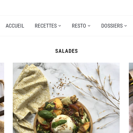
ACCUEIL
RECETTES
RESTO
DOSSIERS
SALADES