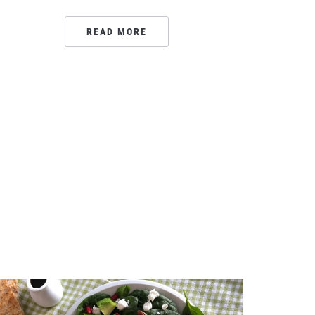
READ MORE