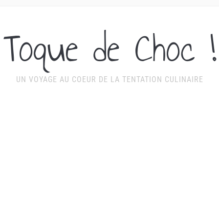
Toque de Choc !
UN VOYAGE AU COEUR DE LA TENTATION CULINAIRE