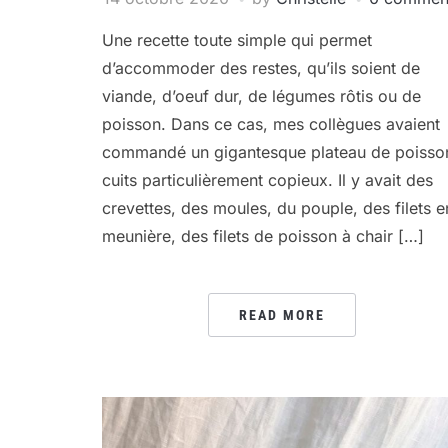
Une recette toute simple qui permet
d’accommoder des restes, qu’ils soient de
viande, d’oeuf dur, de légumes rôtis ou de
poisson. Dans ce cas, mes collègues avaient
commandé un gigantesque plateau de poisso
cuits particulièrement copieux. Il y avait des
crevettes, des moules, du pouple, des filets e
meunière, des filets de poisson à chair […]
READ MORE