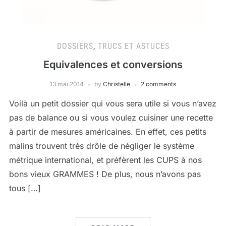
DOSSIERS
,
TRUCS ET ASTUCES
Equivalences et conversions
13 mai 2014
by
Christelle
2 comments
Voilà un petit dossier qui vous sera utile si vous n’avez
pas de balance ou si vous voulez cuisiner une recette
à partir de mesures américaines. En effet, ces petits
malins trouvent très drôle de négliger le système
métrique international, et préfèrent les CUPS à nos
bons vieux GRAMMES ! De plus, nous n’avons pas
tous […]