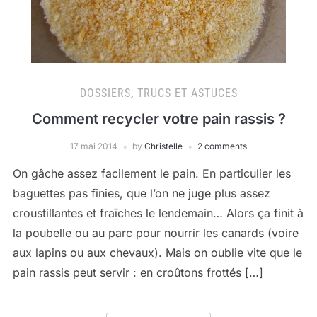
DOSSIERS
,
TRUCS ET ASTUCES
Comment recycler votre pain rassis ?
17 mai 2014
by
Christelle
2 comments
On gâche assez facilement le pain. En particulier les
baguettes pas finies, que l’on ne juge plus assez
croustillantes et fraîches le lendemain… Alors ça finit à
la poubelle ou au parc pour nourrir les canards (voire
aux lapins ou aux chevaux). Mais on oublie vite que le
pain rassis peut servir : en croûtons frottés […]