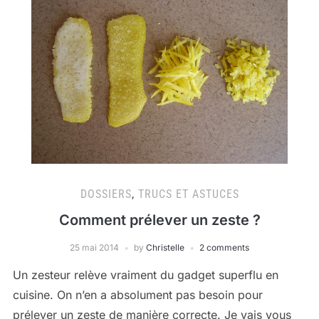
DOSSIERS
,
TRUCS ET ASTUCES
Comment prélever un zeste ?
25 mai 2014
by
Christelle
2 comments
Un zesteur relève vraiment du gadget superflu en
cuisine. On n’en a absolument pas besoin pour
prélever un zeste de manière correcte. Je vais vous