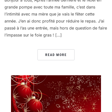
grande pompe avec toute ma famille, c’est dans
l’intimité avec ma mère que je vais le fêter cette
année. J’en ai donc profité pour réduire le repas. J’ai
passé à l’as une entrée, mais hors de question de faire
l’impasse sur le foie gras ! […]
READ MORE