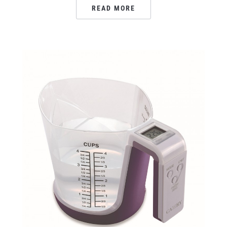
READ MORE