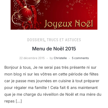
DOSSIERS
,
TRUCS ET ASTUCES
Menu de Noël 2015
22 décembre 2015
by
Christelle
5 comments
Bonjour à tous, Je ne serai pas très présente ni sur
mon blog ni sur les vôtres en cette période de fêtes
car je passe mes journées en cuisine à tout préparer
pour régaler ma famille ! Cela fait 6 ans maintenant
que je me charge du réveillon de Noël et ma mère du
repas […]