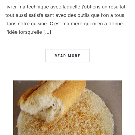
livrer ma technique avec laquelle j’obtiens un résultat
tout aussi satisfaisant avec des outils que l’on a tous
dans notre cuisine. C’est ma mère qui m’en a donné
l’idée lorsqu’elle […]
READ MORE