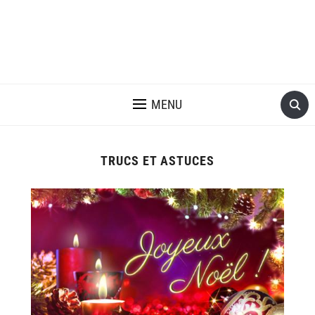
MENU
TRUCS ET ASTUCES