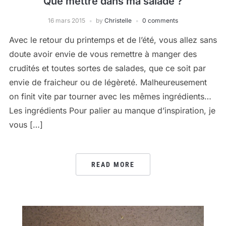
Que mettre dans ma salade ?
16 mars 2015
by
Christelle
0 comments
Avec le retour du printemps et de l’été, vous allez sans
doute avoir envie de vous remettre à manger des
crudités et toutes sortes de salades, que ce soit par
envie de fraicheur ou de légèreté. Malheureusement
on finit vite par tourner avec les mêmes ingrédients…
Les ingrédients Pour palier au manque d’inspiration, je
vous […]
READ MORE