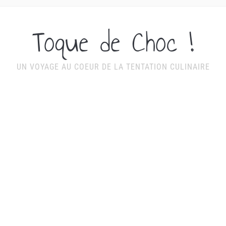
Toque de Choc !
UN VOYAGE AU COEUR DE LA TENTATION CULINAIRE