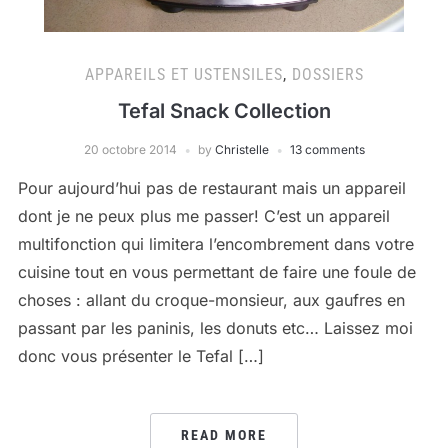
APPAREILS ET USTENSILES
,
DOSSIERS
Tefal Snack Collection
20 octobre 2014
by
Christelle
13 comments
Pour aujourd’hui pas de restaurant mais un appareil
dont je ne peux plus me passer! C’est un appareil
multifonction qui limitera l’encombrement dans votre
cuisine tout en vous permettant de faire une foule de
choses : allant du croque-monsieur, aux gaufres en
passant par les paninis, les donuts etc… Laissez moi
donc vous présenter le Tefal […]
READ MORE