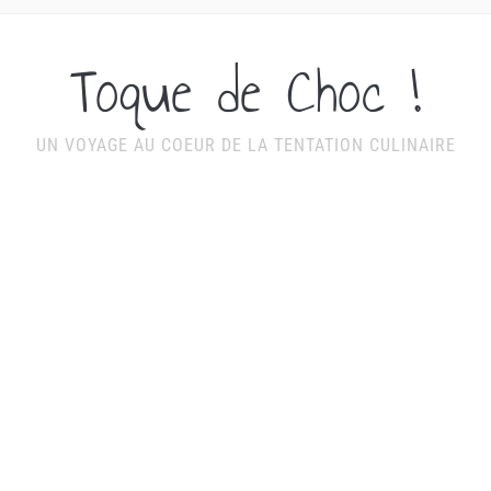
Toque de Choc !
UN VOYAGE AU COEUR DE LA TENTATION CULINAIRE