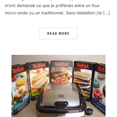
m’ont demandé ce que je préférais entre un four
micro-onde ou un traditionnel. Sans hésitation j’ai […]
READ MORE