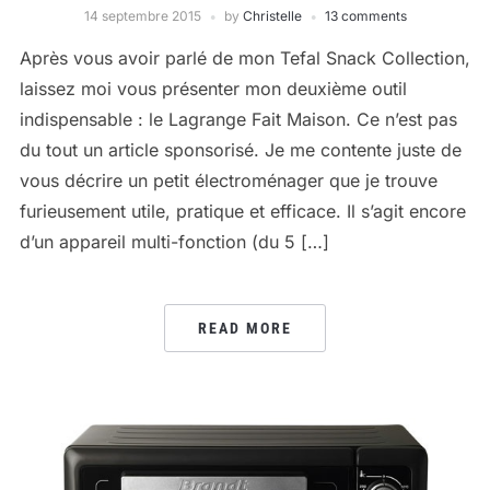
14 septembre 2015
by
Christelle
13 comments
Après vous avoir parlé de mon Tefal Snack Collection,
laissez moi vous présenter mon deuxième outil
indispensable : le Lagrange Fait Maison. Ce n’est pas
du tout un article sponsorisé. Je me contente juste de
vous décrire un petit électroménager que je trouve
furieusement utile, pratique et efficace. Il s’agit encore
d’un appareil multi-fonction (du 5 […]
READ MORE