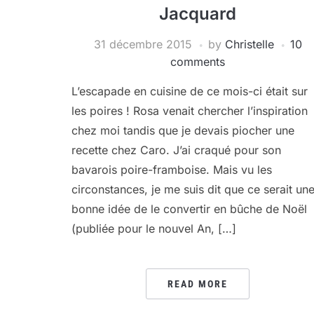
Jacquard
31 décembre 2015
by
Christelle
10
comments
L’escapade en cuisine de ce mois-ci était sur
les poires ! Rosa venait chercher l’inspiration
chez moi tandis que je devais piocher une
recette chez Caro. J’ai craqué pour son
bavarois poire-framboise. Mais vu les
circonstances, je me suis dit que ce serait un
bonne idée de le convertir en bûche de Noël
(publiée pour le nouvel An, […]
READ MORE