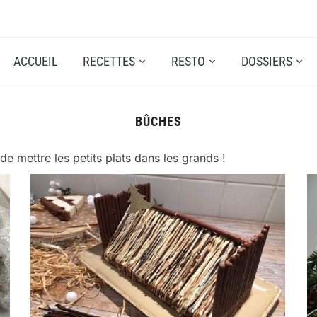
ACCUEIL
RECETTES
RESTO
DOSSIERS
BÛCHES
e mettre les petits plats dans les grands !