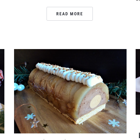
READ MORE