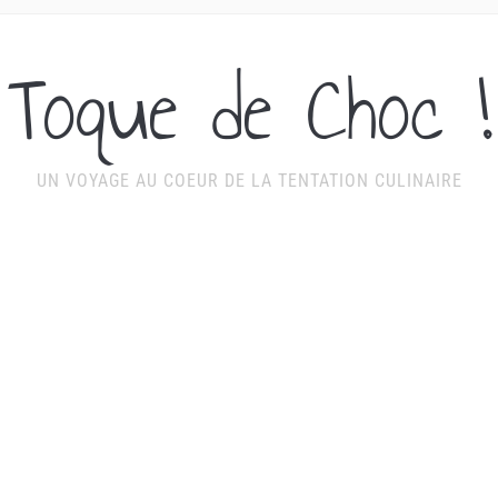
Toque de Choc !
UN VOYAGE AU COEUR DE LA TENTATION CULINAIRE