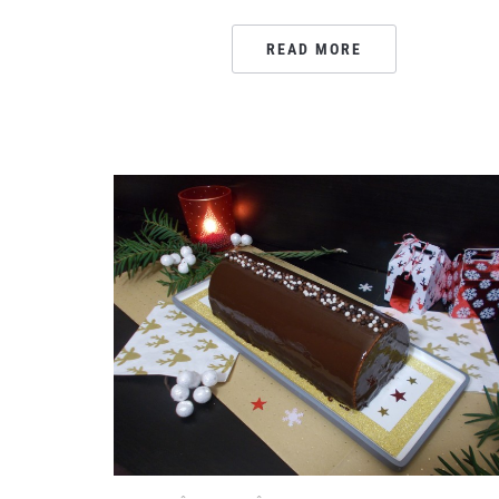
READ MORE