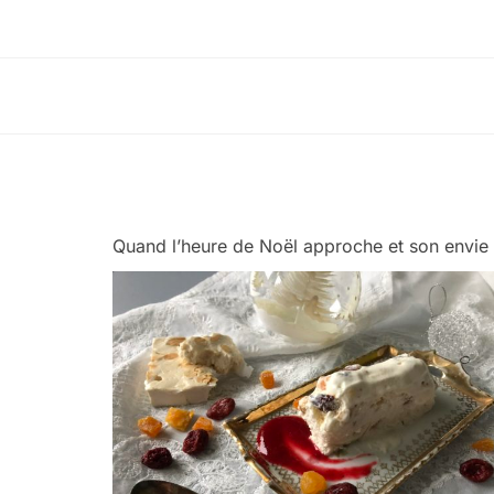
Quand l’heure de Noël approche et son envie d