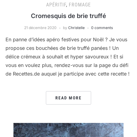
APÉRITIF
,
FROMAGE
Cromesquis de brie truffé
21 décembre 2020
by
Christelle
0 comments
En panne d’idées apéro festives pour Noël ? Je vous
propose ces bouchées de brie truffé panées ! Un
délice crémeux à souhait et hyper savoureux ! Et si
vous en voulez plus, rendez-vous sur la page du défi
de Recettes.de auquel je participe avec cette recette !
READ MORE