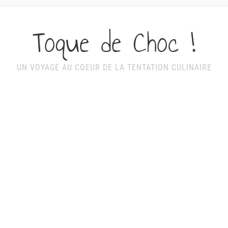
Toque de Choc !
UN VOYAGE AU COEUR DE LA TENTATION CULINAIRE