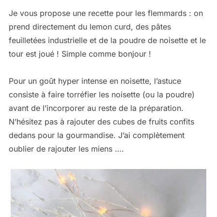
Je vous propose une recette pour les flemmards : on
prend directement du lemon curd, des pâtes
feuilletées industrielle et de la poudre de noisette et le
tour est joué ! Simple comme bonjour !
Pour un goût hyper intense en noisette, l’astuce
consiste à faire torréfier les noisette (ou la poudre)
avant de l’incorporer au reste de la préparation.
N’hésitez pas à rajouter des cubes de fruits confits
dedans pour la gourmandise. J’ai complètement
oublier de rajouter les miens ….