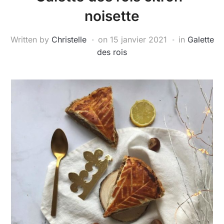
noisette
Written by
Christelle
on
15 janvier 2021
in
Galette
des rois