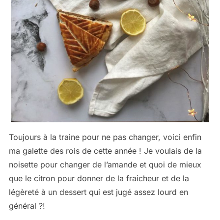
Toujours à la traine pour ne pas changer, voici enfin
ma galette des rois de cette année ! Je voulais de la
noisette pour changer de l’amande et quoi de mieux
que le citron pour donner de la fraicheur et de la
légèreté à un dessert qui est jugé assez lourd en
général ?!