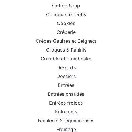
Coffee Shop
Concours et Défis
Cookies
Crêperie
Crêpes Gaufres et Beignets
Croques & Paninis
Crumble et crumbcake
Desserts
Dossiers
Entrées
Entrées chaudes
Entrées froides
Entremets
Féculents & légumineuses
Fromage