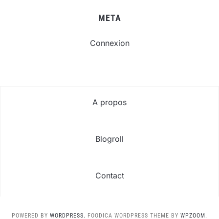
META
Connexion
A propos
Blogroll
Contact
POWERED BY
WORDPRESS.
FOODICA WORDPRESS THEME BY
WPZOOM.