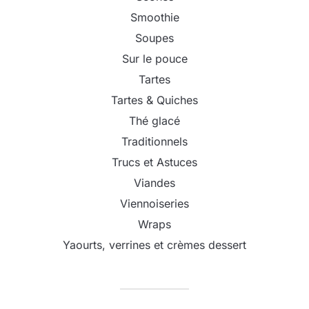
Smoothie
Soupes
Sur le pouce
Tartes
Tartes & Quiches
Thé glacé
Traditionnels
Trucs et Astuces
Viandes
Viennoiseries
Wraps
Yaourts, verrines et crèmes dessert