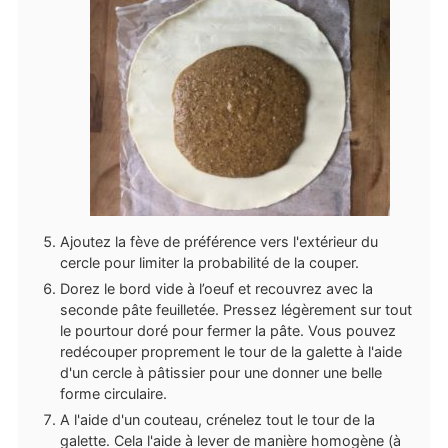
Ajoutez la fève de préférence vers l'extérieur du
cercle pour limiter la probabilité de la couper.
Dorez le bord vide à l’oeuf et recouvrez avec la
seconde pâte feuilletée. Pressez légèrement sur tout
le pourtour doré pour fermer la pâte. Vous pouvez
redécouper proprement le tour de la galette à l'aide
d'un cercle à pâtissier pour une donner une belle
forme circulaire.
A l'aide d'un couteau, crénelez tout le tour de la
galette. Cela l'aide à lever de manière homogène (à