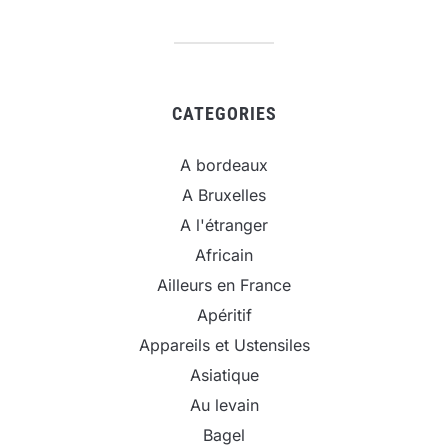
CATEGORIES
A bordeaux
A Bruxelles
A l'étranger
Africain
Ailleurs en France
Apéritif
Appareils et Ustensiles
Asiatique
Au levain
Bagel