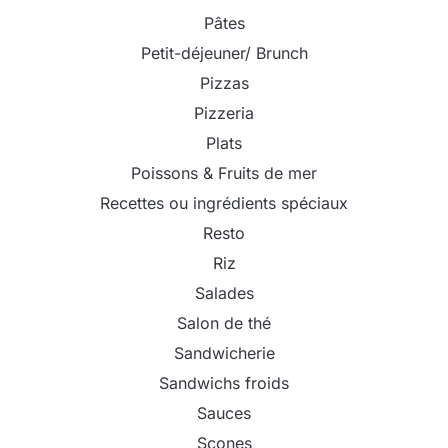
Pâtes
Petit-déjeuner/ Brunch
Pizzas
Pizzeria
Plats
Poissons & Fruits de mer
Recettes ou ingrédients spéciaux
Resto
Riz
Salades
Salon de thé
Sandwicherie
Sandwichs froids
Sauces
Scones