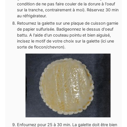
condition de ne pas faire couler de la dorure à l'oeuf
sur la tranche, contrairement à moi). Réservez 30 min
au réfrigérateur.
Retournez la galette sur une plaque de cuisson garnie
de papier sulfurisée. Badigeonnez le dessus d'oeuf
battu. A l'aide d'un couteau pointu et bien aiguisé,
incisez le motif de votre choix sur la galette (ici une
sorte de flocon/chevron).
Enfournez pour 25 à 30 min. La galette doit être bien