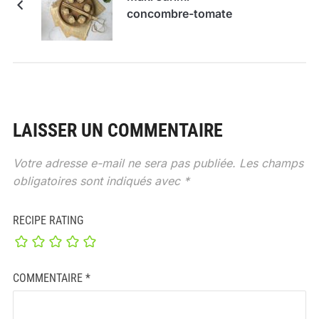
concombre-tomate
LAISSER UN COMMENTAIRE
Votre adresse e-mail ne sera pas publiée.
Les champs
obligatoires sont indiqués avec
*
RECIPE RATING
COMMENTAIRE
*