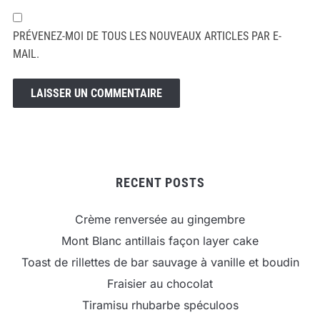
PRÉVENEZ-MOI DE TOUS LES NOUVEAUX ARTICLES PAR E-
MAIL.
RECENT POSTS
Crème renversée au gingembre
Mont Blanc antillais façon layer cake
Toast de rillettes de bar sauvage à vanille et boudin
Fraisier au chocolat
Tiramisu rhubarbe spéculoos