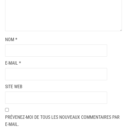
NOM
*
E-MAIL
*
SITE WEB
PRÉVENEZ-MOI DE TOUS LES NOUVEAUX COMMENTAIRES PAR
E-MAIL.