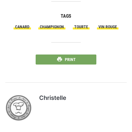
TAGS
CANARD
CHAMPIGNON
TOURTE
VIN ROUGE
PRINT
Christelle