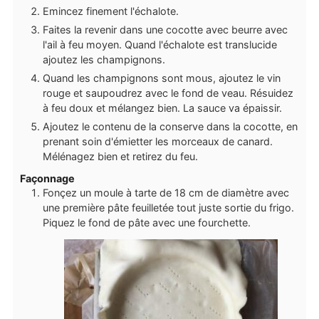
Emincez finement l'échalote.
Faites la revenir dans une cocotte avec beurre avec
l'ail à feu moyen. Quand l'échalote est translucide
ajoutez les champignons.
Quand les champignons sont mous, ajoutez le vin
rouge et saupoudrez avec le fond de veau. Résuidez
à feu doux et mélangez bien. La sauce va épaissir.
Ajoutez le contenu de la conserve dans la cocotte, en
prenant soin d'émietter les morceaux de canard.
Mélénagez bien et retirez du feu.
Façonnage
Fonçez un moule à tarte de 18 cm de diamètre avec
une première pâte feuilletée tout juste sortie du frigo.
Piquez le fond de pâte avec une fourchette.