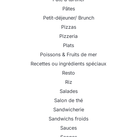
Pâtes
Petit-déjeuner/ Brunch
Pizzas
Pizzeria
Plats
Poissons & Fruits de mer
Recettes ou ingrédients spéciaux
Resto
Riz
Salades
Salon de thé
Sandwicherie
Sandwichs froids
Sauces