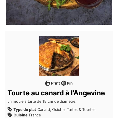
Print
Pin
Tourte au canard à l'Angevine
un moule à tarte de 18 cm de diamètre.
Type de plat
Canard, Quiche, Tartes & Tourtes
Cuisine
France