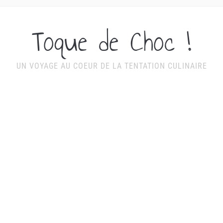
Toque de Choc !
UN VOYAGE AU COEUR DE LA TENTATION CULINAIRE