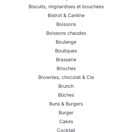
Biscuits, mignardises et bouchées
Bistrot & Cantine
Boissons
Boissons chaudes
Boulange
Boutiques
Brasserie
Brioches
Brownies, chocolat & Cie
Brunch
Bûches
Buns & Burgers
Burger
Cakes
Cocktail