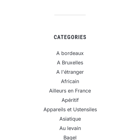
CATEGORIES
A bordeaux
A Bruxelles
A l'étranger
Africain
Ailleurs en France
Apéritif
Appareils et Ustensiles
Asiatique
Au levain
Bagel