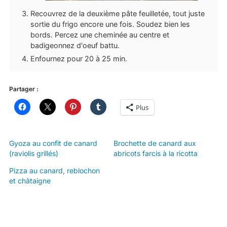
Recouvrez de la deuxième pâte feuilletée, tout juste
sortie du frigo encore une fois. Soudez bien les
bords. Percez une cheminée au centre et
badigeonnez d'oeuf battu.
Enfournez pour 20 à 25 min.
Partager :
Plus
Gyoza au confit de canard
Brochette de canard aux
(raviolis grillés)
abricots farcis à la ricotta
Pizza au canard, reblochon
et châtaigne