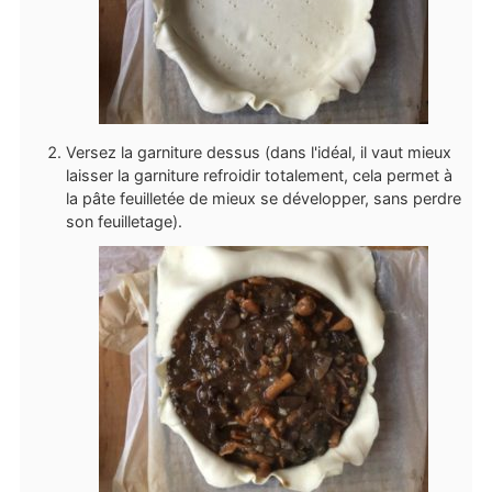
Versez la garniture dessus (dans l'idéal, il vaut mieux
laisser la garniture refroidir totalement, cela permet à
la pâte feuilletée de mieux se développer, sans perdre
son feuilletage).