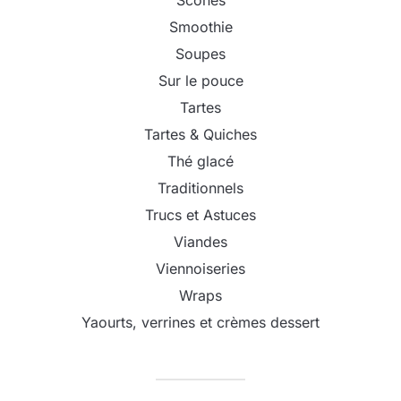
Scones
Smoothie
Soupes
Sur le pouce
Tartes
Tartes & Quiches
Thé glacé
Traditionnels
Trucs et Astuces
Viandes
Viennoiseries
Wraps
Yaourts, verrines et crèmes dessert