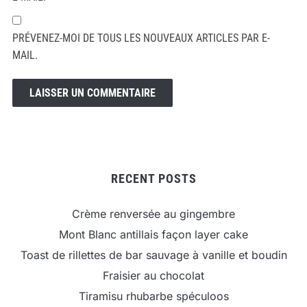
PRÉVENEZ-MOI DE TOUS LES NOUVEAUX ARTICLES PAR E-
MAIL.
RECENT POSTS
Crème renversée au gingembre
Mont Blanc antillais façon layer cake
Toast de rillettes de bar sauvage à vanille et boudin
Fraisier au chocolat
Tiramisu rhubarbe spéculoos