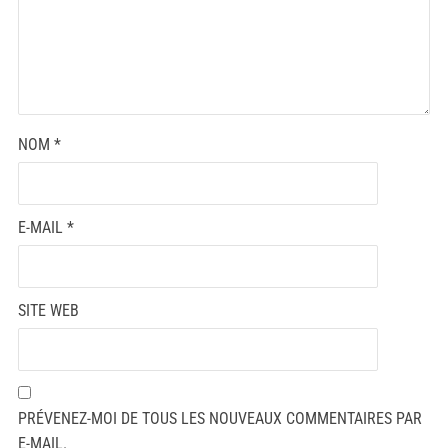
NOM
*
E-MAIL
*
SITE WEB
PRÉVENEZ-MOI DE TOUS LES NOUVEAUX COMMENTAIRES PAR
E-MAIL.