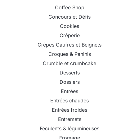
Coffee Shop
Concours et Défis
Cookies
Crêperie
Crêpes Gaufres et Beignets
Croques & Paninis
Crumble et crumbcake
Desserts
Dossiers
Entrées
Entrées chaudes
Entrées froides
Entremets
Féculents & légumineuses
Fromage