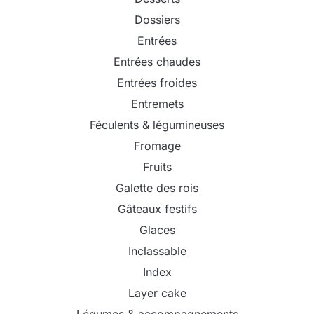
Dossiers
Entrées
Entrées chaudes
Entrées froides
Entremets
Féculents & légumineuses
Fromage
Fruits
Galette des rois
Gâteaux festifs
Glaces
Inclassable
Index
Layer cake