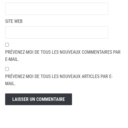
SITE WEB
PRÉVENEZ-MOI DE TOUS LES NOUVEAUX COMMENTAIRES PAR
E-MAIL.
PRÉVENEZ-MOI DE TOUS LES NOUVEAUX ARTICLES PAR E-
MAIL.