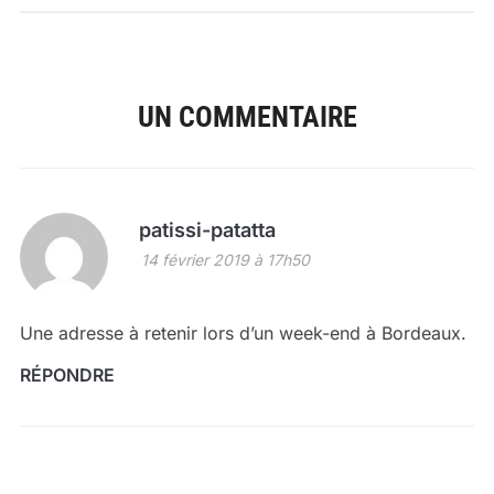
UN COMMENTAIRE
patissi-patatta
14 février 2019 à 17h50
Une adresse à retenir lors d’un week-end à Bordeaux.
RÉPONDRE