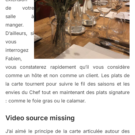
de votre
salle à
manger.
D’ailleurs, si
vous
interrogez
Fabien,
vous constaterez rapidement qu’il vous considère
comme un hôte et non comme un client. Les plats de
la carte tournent pour suivre le fil des saisons et les
envies du Chef tout en maintenant des plats signature
: comme le foie gras ou le calamar.
Video source missing
J’ai aimé le principe de la carte articulée autour des