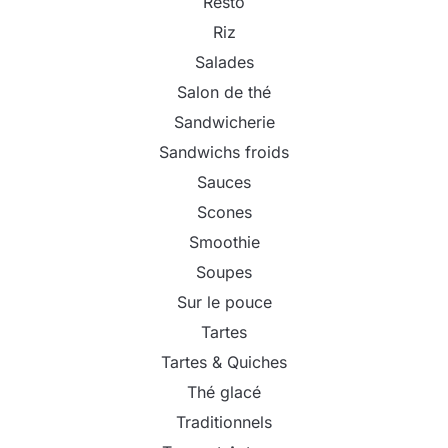
Resto
Riz
Salades
Salon de thé
Sandwicherie
Sandwichs froids
Sauces
Scones
Smoothie
Soupes
Sur le pouce
Tartes
Tartes & Quiches
Thé glacé
Traditionnels