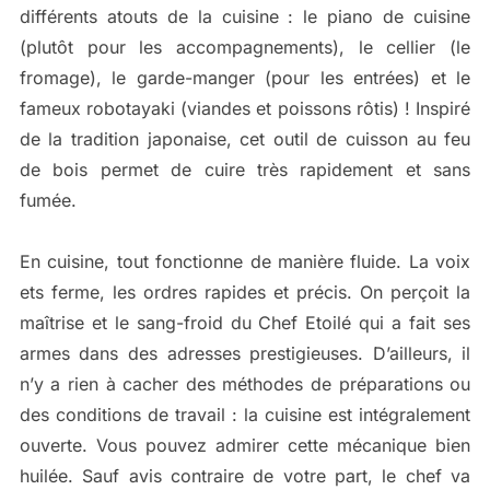
différents atouts de la cuisine : le piano de cuisine
(plutôt pour les accompagnements), le cellier (le
fromage), le garde-manger (pour les entrées) et le
fameux robotayaki (viandes et poissons rôtis) ! Inspiré
de la tradition japonaise, cet outil de cuisson au feu
de bois permet de cuire très rapidement et sans
fumée.
En cuisine, tout fonctionne de manière fluide. La voix
ets ferme, les ordres rapides et précis. On perçoit la
maîtrise et le sang-froid du Chef Etoilé qui a fait ses
armes dans des adresses prestigieuses. D’ailleurs, il
n’y a rien à cacher des méthodes de préparations ou
des conditions de travail : la cuisine est intégralement
ouverte. Vous pouvez admirer cette mécanique bien
huilée. Sauf avis contraire de votre part, le chef va