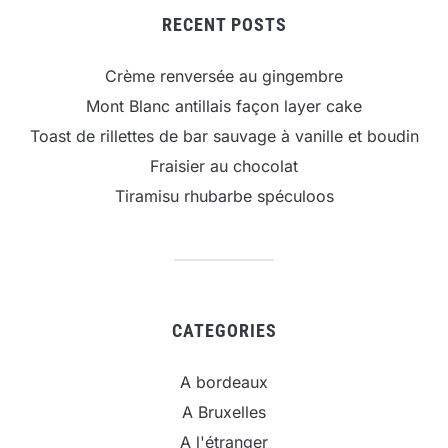
RECENT POSTS
Crème renversée au gingembre
Mont Blanc antillais façon layer cake
Toast de rillettes de bar sauvage à vanille et boudin
Fraisier au chocolat
Tiramisu rhubarbe spéculoos
CATEGORIES
A bordeaux
A Bruxelles
A l'étranger