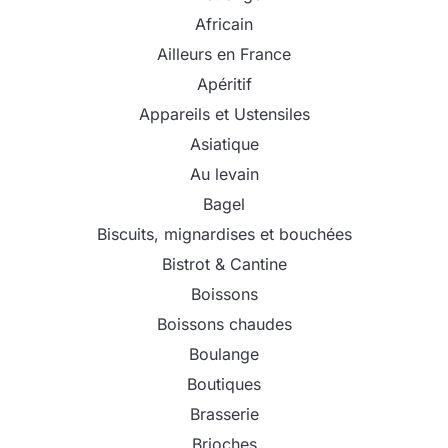
Africain
Ailleurs en France
Apéritif
Appareils et Ustensiles
Asiatique
Au levain
Bagel
Biscuits, mignardises et bouchées
Bistrot & Cantine
Boissons
Boissons chaudes
Boulange
Boutiques
Brasserie
Brioches