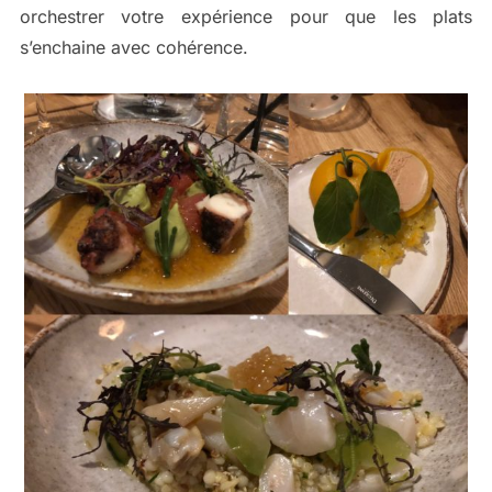
orchestrer votre expérience pour que les plats
s’enchaine avec cohérence.