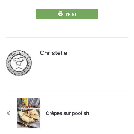
PRINT
Christelle
Crêpes sur poolish