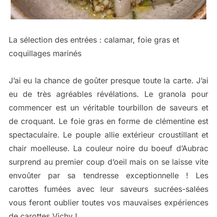
La sélection des entrées : calamar, foie gras et
coquillages marinés
J’ai eu la chance de goûter presque toute la carte. J’ai
eu de très agréables révélations. Le granola pour
commencer est un véritable tourbillon de saveurs et
de croquant. Le foie gras en forme de clémentine est
spectaculaire. Le pouple allie extérieur croustillant et
chair moelleuse. La couleur noire du boeuf d’Aubrac
surprend au premier coup d’oeil mais on se laisse vite
envoûter par sa tendresse exceptionnelle ! Les
carottes fumées avec leur saveurs sucrées-salées
vous feront oublier toutes vos mauvaises expériences
de carottes Vichy !