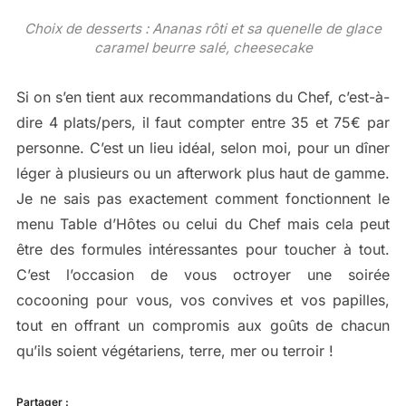
Choix de desserts : Ananas rôti et sa quenelle de glace
caramel beurre salé, cheesecake
Si on s’en tient aux recommandations du Chef, c’est-à-
dire 4 plats/pers, il faut compter entre 35 et 75€ par
personne. C’est un lieu idéal, selon moi, pour un dîner
léger à plusieurs ou un afterwork plus haut de gamme.
Je ne sais pas exactement comment fonctionnent le
menu Table d’Hôtes ou celui du Chef mais cela peut
être des formules intéressantes pour toucher à tout.
C’est l’occasion de vous octroyer une soirée
cocooning pour vous, vos convives et vos papilles,
tout en offrant un compromis aux goûts de chacun
qu’ils soient végétariens, terre, mer ou terroir !
Partager :