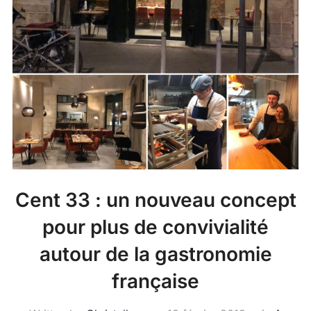
Cent 33 : un nouveau concept
pour plus de convivialité
autour de la gastronomie
française