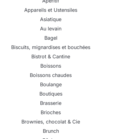
Apéritif
Appareils et Ustensiles
Asiatique
Au levain
Bagel
Biscuits, mignardises et bouchées
Bistrot & Cantine
Boissons
Boissons chaudes
Boulange
Boutiques
Brasserie
Brioches
Brownies, chocolat & Cie
Brunch