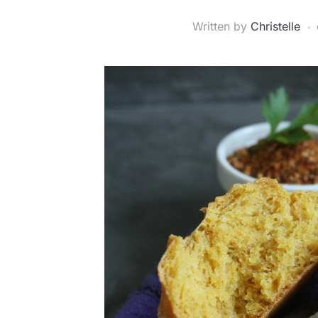
Written by
Christelle