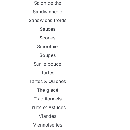
Salon de thé
Sandwicherie
Sandwichs froids
Sauces
Scones
Smoothie
Soupes
Sur le pouce
Tartes
Tartes & Quiches
Thé glacé
Traditionnels
Trucs et Astuces
Viandes
Viennoiseries