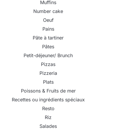
Muffins
Number cake
Oeuf
Pains
Pâte à tartiner
Pâtes
Petit-déjeuner/ Brunch
Pizzas
Pizzeria
Plats
Poissons & Fruits de mer
Recettes ou ingrédients spéciaux
Resto
Riz
Salades