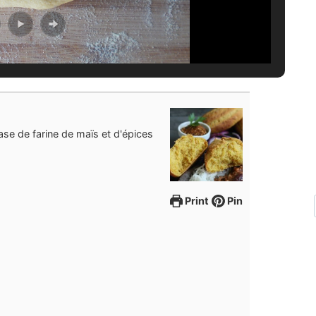
se de farine de maïs et d'épices
Print
Pin