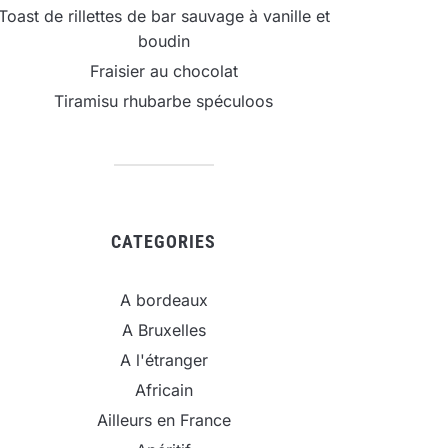
Toast de rillettes de bar sauvage à vanille et
boudin
Fraisier au chocolat
Tiramisu rhubarbe spéculoos
CATEGORIES
A bordeaux
A Bruxelles
A l'étranger
Africain
Ailleurs en France