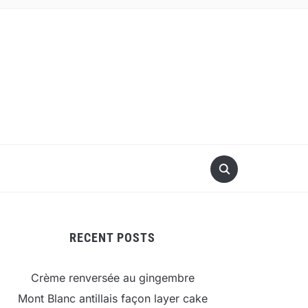
RECENT POSTS
Crème renversée au gingembre
Mont Blanc antillais façon layer cake