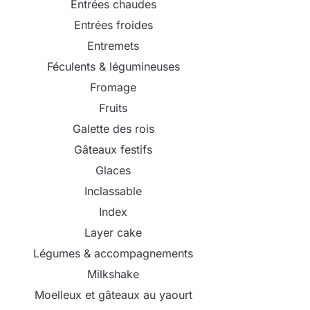
Entrées chaudes
Entrées froides
Entremets
Féculents & légumineuses
Fromage
Fruits
Galette des rois
Gâteaux festifs
Glaces
Inclassable
Index
Layer cake
Légumes & accompagnements
Milkshake
Moelleux et gâteaux au yaourt