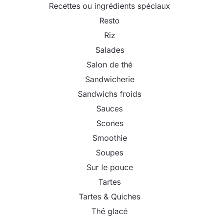
Recettes ou ingrédients spéciaux
Resto
Riz
Salades
Salon de thé
Sandwicherie
Sandwichs froids
Sauces
Scones
Smoothie
Soupes
Sur le pouce
Tartes
Tartes & Quiches
Thé glacé