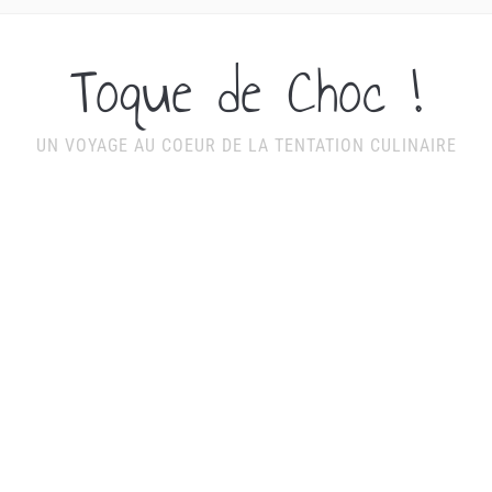
Toque de Choc !
UN VOYAGE AU COEUR DE LA TENTATION CULINAIRE