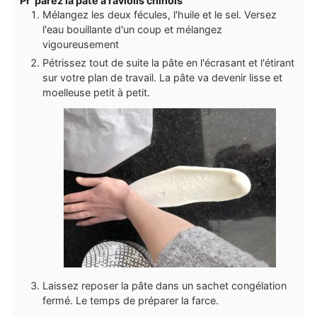
Pr"parez la pâte à raviolis chinois
Mélangez les deux fécules, l'huile et le sel. Versez
l'eau bouillante d'un coup et mélangez
vigoureusement
Pétrissez tout de suite la pâte en l'écrasant et l'étirant
sur votre plan de travail. La pâte va devenir lisse et
moelleuse petit à petit.
Laissez reposer la pâte dans un sachet congélation
fermé. Le temps de préparer la farce.