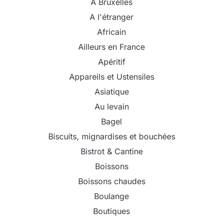
A Bruxelles
A l'étranger
Africain
Ailleurs en France
Apéritif
Appareils et Ustensiles
Asiatique
Au levain
Bagel
Biscuits, mignardises et bouchées
Bistrot & Cantine
Boissons
Boissons chaudes
Boulange
Boutiques