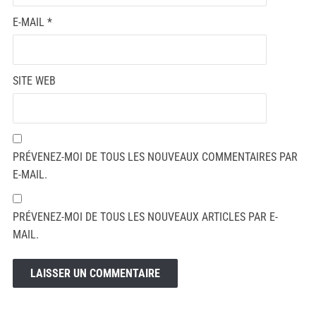
E-MAIL
*
SITE WEB
PRÉVENEZ-MOI DE TOUS LES NOUVEAUX COMMENTAIRES PAR
E-MAIL.
PRÉVENEZ-MOI DE TOUS LES NOUVEAUX ARTICLES PAR E-
MAIL.