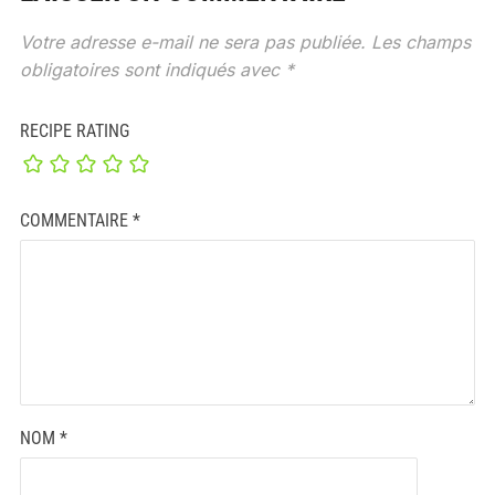
Votre adresse e-mail ne sera pas publiée.
Les champs
obligatoires sont indiqués avec
*
RECIPE RATING
COMMENTAIRE
*
NOM
*