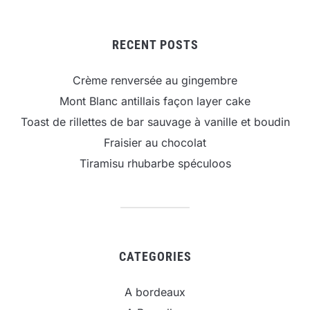
RECENT POSTS
Crème renversée au gingembre
Mont Blanc antillais façon layer cake
Toast de rillettes de bar sauvage à vanille et boudin
Fraisier au chocolat
Tiramisu rhubarbe spéculoos
CATEGORIES
A bordeaux