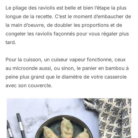
Le pliage des raviolis est belle et bien l’étape la plus
longue de la recette. C’est le moment d’embaucher de
la main d’oeuvre, de doubler les proportions et de
congeler les raviolis façonnés pour vous régaler plus
tard.
Pour la cuisson, un cuiseur vapeur fonctionne, ceux
au microonde aussi, ou sinon, le panier en bambou à
peine plus grand que le diamètre de votre casserole
avec son couvercle.