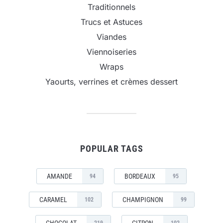
Traditionnels
Trucs et Astuces
Viandes
Viennoiseries
Wraps
Yaourts, verrines et crèmes dessert
POPULAR TAGS
AMANDE
BORDEAUX
94
95
CARAMEL
CHAMPIGNON
102
99