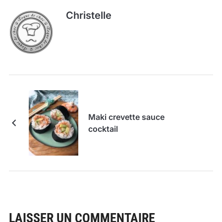
Christelle
Maki crevette sauce
cocktail
LAISSER UN COMMENTAIRE