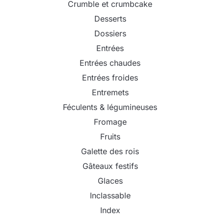
Crumble et crumbcake
Desserts
Dossiers
Entrées
Entrées chaudes
Entrées froides
Entremets
Féculents & légumineuses
Fromage
Fruits
Galette des rois
Gâteaux festifs
Glaces
Inclassable
Index