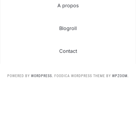
A propos
Blogroll
Contact
POWERED BY
WORDPRESS.
FOODICA WORDPRESS THEME BY
WPZOOM.