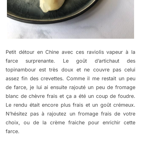
Petit détour en Chine avec ces raviolis vapeur à la
farce surprenante. Le goût d’artichaut des
topinambour est très doux et ne couvre pas celui
assez fin des crevettes. Comme il me restait un peu
de farce, je lui ai ensuite rajouté un peu de fromage
blanc de chèvre frais et ça a été un coup de foudre.
Le rendu était encore plus frais et un goût crémeux.
N’hésitez pas à rajoutez un fromage frais de votre
choix, ou de la crème fraiche pour enrichir cette
farce.