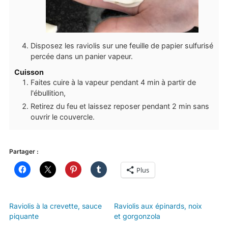
Disposez les raviolis sur une feuille de papier sulfurisé
percée dans un panier vapeur.
Cuisson
Faites cuire à la vapeur pendant 4 min à partir de
l'ébullition,
Retirez du feu et laissez reposer pendant 2 min sans
ouvrir le couvercle.
Partager :
Plus
Raviolis à la crevette, sauce
Raviolis aux épinards, noix
piquante
et gorgonzola