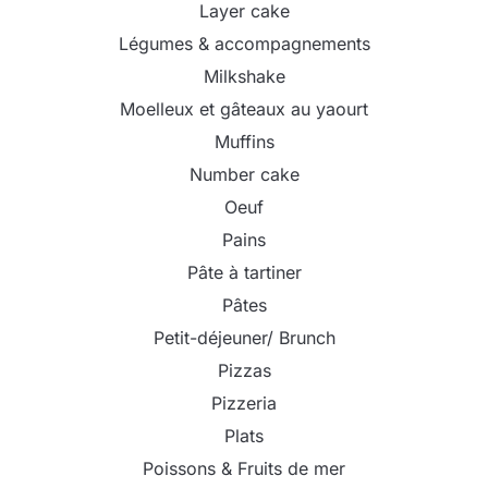
Layer cake
Légumes & accompagnements
Milkshake
Moelleux et gâteaux au yaourt
Muffins
Number cake
Oeuf
Pains
Pâte à tartiner
Pâtes
Petit-déjeuner/ Brunch
Pizzas
Pizzeria
Plats
Poissons & Fruits de mer