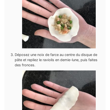
Déposez une noix de farce au centre du disque de
pâte et repliez le raviolis en demie-lune, puis faites
des fronces.