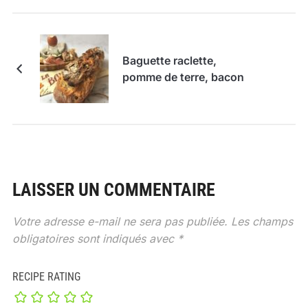
Baguette raclette,
pomme de terre, bacon
LAISSER UN COMMENTAIRE
Votre adresse e-mail ne sera pas publiée.
Les champs
obligatoires sont indiqués avec
*
RECIPE RATING