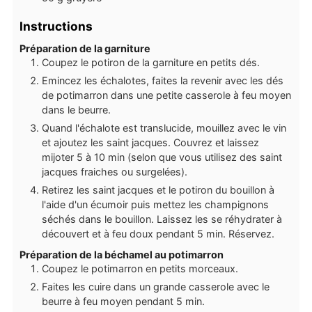
Instructions
Préparation de la garniture
Coupez le potiron de la garniture en petits dés.
Emincez les échalotes, faites la revenir avec les dés
de potimarron dans une petite casserole à feu moyen
dans le beurre.
Quand l'échalote est translucide, mouillez avec le vin
et ajoutez les saint jacques. Couvrez et laissez
mijoter 5 à 10 min (selon que vous utilisez des saint
jacques fraiches ou surgelées).
Retirez les saint jacques et le potiron du bouillon à
l'aide d'un écumoir puis mettez les champignons
séchés dans le bouillon. Laissez les se réhydrater à
découvert et à feu doux pendant 5 min. Réservez.
Préparation de la béchamel au potimarron
Coupez le potimarron en petits morceaux.
Faites les cuire dans un grande casserole avec le
beurre à feu moyen pendant 5 min.