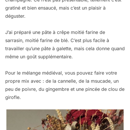
gratiné et bien ensaucé, mais c’est un plaisir à
déguster.
J’ai préparé une pâte à crêpe moitié farine de
sarrasin, moitié farine de blé. C’est plus facile à
travailler qu’une pâte à galette, mais cela donne quand
même un goût supplémentaire.
Pour le mélange médiéval, vous pouvez faire votre
propre mix avec : de la cannelle, de la msucade, un
peu de poivre, du gingembre et une pincée de clou de
girofle.