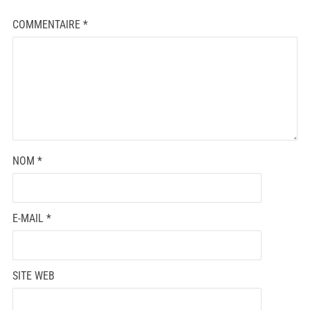
COMMENTAIRE
*
NOM
*
E-MAIL
*
SITE WEB