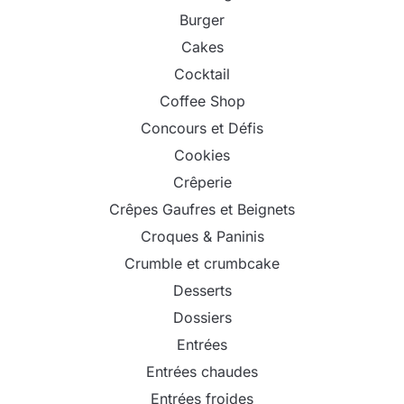
Burger
Cakes
Cocktail
Coffee Shop
Concours et Défis
Cookies
Crêperie
Crêpes Gaufres et Beignets
Croques & Paninis
Crumble et crumbcake
Desserts
Dossiers
Entrées
Entrées chaudes
Entrées froides