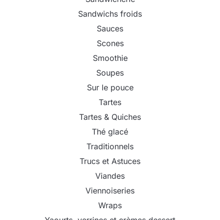
Sandwichs froids
Sauces
Scones
Smoothie
Soupes
Sur le pouce
Tartes
Tartes & Quiches
Thé glacé
Traditionnels
Trucs et Astuces
Viandes
Viennoiseries
Wraps