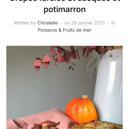
potimarron
Written by
Christelle
on
26 janvier 2021
in
Poissons & Fruits de mer