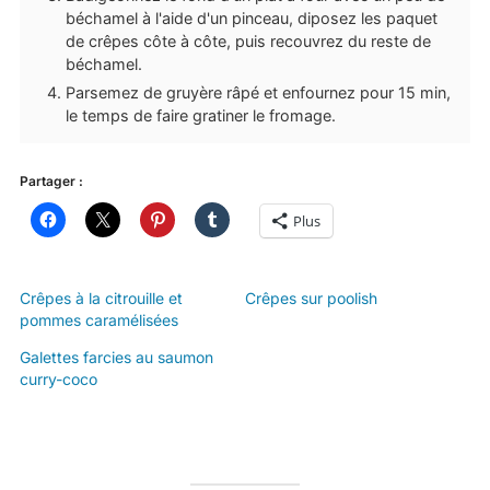
béchamel à l'aide d'un pinceau, diposez les paquet
de crêpes côte à côte, puis recouvrez du reste de
béchamel.
Parsemez de gruyère râpé et enfournez pour 15 min,
le temps de faire gratiner le fromage.
Partager :
Plus
Crêpes à la citrouille et
Crêpes sur poolish
pommes caramélisées
Galettes farcies au saumon
curry-coco