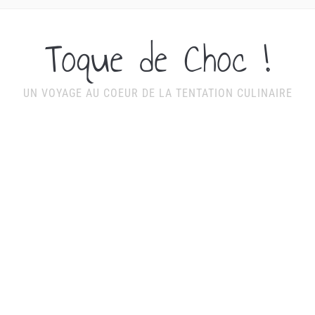
Toque de Choc !
UN VOYAGE AU COEUR DE LA TENTATION CULINAIRE