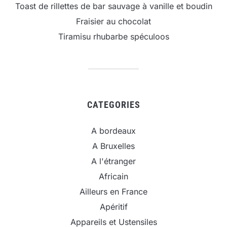
Toast de rillettes de bar sauvage à vanille et boudin
Fraisier au chocolat
Tiramisu rhubarbe spéculoos
CATEGORIES
A bordeaux
A Bruxelles
A l'étranger
Africain
Ailleurs en France
Apéritif
Appareils et Ustensiles