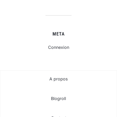
META
Connexion
A propos
Blogroll