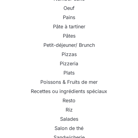
Oeuf
Pains
Pâte à tartiner
Pâtes
Petit-déjeuner/ Brunch
Pizzas
Pizzeria
Plats
Poissons & Fruits de mer
Recettes ou ingrédients spéciaux
Resto
Riz
Salades
Salon de thé
Sandwicherie