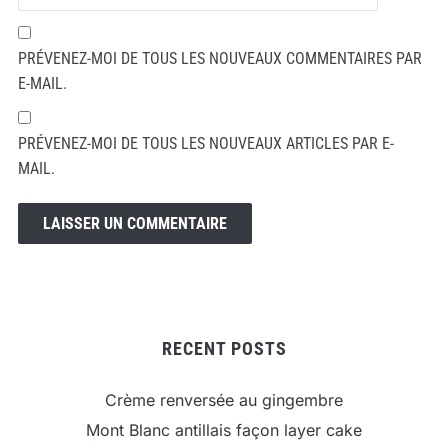
PRÉVENEZ-MOI DE TOUS LES NOUVEAUX COMMENTAIRES PAR
E-MAIL.
PRÉVENEZ-MOI DE TOUS LES NOUVEAUX ARTICLES PAR E-
MAIL.
RECENT POSTS
Crème renversée au gingembre
Mont Blanc antillais façon layer cake