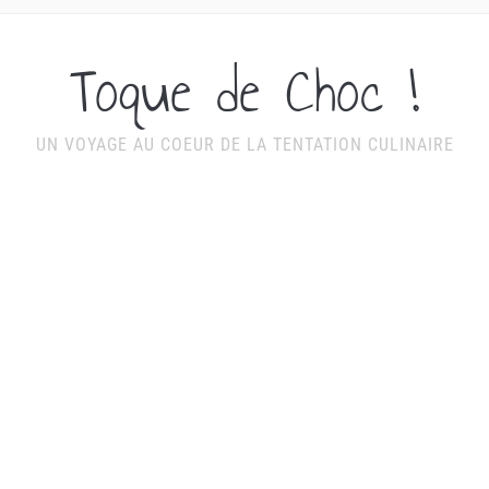
Toque de Choc !
UN VOYAGE AU COEUR DE LA TENTATION CULINAIRE