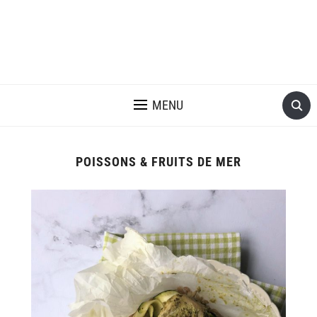
MENU
POISSONS & FRUITS DE MER