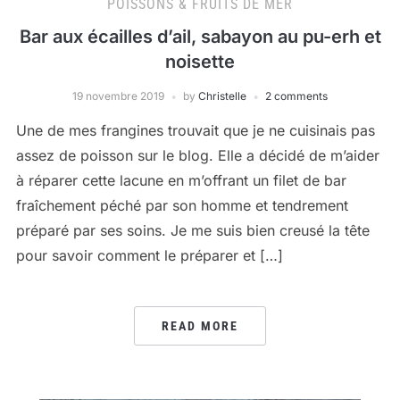
POISSONS & FRUITS DE MER
Bar aux écailles d’ail, sabayon au pu-erh et
noisette
19 novembre 2019
by
Christelle
2 comments
Une de mes frangines trouvait que je ne cuisinais pas
assez de poisson sur le blog. Elle a décidé de m’aider
à réparer cette lacune en m’offrant un filet de bar
fraîchement péché par son homme et tendrement
préparé par ses soins. Je me suis bien creusé la tête
pour savoir comment le préparer et […]
READ MORE