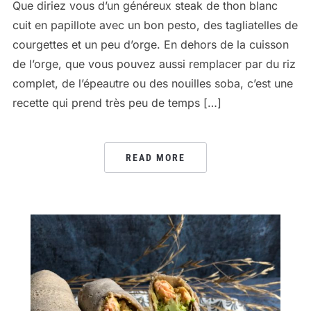
Que diriez vous d’un généreux steak de thon blanc
cuit en papillote avec un bon pesto, des tagliatelles de
courgettes et un peu d’orge. En dehors de la cuisson
de l’orge, que vous pouvez aussi remplacer par du riz
complet, de l’épeautre ou des nouilles soba, c’est une
recette qui prend très peu de temps […]
READ MORE