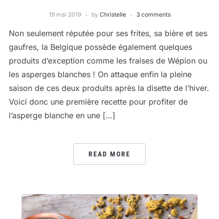
19 mai 2019
by
Christelle
3 comments
Non seulement réputée pour ses frites, sa bière et ses
gaufres, la Belgique possède également quelques
produits d’exception comme les fraises de Wépion ou
les asperges blanches ! On attaque enfin la pleine
saison de ces deux produits après la disette de l’hiver.
Voici donc une première recette pour profiter de
l’asperge blanche en une […]
READ MORE