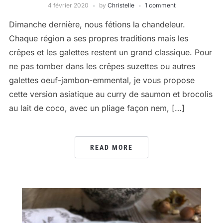
4 février 2020
by
Christelle
1 comment
Dimanche dernière, nous fétions la chandeleur.
Chaque région a ses propres traditions mais les
crêpes et les galettes restent un grand classique. Pour
ne pas tomber dans les crêpes suzettes ou autres
galettes oeuf-jambon-emmental, je vous propose
cette version asiatique au curry de saumon et brocolis
au lait de coco, avec un pliage façon nem, […]
READ MORE