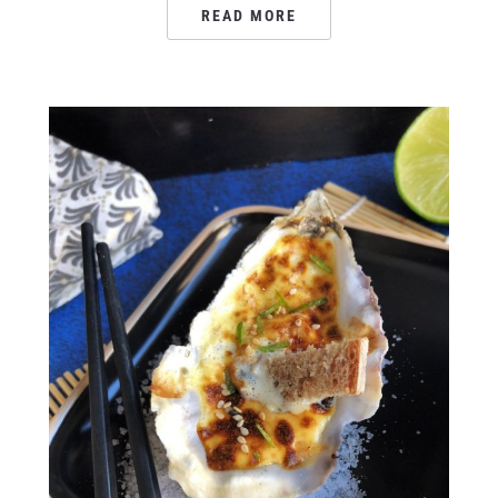
READ MORE