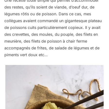
Une recette toute simple qui permet d’accommoder
des restes, qu’ils soient de viande, d’oeuf dur, de
légumes rôtis ou de poisson. Dans ce cas, mes
collègues avaient commandé un gigantesque plateau
de poissons cuits particulièrement copieux. Il y avait
des crevettes, des moules, du pouple, des filets en
meunière, des filets de poisson à chair ferme
accompagnés de frites, de salade de légumes et de
piments vert doux etc…