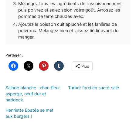
Mélangez tous les ingrédients de l'assaisonnement
puis poivrez et salez selon votre goût. Arrosez les
pommes de terre chaudes avec.
Ajoutez le poisson cuit épluché et les lanières de
poivrons. Mélangez bien et laissez tiédir avant de
manger.
Partager :
Plus
Salade blanche : chou-fleur,
Turbot farci en sucré-salé
asperge, oeuf dur et
haddock
Henriette Epatée se met
aux burgers !