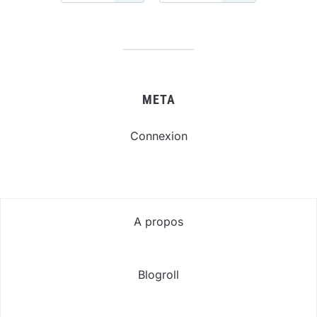
META
Connexion
A propos
Blogroll