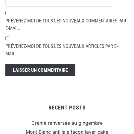
PRÉVENEZ-MOI DE TOUS LES NOUVEAUX COMMENTAIRES PAR
E-MAIL.
PRÉVENEZ-MOI DE TOUS LES NOUVEAUX ARTICLES PAR E-
MAIL.
RECENT POSTS
Crème renversée au gingembre
Mont Blanc antillais façon layer cake