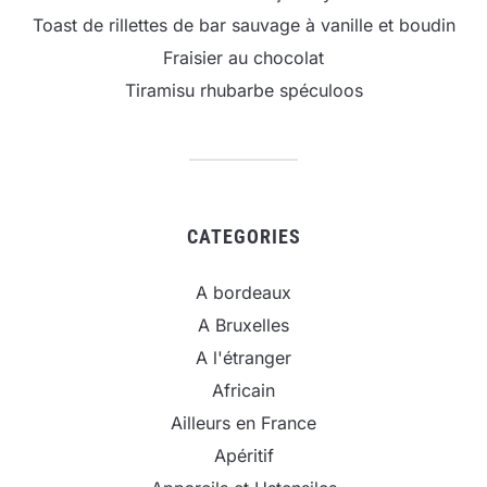
Toast de rillettes de bar sauvage à vanille et boudin
Fraisier au chocolat
Tiramisu rhubarbe spéculoos
CATEGORIES
A bordeaux
A Bruxelles
A l'étranger
Africain
Ailleurs en France
Apéritif