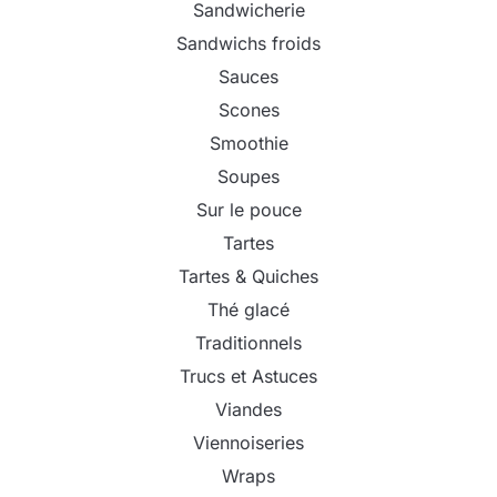
Sandwicherie
Sandwichs froids
Sauces
Scones
Smoothie
Soupes
Sur le pouce
Tartes
Tartes & Quiches
Thé glacé
Traditionnels
Trucs et Astuces
Viandes
Viennoiseries
Wraps