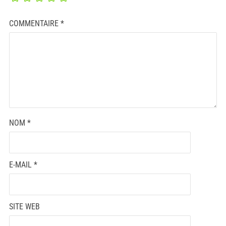
COMMENTAIRE
*
NOM
*
E-MAIL
*
SITE WEB