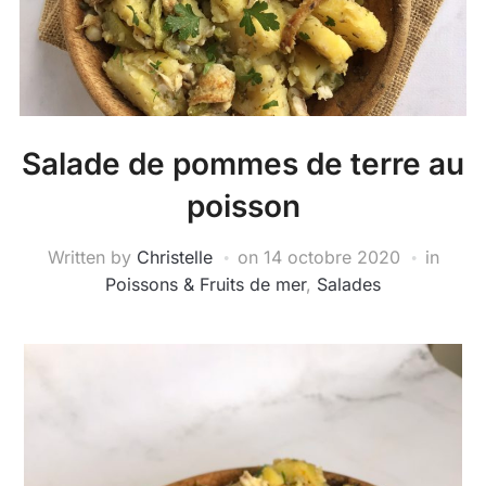
Salade de pommes de terre au
poisson
Written by
Christelle
on
14 octobre 2020
in
Poissons & Fruits de mer
,
Salades