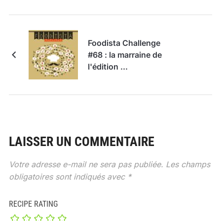
Foodista Challenge
#68 : la marraine de
l'édition ...
LAISSER UN COMMENTAIRE
Votre adresse e-mail ne sera pas publiée.
Les champs
obligatoires sont indiqués avec
*
RECIPE RATING