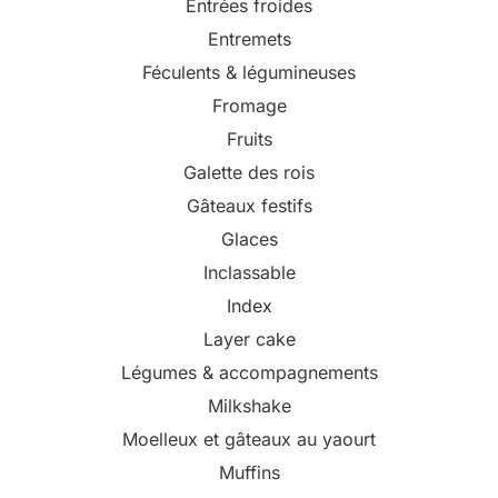
Entrées froides
Entremets
Féculents & légumineuses
Fromage
Fruits
Galette des rois
Gâteaux festifs
Glaces
Inclassable
Index
Layer cake
Légumes & accompagnements
Milkshake
Moelleux et gâteaux au yaourt
Muffins