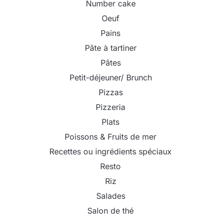
Number cake
Oeuf
Pains
Pâte à tartiner
Pâtes
Petit-déjeuner/ Brunch
Pizzas
Pizzeria
Plats
Poissons & Fruits de mer
Recettes ou ingrédients spéciaux
Resto
Riz
Salades
Salon de thé