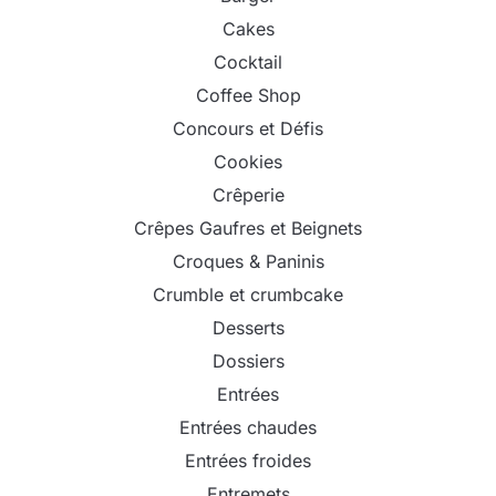
Cakes
Cocktail
Coffee Shop
Concours et Défis
Cookies
Crêperie
Crêpes Gaufres et Beignets
Croques & Paninis
Crumble et crumbcake
Desserts
Dossiers
Entrées
Entrées chaudes
Entrées froides
Entremets