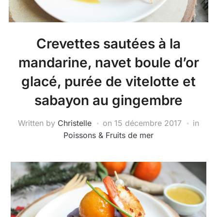
Crevettes sautées à la
mandarine, navet boule d’or
glacé, purée de vitelotte et
sabayon au gingembre
Written by
Christelle
on
15 décembre 2017
in
Poissons & Fruits de mer