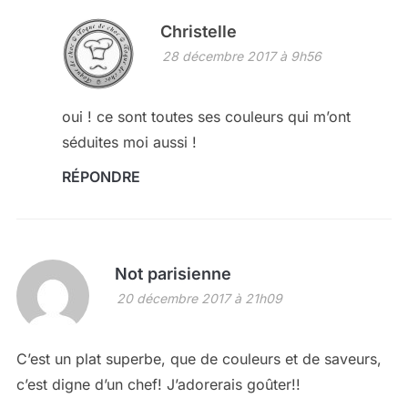
Christelle
28 décembre 2017 à 9h56
oui ! ce sont toutes ses couleurs qui m’ont
séduites moi aussi !
RÉPONDRE
Not parisienne
20 décembre 2017 à 21h09
C’est un plat superbe, que de couleurs et de saveurs,
c’est digne d’un chef! J’adorerais goûter!!