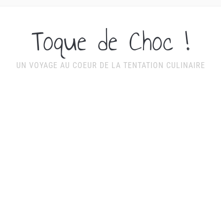
Toque de Choc !
UN VOYAGE AU COEUR DE LA TENTATION CULINAIRE