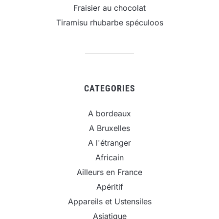
Fraisier au chocolat
Tiramisu rhubarbe spéculoos
CATEGORIES
A bordeaux
A Bruxelles
A l'étranger
Africain
Ailleurs en France
Apéritif
Appareils et Ustensiles
Asiatique