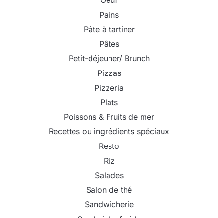
Pains
Pâte à tartiner
Pâtes
Petit-déjeuner/ Brunch
Pizzas
Pizzeria
Plats
Poissons & Fruits de mer
Recettes ou ingrédients spéciaux
Resto
Riz
Salades
Salon de thé
Sandwicherie