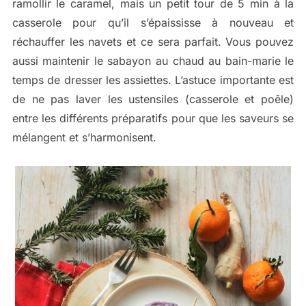
ramollir le caramel, mais un petit tour de 5 min à la
casserole pour qu’il s’épaississe à nouveau et
réchauffer les navets et ce sera parfait. Vous pouvez
aussi maintenir le sabayon au chaud au bain-marie le
temps de dresser les assiettes. L’astuce importante est
de ne pas laver les ustensiles (casserole et poêle)
entre les différents préparatifs pour que les saveurs se
mélangent et s’harmonisent.