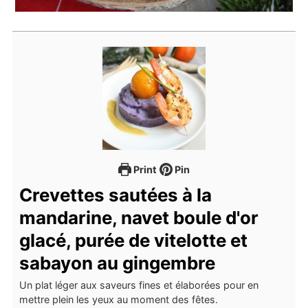
Print
Pin
Crevettes sautées à la
mandarine, navet boule d'or
glacé, purée de vitelotte et
sabayon au gingembre
Un plat léger aux saveurs fines et élaborées pour en
mettre plein les yeux au moment des fêtes.