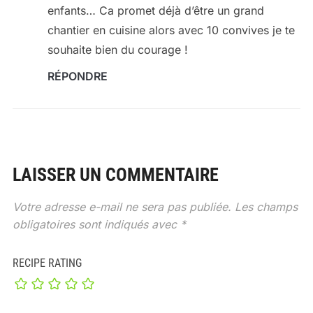
enfants… Ca promet déjà d’être un grand
chantier en cuisine alors avec 10 convives je te
souhaite bien du courage !
RÉPONDRE
LAISSER UN COMMENTAIRE
Votre adresse e-mail ne sera pas publiée.
Les champs
obligatoires sont indiqués avec
*
RECIPE RATING