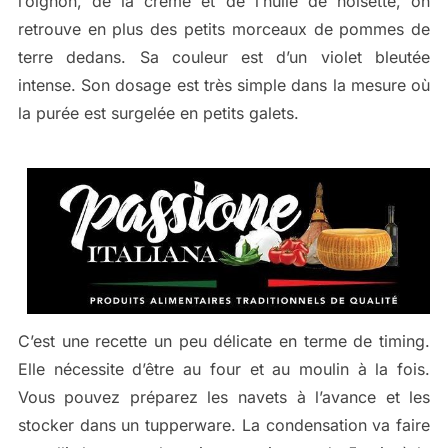
l’oignon, de la crème et de l’huile de noisette, on
retrouve en plus des petits morceaux de pommes de
terre dedans. Sa couleur est d’un violet bleutée
intense. Son dosage est très simple dans la mesure où
la purée est surgelée en petits galets.
C’est une recette un peu délicate en terme de timing.
Elle nécessite d’être au four et au moulin à la fois.
Vous pouvez préparez les navets à l’avance et les
stocker dans un tupperware. La condensation va faire