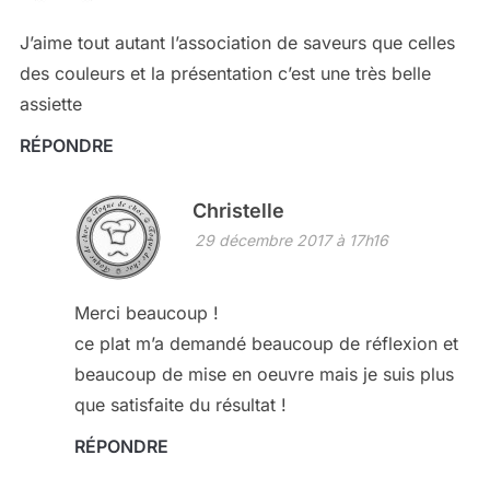
J’aime tout autant l’association de saveurs que celles
des couleurs et la présentation c’est une très belle
assiette
RÉPONDRE
Christelle
29 décembre 2017 à 17h16
Merci beaucoup !
ce plat m’a demandé beaucoup de réflexion et
beaucoup de mise en oeuvre mais je suis plus
que satisfaite du résultat !
RÉPONDRE