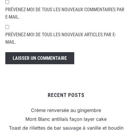
PRÉVENEZ-MOI DE TOUS LES NOUVEAUX COMMENTAIRES PAR
E-MAIL.
PRÉVENEZ-MOI DE TOUS LES NOUVEAUX ARTICLES PAR E-
MAIL.
RECENT POSTS
Crème renversée au gingembre
Mont Blanc antillais façon layer cake
Toast de rillettes de bar sauvage à vanille et boudin