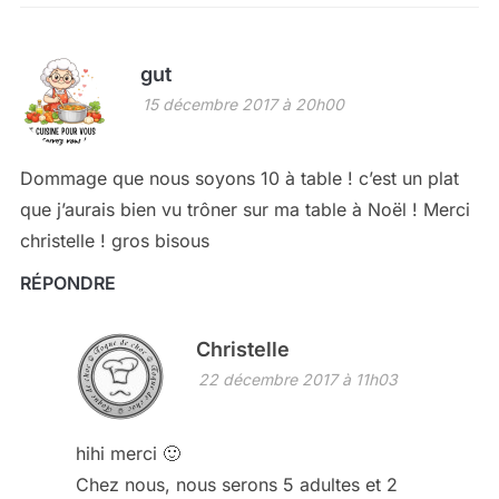
gut
15 décembre 2017 à 20h00
Dommage que nous soyons 10 à table ! c’est un plat
que j’aurais bien vu trôner sur ma table à Noël ! Merci
christelle ! gros bisous
RÉPONDRE
Christelle
22 décembre 2017 à 11h03
hihi merci 🙂
Chez nous, nous serons 5 adultes et 2