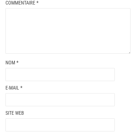
COMMENTAIRE
*
NOM
*
E-MAIL
*
SITE WEB