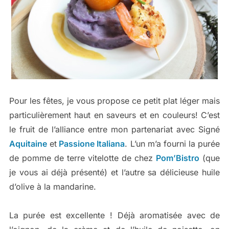
Pour les fêtes, je vous propose ce petit plat léger mais
particulièrement haut en saveurs et en couleurs! C’est
le fruit de l’alliance entre mon partenariat avec Signé
Aquitaine
et
Passione Italiana
. L’un m’a fourni la purée
de pomme de terre vitelotte de chez
Pom’Bistro
(que
je vous ai déjà présenté) et l’autre sa délicieuse huile
d’olive à la mandarine.
La purée est excellente ! Déjà aromatisée avec de