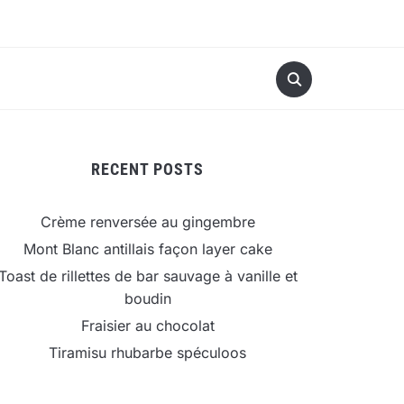
RECENT POSTS
Crème renversée au gingembre
Mont Blanc antillais façon layer cake
Toast de rillettes de bar sauvage à vanille et
boudin
Fraisier au chocolat
Tiramisu rhubarbe spéculoos