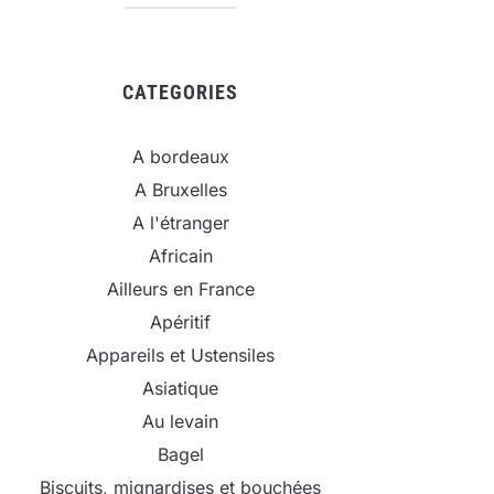
CATEGORIES
A bordeaux
A Bruxelles
A l'étranger
Africain
Ailleurs en France
Apéritif
Appareils et Ustensiles
Asiatique
Au levain
Bagel
Biscuits, mignardises et bouchées