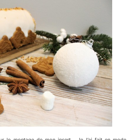
 sur le montage de mon insert… Je l’ai fait en mode