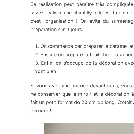
Sa réalisation peut paraître très compliqu
savez réaliser une chantilly, elle est totaleme
c’est l’organisation ! On évite du surmenage
préparation sur 3 jours :
On commence par préparer le caramel et l
Ensuite on prépare la feuilletine, la gén
Enfin, on s’occupe de la décoration avec 
vont bien
Si vous avez une journée devant vous, vous 
ne conserver que le miroir et la décoration 
fait un petit format de 20 cm de long. C’était
derrière !