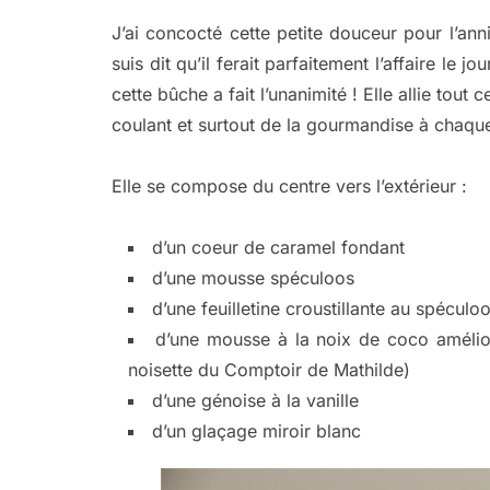
J’ai concocté cette petite douceur pour l’ann
suis dit qu’il ferait parfaitement l’affaire le
cette bûche a fait l’unanimité ! Elle allie tout 
coulant et surtout de la gourmandise à chaqu
Elle se compose du centre vers l’extérieur :
d’un coeur de caramel fondant
d’une mousse spéculoos
d’une feuilletine croustillante au spéculo
d’une mousse à la noix de coco amélior
noisette du Comptoir de Mathilde)
d’une génoise à la vanille
d’un glaçage miroir blanc