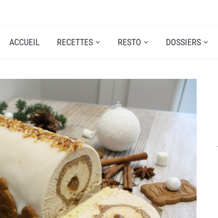
ACCUEIL
RECETTES
RESTO
DOSSIERS