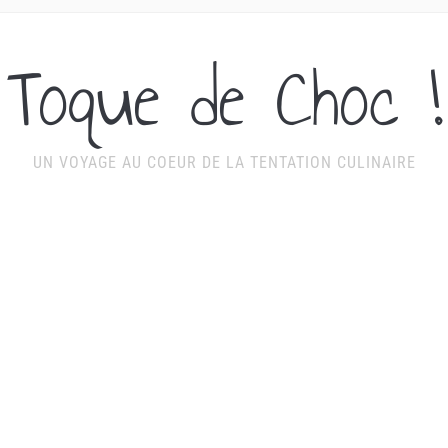
Toque de Choc !
UN VOYAGE AU COEUR DE LA TENTATION CULINAIRE