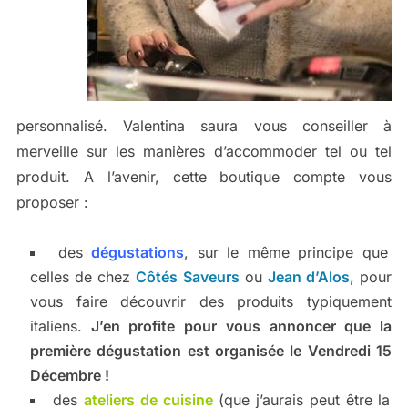
personnalisé. Valentina saura vous conseiller à
merveille sur les manières d’accommoder tel ou tel
produit. A l’avenir, cette boutique compte vous
proposer :
des
dégustations
, sur le même principe que
celles de chez
Côtés Saveurs
ou
Jean d’Alos
, pour
vous faire découvrir des produits typiquement
italiens.
J’en profite pour vous annoncer que la
première dégustation est organisée le Vendredi 15
Décembre !
des
ateliers de cuisine
(que j’aurais peut être la