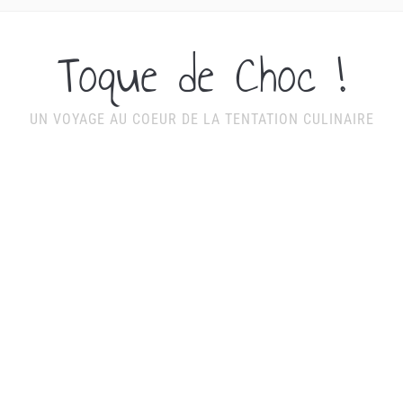
Toque de Choc !
UN VOYAGE AU COEUR DE LA TENTATION CULINAIRE