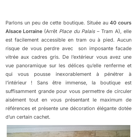
Parlons un peu de cette boutique. Située au
40 cours
Alsace Lorraine
(Arrêt
Place du Palais
– Tram A), elle
est facilement accessible en tram ou à pied. Aucun
risque de vous perdre avec son imposante facade
vitrée aux cadres gris. De l’extérieur vous avez une
vue panoramique sur les délices qu’elle renferme et
qui vous pousse inexorablement à pénétrer à
l’intérieur ! Sans être immense, la boutique est
suffisamment grande pour vous permettre de circuler
aisément tout en vous présentant le maximum de
références et présente une décoration élégante dotée
d’un certain cachet.