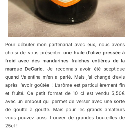
Pour débuter mon partenariat avec eux, nous avons
choisi de vous présenter
une huile d’olive pressée à
froid avec des mandarines fraiches entières de la
marque DeCarlo
. Je reconnais avoir été sceptique
quand Valentina m’en a parlé. Mais j’ai changé d’avis
après l’avoir goûtée ! L’arôme est particulièrement fin
et fruité. Ce petit format de 10 cl est vendu 5,50€
avec un embout qui permet de verser avec une sorte
de goutte à goutte. Mais pour les grands amateurs
vous pouvez aussi trouver de grandes bouteilles de
25cl !