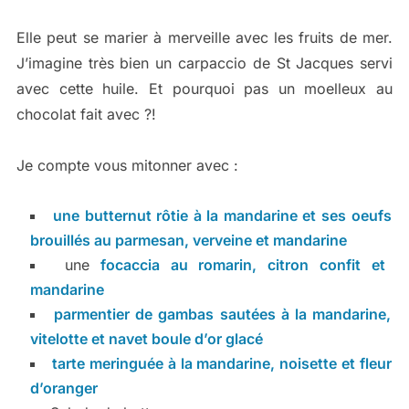
Elle peut se marier à merveille avec les fruits de mer.
J’imagine très bien un carpaccio de St Jacques servi
avec cette huile. Et pourquoi pas un moelleux au
chocolat fait avec ?!
Je compte vous mitonner avec :
une butternut rôtie à la mandarine et ses oeufs
brouillés au parmesan, verveine et mandarine
une
focaccia au romarin, citron confit et
mandarine
parmentier de gambas sautées à la mandarine,
vitelotte et navet boule d’or glacé
tarte meringuée à la mandarine, noisette et fleur
d’oranger