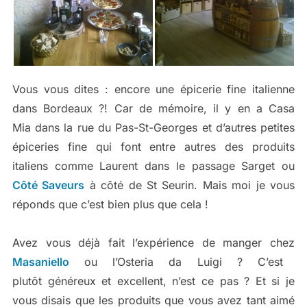
Vous vous dites : encore une épicerie fine italienne
dans Bordeaux ?! Car de mémoire, il y en a Casa
Mia dans la rue du Pas-St-Georges et d’autres petites
épiceries fine qui font entre autres des produits
italiens comme Laurent dans le passage Sarget ou
Côté Saveurs
à côté de St Seurin. Mais moi je vous
réponds que c’est bien plus que cela !
Avez vous déjà fait l’expérience de manger chez
Masaniello
ou l’Osteria da Luigi ? C’est
plutôt généreux et excellent, n’est ce pas ? Et si je
vous disais que les produits que vous avez tant aimé