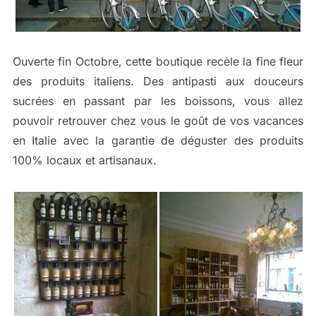
Ouverte fin Octobre, cette boutique recèle la fine fleur
des produits italiens. Des antipasti aux douceurs
sucrées en passant par les boissons, vous allez
pouvoir retrouver chez vous le goût de vos vacances
en Italie avec la garantie de déguster des produits
100% locaux et artisanaux.