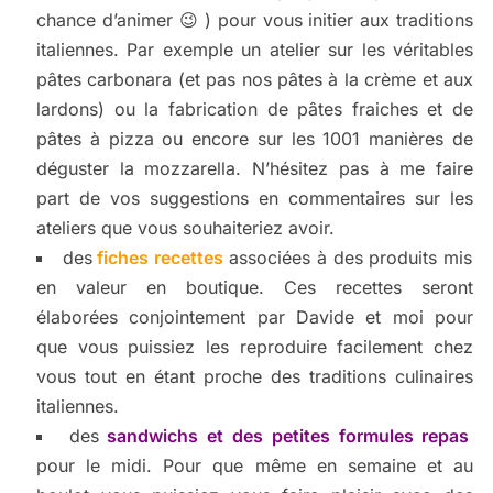
chance d’animer 😉 ) pour vous initier aux traditions
italiennes. Par exemple un atelier sur les véritables
pâtes carbonara (et pas nos pâtes à la crème et aux
lardons) ou la fabrication de pâtes fraiches et de
pâtes à pizza ou encore sur les 1001 manières de
déguster la mozzarella. N’hésitez pas à me faire
part de vos suggestions en commentaires sur les
ateliers que vous souhaiteriez avoir.
des
fiches recettes
associées à des produits mis
en valeur en boutique. Ces recettes seront
élaborées conjointement par Davide et moi pour
que vous puissiez les reproduire facilement chez
vous tout en étant proche des traditions culinaires
italiennes.
des
sandwichs et des petites formules repas
pour le midi. Pour que même en semaine et au