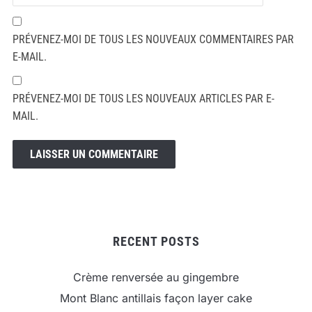
PRÉVENEZ-MOI DE TOUS LES NOUVEAUX COMMENTAIRES PAR
E-MAIL.
PRÉVENEZ-MOI DE TOUS LES NOUVEAUX ARTICLES PAR E-
MAIL.
RECENT POSTS
Crème renversée au gingembre
Mont Blanc antillais façon layer cake