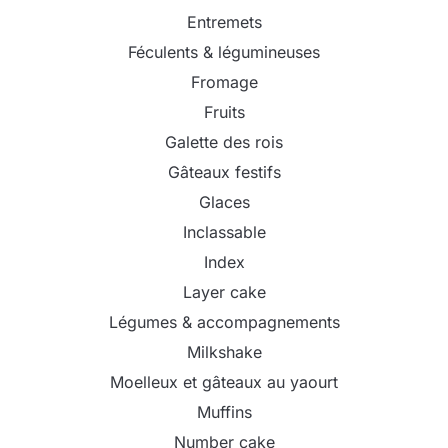
Entremets
Féculents & légumineuses
Fromage
Fruits
Galette des rois
Gâteaux festifs
Glaces
Inclassable
Index
Layer cake
Légumes & accompagnements
Milkshake
Moelleux et gâteaux au yaourt
Muffins
Number cake