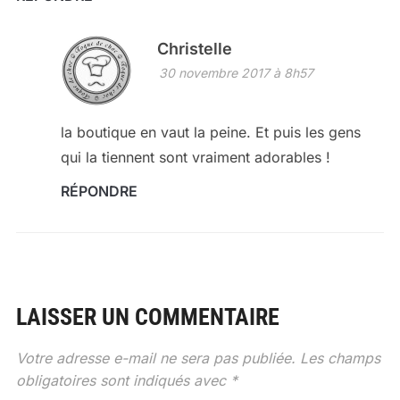
Christelle
30 novembre 2017 à 8h57
la boutique en vaut la peine. Et puis les gens
qui la tiennent sont vraiment adorables !
RÉPONDRE
LAISSER UN COMMENTAIRE
Votre adresse e-mail ne sera pas publiée.
Les champs
obligatoires sont indiqués avec
*