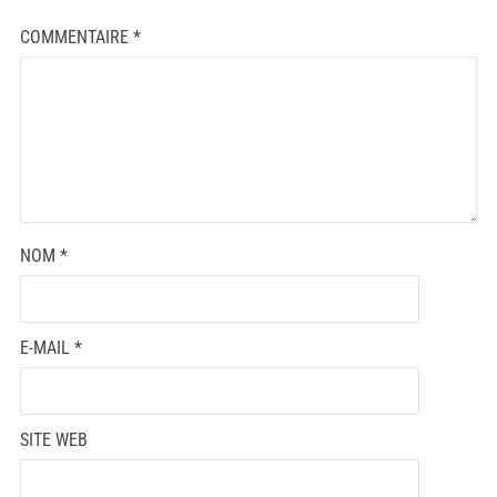
COMMENTAIRE
*
NOM
*
E-MAIL
*
SITE WEB