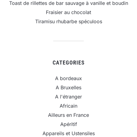
Toast de rillettes de bar sauvage à vanille et boudin
Fraisier au chocolat
Tiramisu rhubarbe spéculoos
CATEGORIES
A bordeaux
A Bruxelles
A l'étranger
Africain
Ailleurs en France
Apéritif
Appareils et Ustensiles