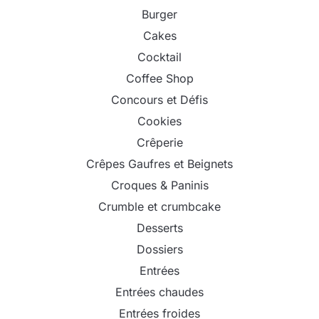
Burger
Cakes
Cocktail
Coffee Shop
Concours et Défis
Cookies
Crêperie
Crêpes Gaufres et Beignets
Croques & Paninis
Crumble et crumbcake
Desserts
Dossiers
Entrées
Entrées chaudes
Entrées froides