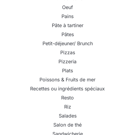
Oeuf
Pains
Pâte à tartiner
Pâtes
Petit-déjeuner/ Brunch
Pizzas
Pizzeria
Plats
Poissons & Fruits de mer
Recettes ou ingrédients spéciaux
Resto
Riz
Salades
Salon de thé
Sandwicherie