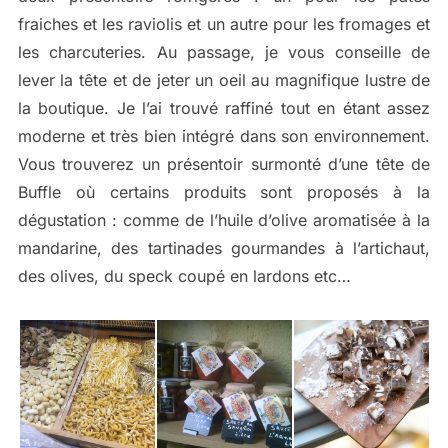
fraiches et les raviolis et un autre pour les fromages et
les charcuteries. Au passage, je vous conseille de
lever la tête et de jeter un oeil au magnifique lustre de
la boutique. Je l’ai trouvé raffiné tout en étant assez
moderne et très bien intégré dans son environnement.
Vous trouverez un présentoir surmonté d’une tête de
Buffle où certains produits sont proposés à la
dégustation : comme de l’huile d’olive aromatisée à la
mandarine, des tartinades gourmandes à l’artichaut,
des olives, du speck coupé en lardons etc…