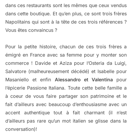
dans ces restaurants sont les mêmes que ceux vendus
dans cette boutique. Et qu’en plus, ce sont trois frères
Napolitains qui sont à la tête de ces trois références ?
Vous êtes convaincus ?
Pour la petite histoire, chacun de ces trois frères a
émigré en France avec sa femme pour y monter son
commerce ! Davide et Aziza pour l’Osteria da Luigi,
Salvatore (malheureusement décédé) et Isabelle pour
Masaniello et enfin
Alessandro et Valentina
pour
l’épicerie Passione Italiana. Toute cette belle famille a
à coeur de vous faire partager son patrimoine et le
fait d’ailleurs avec beaucoup d’enthousiasme avec un
accent authentique tout à fait charmant (il n’est
d’ailleurs pas rare qu’un mot italien se glisse dans la
conversation)!