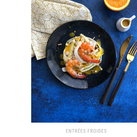
ENTRÉES FROIDES