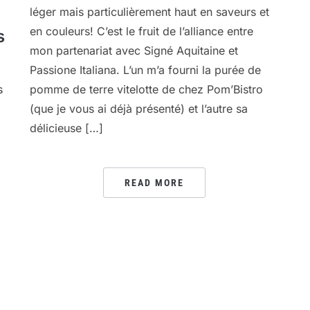
léger mais particulièrement haut en saveurs et
en couleurs! C’est le fruit de l’alliance entre
s
mon partenariat avec Signé Aquitaine et
Passione Italiana. L’un m’a fourni la purée de
s
pomme de terre vitelotte de chez Pom’Bistro
(que je vous ai déjà présenté) et l’autre sa
délicieuse […]
READ MORE