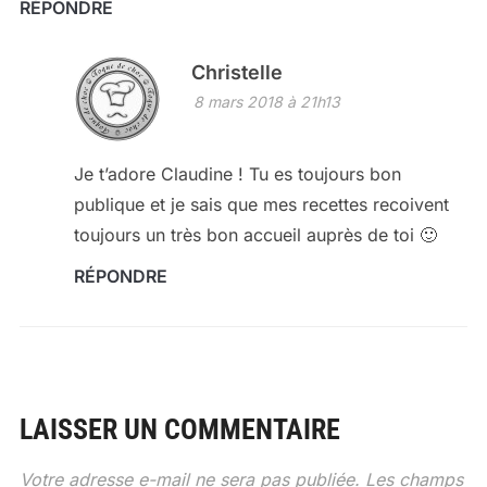
RÉPONDRE
Christelle
8 mars 2018 à 21h13
Je t’adore Claudine ! Tu es toujours bon
publique et je sais que mes recettes recoivent
toujours un très bon accueil auprès de toi 🙂
RÉPONDRE
LAISSER UN COMMENTAIRE
Votre adresse e-mail ne sera pas publiée.
Les champs