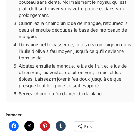
couteau sans dents. Normalement le noyau, qui est
plat, doit se trouver sous votre pouce et dans son
prolongement.
Quadrillez la chair d'un lobe de mangue, retournez la
peau et ensuite découpez la base des morceaux de
mangue.
Dans une petite casserole, faites revenir l'oignon dans
l'huile d'olive à feu moyen jusqu'à ce qu'il devienne
translucide.
Ajoutez ensuite la mangue, le jus de fruit et le jus de
citron vert, les zestes de citron vert, le miel et les
épices. Laissez mijoter à feu doux jusqu'à ce que
presque tout le liquide se soit évaporé.
Servez chaud ou froid avec du riz blanc.
Partager :
Plus