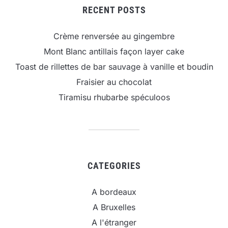
RECENT POSTS
Crème renversée au gingembre
Mont Blanc antillais façon layer cake
Toast de rillettes de bar sauvage à vanille et boudin
Fraisier au chocolat
Tiramisu rhubarbe spéculoos
CATEGORIES
A bordeaux
A Bruxelles
A l'étranger