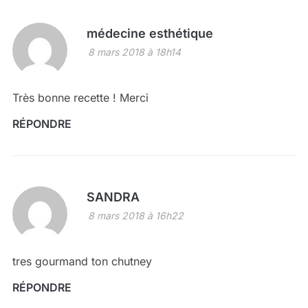
médecine esthétique
8 mars 2018 à 18h14
Très bonne recette ! Merci
RÉPONDRE
SANDRA
8 mars 2018 à 16h22
tres gourmand ton chutney
RÉPONDRE