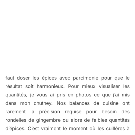
faut doser les épices avec parcimonie pour que le
résultat soit harmonieux. Pour mieux visualiser les
quantités, je vous ai pris en photos ce que j’ai mis
dans mon chutney. Nos balances de cuisine ont
rarement la précision requise pour besoin des
rondelles de gingembre ou alors de faibles quantités
d’épices. C’est vraiment le moment où les cuillères à