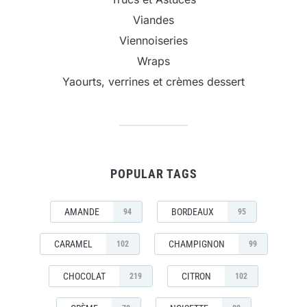
Viandes
Viennoiseries
Wraps
Yaourts, verrines et crèmes dessert
POPULAR TAGS
AMANDE
BORDEAUX
94
95
CARAMEL
CHAMPIGNON
102
99
CHOCOLAT
CITRON
219
102