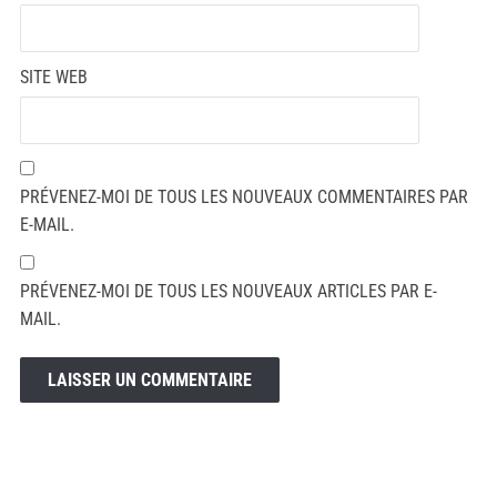
SITE WEB
PRÉVENEZ-MOI DE TOUS LES NOUVEAUX COMMENTAIRES PAR
E-MAIL.
PRÉVENEZ-MOI DE TOUS LES NOUVEAUX ARTICLES PAR E-
MAIL.