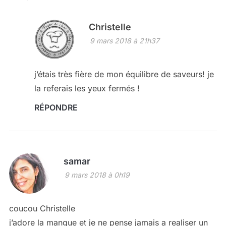
Christelle
9 mars 2018 à 21h37
j’étais très fière de mon équilibre de saveurs! je
la referais les yeux fermés !
RÉPONDRE
samar
9 mars 2018 à 0h19
coucou Christelle
j’adore la mangue et je ne pense jamais a realiser un