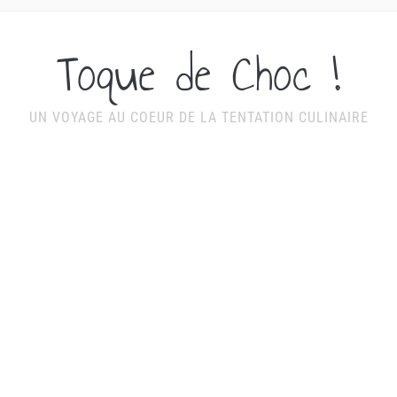
Toque de Choc !
UN VOYAGE AU COEUR DE LA TENTATION CULINAIRE