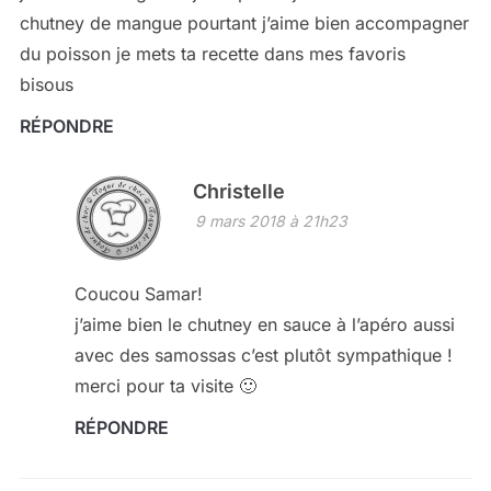
chutney de mangue pourtant j’aime bien accompagner
du poisson je mets ta recette dans mes favoris
bisous
RÉPONDRE
Christelle
9 mars 2018 à 21h23
Coucou Samar!
j’aime bien le chutney en sauce à l’apéro aussi
avec des samossas c’est plutôt sympathique !
merci pour ta visite 🙂
RÉPONDRE