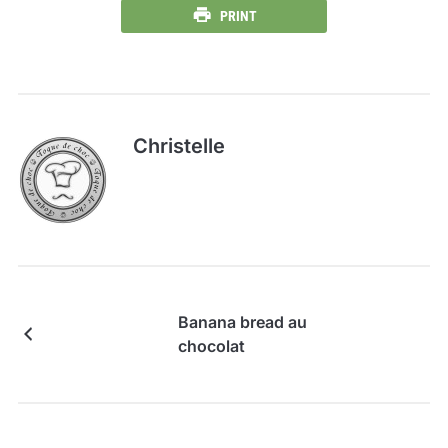
PRINT
Christelle
Banana bread au
chocolat