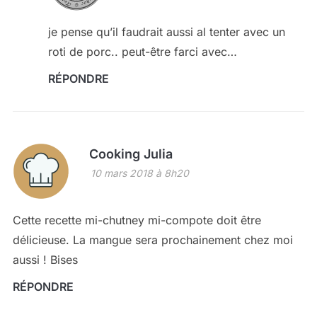
je pense qu’il faudrait aussi al tenter avec un
roti de porc.. peut-être farci avec…
RÉPONDRE
Cooking Julia
10 mars 2018 à 8h20
Cette recette mi-chutney mi-compote doit être
délicieuse. La mangue sera prochainement chez moi
aussi ! Bises
RÉPONDRE