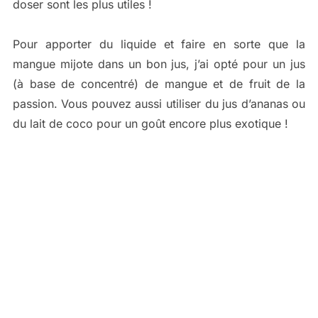
doser sont les plus utiles !
Pour apporter du liquide et faire en sorte que la
mangue mijote dans un bon jus, j’ai opté pour un jus
(à base de concentré) de mangue et de fruit de la
passion. Vous pouvez aussi utiliser du jus d’ananas ou
du lait de coco pour un goût encore plus exotique !