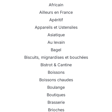
Africain
Ailleurs en France
Apéritif
Appareils et Ustensiles
Asiatique
Au levain
Bagel
Biscuits, mignardises et bouchées
Bistrot & Cantine
Boissons
Boissons chaudes
Boulange
Boutiques
Brasserie
Brioches