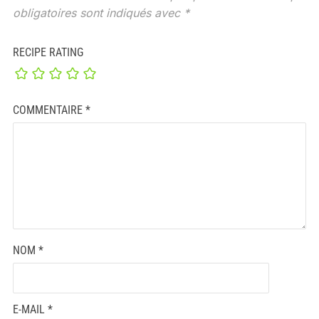
obligatoires sont indiqués avec
*
RECIPE RATING
COMMENTAIRE
*
NOM
*
E-MAIL
*