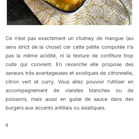
Ce n’est pas exactement un chutney de mangue (au
sens strict de la chose) car cette petite compotée n’a
pas la même acidité, ni la texture de confiture trop
cuite qui convient. En revanche elle propose des
saveurs très avantageuses et exotiques de citronnelle,
citron vert et curry. Vous allez pouvoir l’utiliser en
accompagnement de viandes blanches ou de
poissons, mais aussi en guise de sauce dans des
burgers aux accents antillais ou asiatiques.
Il