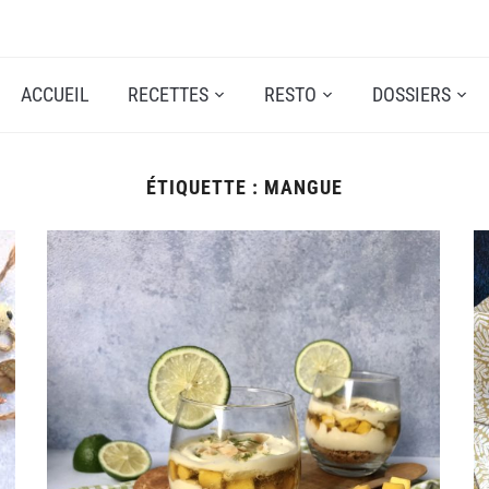
ACCUEIL
RECETTES
RESTO
DOSSIERS
ÉTIQUETTE :
MANGUE