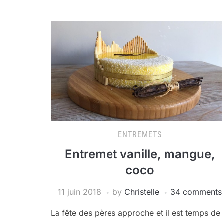
ENTREMETS
Entremet vanille, mangue,
coco
11 juin 2018
by
Christelle
34 comments
La fête des pères approche et il est temps de