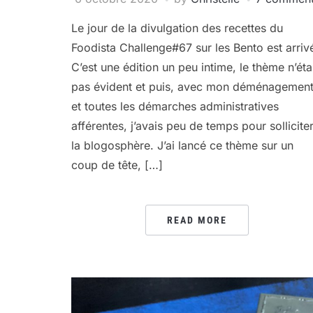
Le jour de la divulgation des recettes du
Foodista Challenge#67 sur les Bento est arrivé
C’est une édition un peu intime, le thème n’éta
pas évident et puis, avec mon déménagemen
et toutes les démarches administratives
afférentes, j’avais peu de temps pour sollicite
la blogosphère. J’ai lancé ce thème sur un
coup de tête, […]
READ MORE