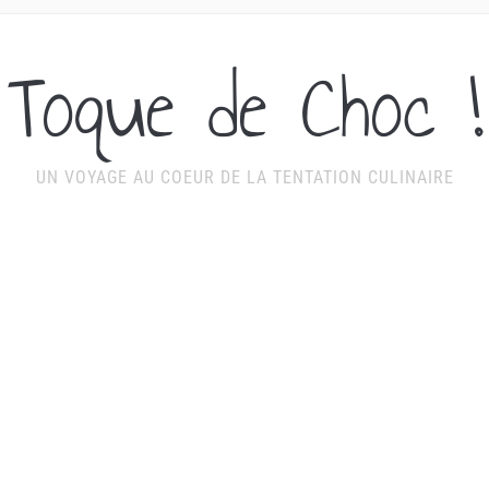
Toque de Choc !
UN VOYAGE AU COEUR DE LA TENTATION CULINAIRE