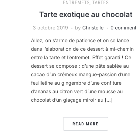
ENTREMETS
,
TARTES
Tarte exotique au chocolat
3 octobre 2019
by
Christelle
0 comment
Allez, on s’arme de patience et on se lance
dans l’élaboration de ce dessert à mi-chemin
entre la tarte et l’entremet. Effet garanti ! Ce
dessert se compose : d’une pâte sablée au
cacao d’un crémeux mangue-passion d’une
feuilletine au gingembre d’une confiture
d’ananas au citron vert d’une mousse au
chocolat d’un glaçage miroir au […]
READ MORE