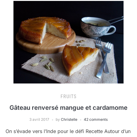
FRUITS
Gâteau renversé mangue et cardamome
3 avril 2017
by
Christelle
42 comments
On s’évade vers l’Inde pour le défi Recette Autour d’un