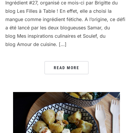
Ingrédient #27, organisé ce mois-ci par Brigitte du
blog Les Filles à Table ! En effet, elle a choisi la
mangue comme ingrédient fétiche. A l’origine, ce défi
a été lancé par les deux blogueuses Samar, du
blog Mes inspirations culinaires et Soulef, du
blog Amour de cuisine. […]
READ MORE