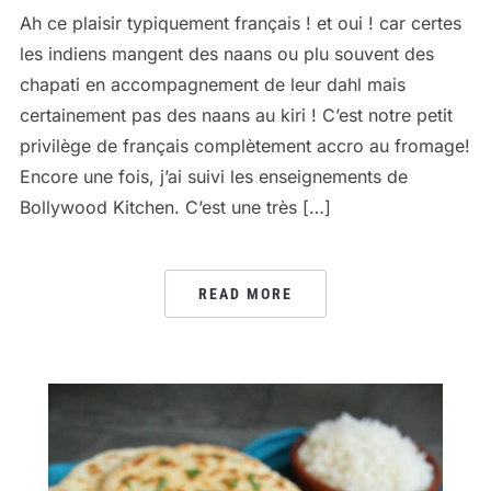
Ah ce plaisir typiquement français ! et oui ! car certes
les indiens mangent des naans ou plu souvent des
chapati en accompagnement de leur dahl mais
certainement pas des naans au kiri ! C’est notre petit
privilège de français complètement accro au fromage!
Encore une fois, j’ai suivi les enseignements de
Bollywood Kitchen. C’est une très […]
READ MORE