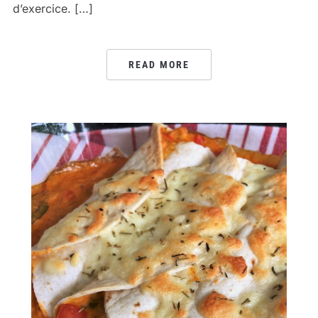
d’exercice. […]
READ MORE