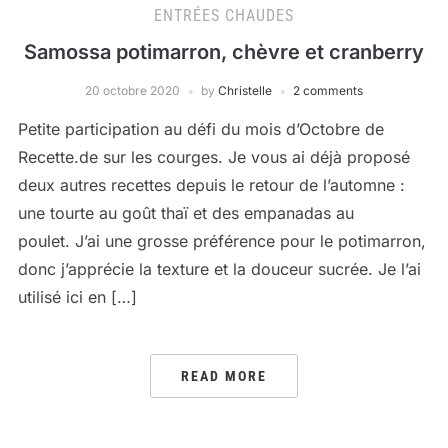
ENTRÉES CHAUDES
Samossa potimarron, chèvre et cranberry
20 octobre 2020
by
Christelle
2 comments
Petite participation au défi du mois d’Octobre de
Recette.de sur les courges. Je vous ai déjà proposé
deux autres recettes depuis le retour de l’automne :
une tourte au goût thaï et des empanadas au
poulet. J’ai une grosse préférence pour le potimarron,
donc j’apprécie la texture et la douceur sucrée. Je l’ai
utilisé ici en […]
READ MORE