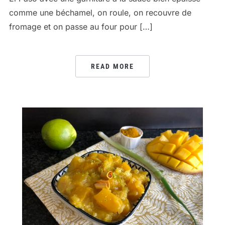
comme une béchamel, on roule, on recouvre de
fromage et on passe au four pour […]
READ MORE