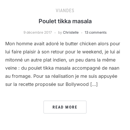
VIANDES
Poulet tikka masala
9 décembre 2017
by
Christelle
13 comments
Mon homme avait adoré le butter chicken alors pour
lui faire plaisir à son retour pour le weekend, je lui ai
mitonné un autre plat indien, un peu dans la même
veine : du poulet tikka masala accompagné de naan
au fromage. Pour sa réalisation je me suis appuyée
sur la recette proposée sur Bollywood […]
READ MORE