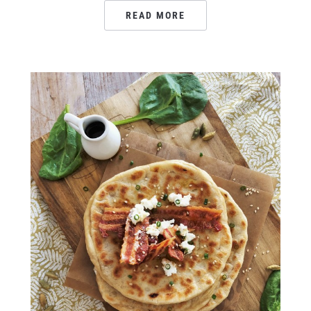
READ MORE