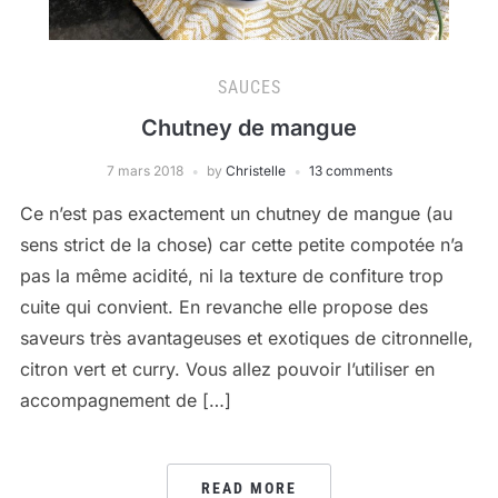
SAUCES
Chutney de mangue
7 mars 2018
by
Christelle
13 comments
Ce n’est pas exactement un chutney de mangue (au
sens strict de la chose) car cette petite compotée n’a
pas la même acidité, ni la texture de confiture trop
cuite qui convient. En revanche elle propose des
saveurs très avantageuses et exotiques de citronnelle,
citron vert et curry. Vous allez pouvoir l’utiliser en
accompagnement de […]
READ MORE