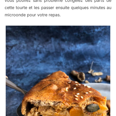
vous pouvez sans problème congelez des parts de
cette tourte et les passer ensuite quelques minutes au
microonde pour votre repas.