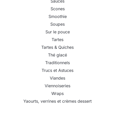
Sauces
Scones
Smoothie
Soupes
Sur le pouce
Tartes
Tartes & Quiches
Thé glacé
Traditionnels
Trucs et Astuces
Viandes
Viennoiseries
Wraps
Yaourts, verrines et crèmes dessert