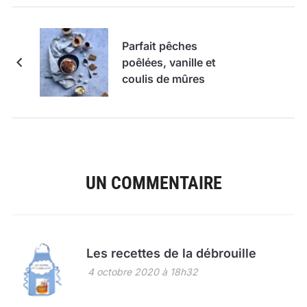
Parfait pêches
poêlées, vanille et
coulis de mûres
UN COMMENTAIRE
Les recettes de la débrouille
4 octobre 2020 à 18h32