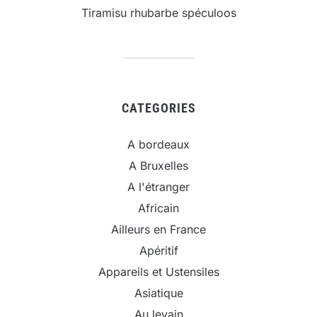
Tiramisu rhubarbe spéculoos
CATEGORIES
A bordeaux
A Bruxelles
A l'étranger
Africain
Ailleurs en France
Apéritif
Appareils et Ustensiles
Asiatique
Au levain