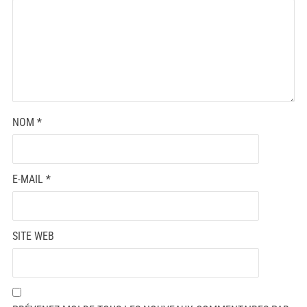
NOM
*
E-MAIL
*
SITE WEB