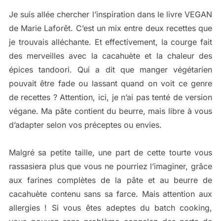
Je suis allée chercher l’inspiration dans le livre VEGAN
de Marie Laforêt. C’est un mix entre deux recettes que
je trouvais alléchante. Et effectivement, la courge fait
des merveilles avec la cacahuète et la chaleur des
épices tandoori. Qui a dit que manger végétarien
pouvait être fade ou lassant quand on voit ce genre
de recettes ? Attention, ici, je n’ai pas tenté de version
végane. Ma pâte contient du beurre, mais libre à vous
d’adapter selon vos préceptes ou envies.
Malgré sa petite taille, une part de cette tourte vous
rassasiera plus que vous ne pourriez l’imaginer, grâce
aux farines complètes de la pâte et au beurre de
cacahuète contenu sans sa farce. Mais attention aux
allergies ! Si vous êtes adeptes du batch cooking,