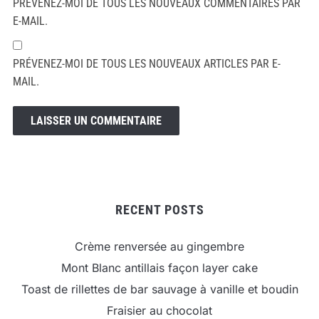
PRÉVENEZ-MOI DE TOUS LES NOUVEAUX COMMENTAIRES PAR
E-MAIL.
PRÉVENEZ-MOI DE TOUS LES NOUVEAUX ARTICLES PAR E-
MAIL.
RECENT POSTS
Crème renversée au gingembre
Mont Blanc antillais façon layer cake
Toast de rillettes de bar sauvage à vanille et boudin
Fraisier au chocolat