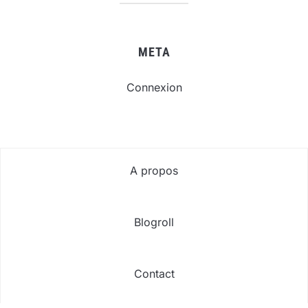
META
Connexion
A propos
Blogroll
Contact