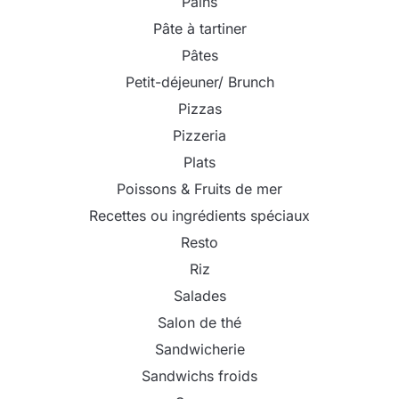
Pains
Pâte à tartiner
Pâtes
Petit-déjeuner/ Brunch
Pizzas
Pizzeria
Plats
Poissons & Fruits de mer
Recettes ou ingrédients spéciaux
Resto
Riz
Salades
Salon de thé
Sandwicherie
Sandwichs froids