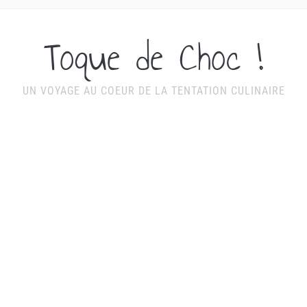
Toque de Choc !
UN VOYAGE AU COEUR DE LA TENTATION CULINAIRE