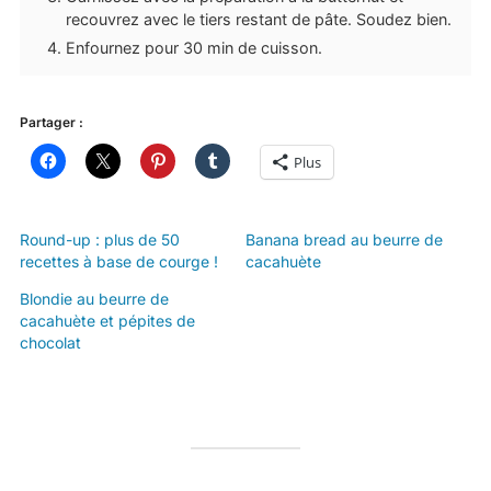
recouvrez avec le tiers restant de pâte. Soudez bien.
Enfournez pour 30 min de cuisson.
Partager :
Plus
Round-up : plus de 50
Banana bread au beurre de
recettes à base de courge !
cacahuète
Blondie au beurre de
cacahuète et pépites de
chocolat