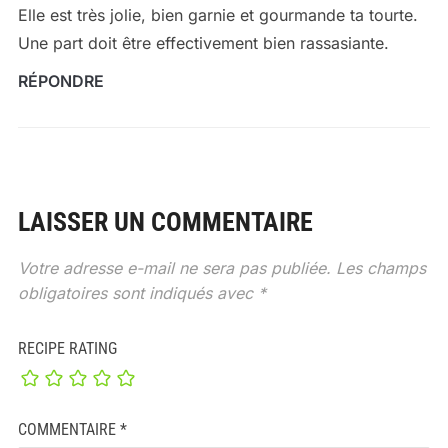
Elle est très jolie, bien garnie et gourmande ta tourte.
Une part doit être effectivement bien rassasiante.
RÉPONDRE
LAISSER UN COMMENTAIRE
Votre adresse e-mail ne sera pas publiée.
Les champs
obligatoires sont indiqués avec
*
RECIPE RATING
COMMENTAIRE
*