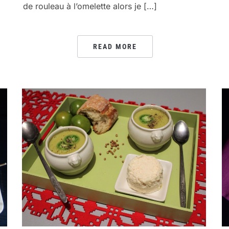
de rouleau à l’omelette alors je […]
READ MORE