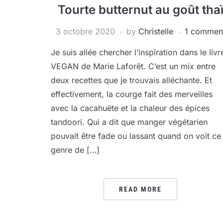
Tourte butternut au goût tha
3 octobre 2020
by
Christelle
1 commen
Je suis allée chercher l’inspiration dans le livr
VEGAN de Marie Laforêt. C’est un mix entre
deux recettes que je trouvais alléchante. Et
effectivement, la courge fait des merveilles
avec la cacahuète et la chaleur des épices
tandoori. Qui a dit que manger végétarien
pouvait être fade ou lassant quand on voit ce
genre de […]
READ MORE