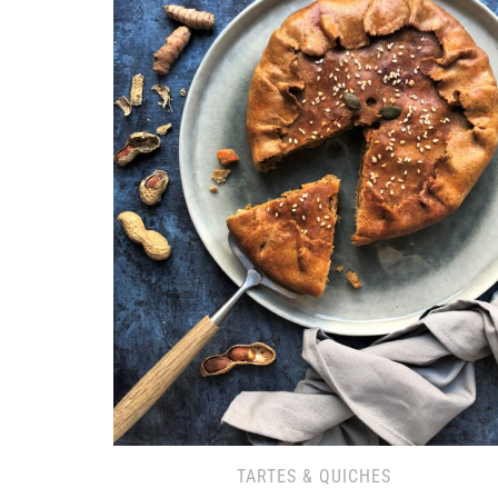
TARTES & QUICHES