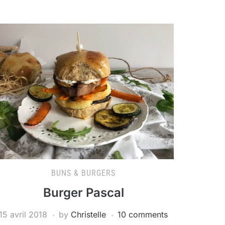
BUNS & BURGERS
Burger Pascal
15 avril 2018
by
Christelle
10 comments