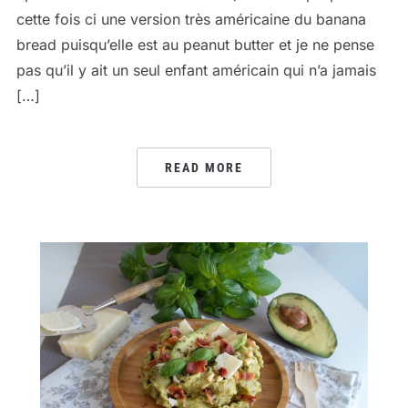
cette fois ci une version très américaine du banana
bread puisqu’elle est au peanut butter et je ne pense
pas qu’il y ait un seul enfant américain qui n’a jamais
[…]
READ MORE