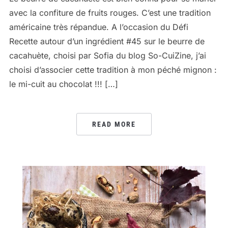
avec la confiture de fruits rouges. C’est une tradition
américaine très répandue. A l’occasion du Défi
Recette autour d’un ingrédient #45 sur le beurre de
cacahuète, choisi par Sofia du blog So-CuiZine, j’ai
choisi d’associer cette tradition à mon péché mignon :
le mi-cuit au chocolat !!! […]
READ MORE