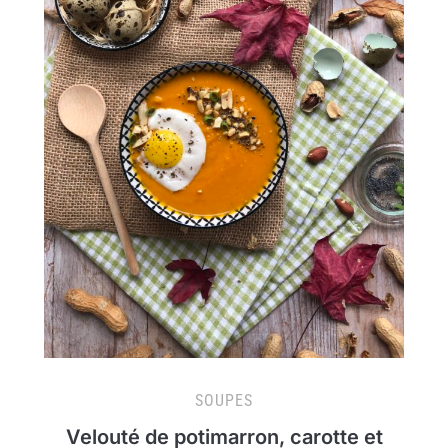
SOUPES
Velouté de potimarron, carotte et