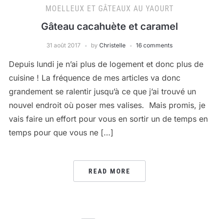
MOELLEUX ET GÂTEAUX AU YAOURT
Gâteau cacahuète et caramel
31 août 2017
by
Christelle
16 comments
Depuis lundi je n’ai plus de logement et donc plus de
cuisine ! La fréquence de mes articles va donc
grandement se ralentir jusqu’à ce que j’ai trouvé un
nouvel endroit où poser mes valises. Mais promis, je
vais faire un effort pour vous en sortir un de temps en
temps pour que vous ne […]
READ MORE