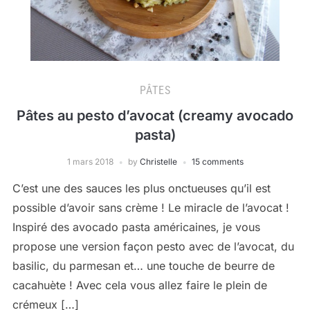
PÂTES
Pâtes au pesto d’avocat (creamy avocado
pasta)
1 mars 2018
by
Christelle
15 comments
C’est une des sauces les plus onctueuses qu’il est
possible d’avoir sans crème ! Le miracle de l’avocat !
Inspiré des avocado pasta américaines, je vous
propose une version façon pesto avec de l’avocat, du
basilic, du parmesan et… une touche de beurre de
cacahuète ! Avec cela vous allez faire le plein de
crémeux […]