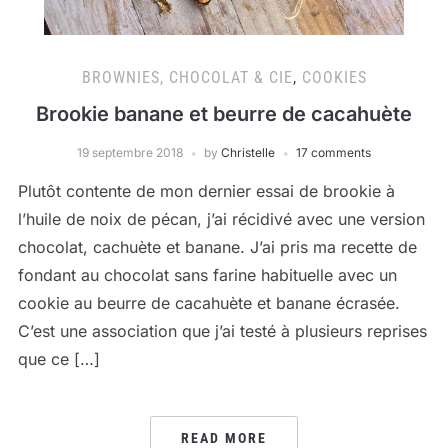
BROWNIES, CHOCOLAT & CIE
,
COOKIES
Brookie banane et beurre de cacahuète
19 septembre 2018
by
Christelle
17 comments
Plutôt contente de mon dernier essai de brookie à
l’huile de noix de pécan, j’ai récidivé avec une version
chocolat, cachuète et banane. J’ai pris ma recette de
fondant au chocolat sans farine habituelle avec un
cookie au beurre de cacahuète et banane écrasée.
C’est une association que j’ai testé à plusieurs reprises
que ce […]
READ MORE