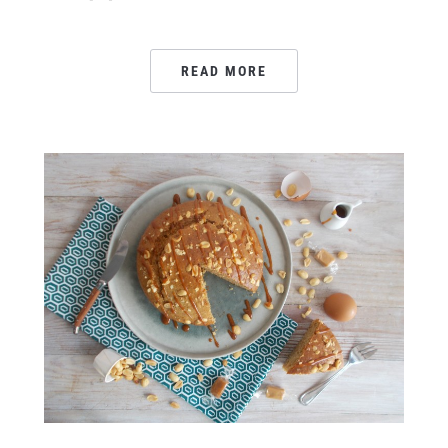
READ MORE