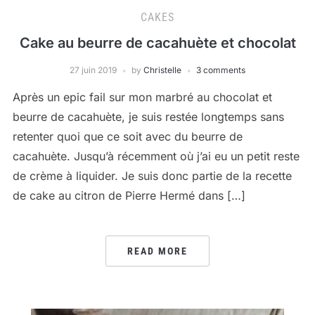
CAKES
Cake au beurre de cacahuète et chocolat
27 juin 2019
by
Christelle
3 comments
Après un epic fail sur mon marbré au chocolat et
beurre de cacahuète, je suis restée longtemps sans
retenter quoi que ce soit avec du beurre de
cacahuète. Jusqu’à récemment où j’ai eu un petit reste
de crème à liquider. Je suis donc partie de la recette
de cake au citron de Pierre Hermé dans […]
READ MORE