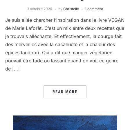
3 octobre 2020
by
Christelle
1 comment
Je suis allée chercher l’inspiration dans le livre VEGAN
de Marie Laforêt. C’est un mix entre deux recettes que
je trouvais alléchante. Et effectivement, la courge fait
des merveilles avec la cacahuète et la chaleur des
épices tandoori. Qui a dit que manger végétarien
pouvait être fade ou lassant quand on voit ce genre
de […]
READ MORE