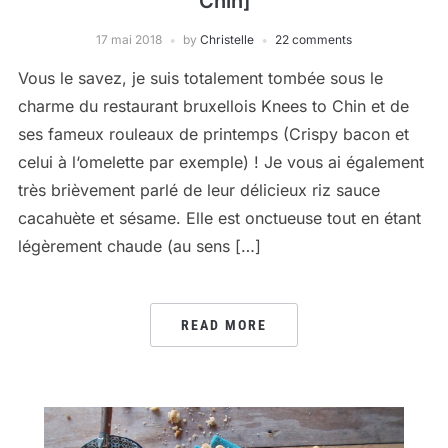
Chin]
17 mai 2018
by
Christelle
22 comments
Vous le savez, je suis totalement tombée sous le
charme du restaurant bruxellois Knees to Chin et de
ses fameux rouleaux de printemps (Crispy bacon et
celui à l‘omelette par exemple) ! Je vous ai également
très brièvement parlé de leur délicieux riz sauce
cacahuète et sésame. Elle est onctueuse tout en étant
légèrement chaude (au sens […]
READ MORE