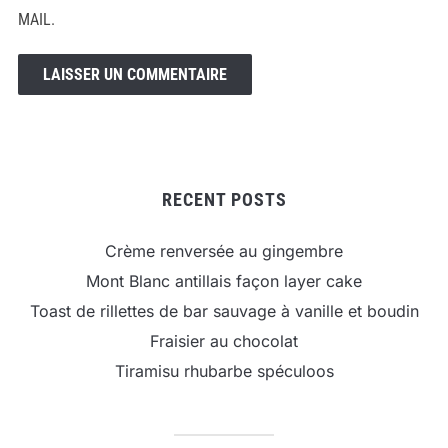
MAIL.
RECENT POSTS
Crème renversée au gingembre
Mont Blanc antillais façon layer cake
Toast de rillettes de bar sauvage à vanille et boudin
Fraisier au chocolat
Tiramisu rhubarbe spéculoos