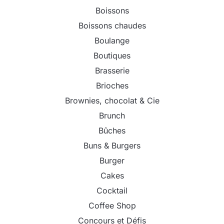
Boissons
Boissons chaudes
Boulange
Boutiques
Brasserie
Brioches
Brownies, chocolat & Cie
Brunch
Bûches
Buns & Burgers
Burger
Cakes
Cocktail
Coffee Shop
Concours et Défis