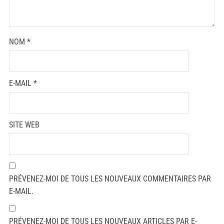
NOM
*
E-MAIL
*
SITE WEB
PRÉVENEZ-MOI DE TOUS LES NOUVEAUX COMMENTAIRES PAR
E-MAIL.
PRÉVENEZ-MOI DE TOUS LES NOUVEAUX ARTICLES PAR E-