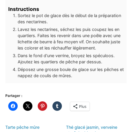
Instructions
Sortez le pot de glace dès le début de la préparation
des nectarines.
Lavez les nectarines, séchez les puis coupez les en
quartiers. Faites les revenir dans une poêle avec une
lichette de beurre à feu moyen vif. On souhaite juste
les colorer et les réchauffer légèrement.
Dans le fond d'une verrine, broyez les spéculoos.
Ajoutez les quartiers de pêche par dessus.
Déposez une grosse boule de glace sur les pêches et
nappez de coulis de mûres.
Partager :
Plus
Tarte pêche mûre
Thé glacé jasmin, verveine