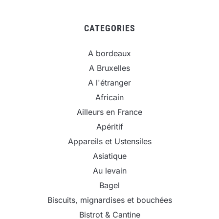
CATEGORIES
A bordeaux
A Bruxelles
A l'étranger
Africain
Ailleurs en France
Apéritif
Appareils et Ustensiles
Asiatique
Au levain
Bagel
Biscuits, mignardises et bouchées
Bistrot & Cantine