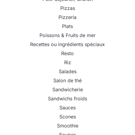
Pizzas
Pizzeria
Plats
Poissons & Fruits de mer
Recettes ou ingrédients spéciaux
Resto
Riz
Salades
Salon de thé
Sandwicherie
Sandwichs froids
Sauces
Scones
Smoothie
Soupes