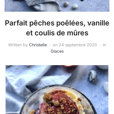
Parfait pêches poêlées, vanille
et coulis de mûres
Written by
Christelle
on
24 septembre 2020
in
Glaces