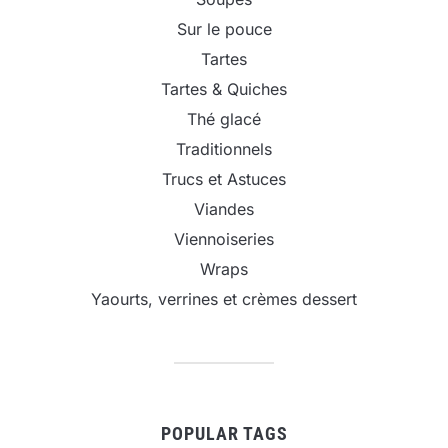
Sur le pouce
Tartes
Tartes & Quiches
Thé glacé
Traditionnels
Trucs et Astuces
Viandes
Viennoiseries
Wraps
Yaourts, verrines et crèmes dessert
POPULAR TAGS