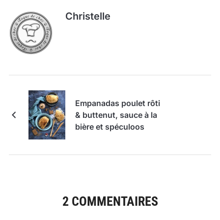
Christelle
Empanadas poulet rôti
& buttenut, sauce à la
bière et spéculoos
2 COMMENTAIRES