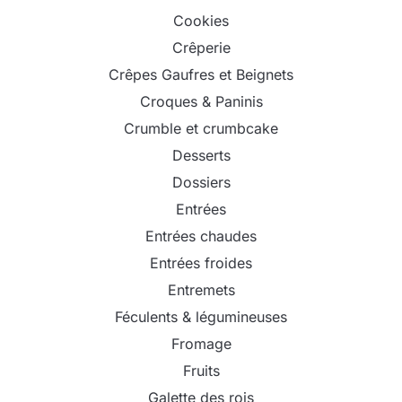
Cookies
Crêperie
Crêpes Gaufres et Beignets
Croques & Paninis
Crumble et crumbcake
Desserts
Dossiers
Entrées
Entrées chaudes
Entrées froides
Entremets
Féculents & légumineuses
Fromage
Fruits
Galette des rois