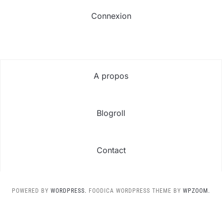
Connexion
A propos
Blogroll
Contact
POWERED BY
WORDPRESS.
FOODICA WORDPRESS THEME BY
WPZOOM.