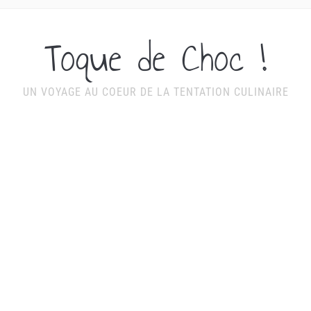
Toque de Choc !
UN VOYAGE AU COEUR DE LA TENTATION CULINAIRE