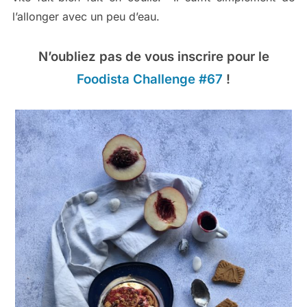
l’allonger avec un peu d’eau.
N’oubliez pas de vous inscrire pour le
Foodista Challenge #67
!