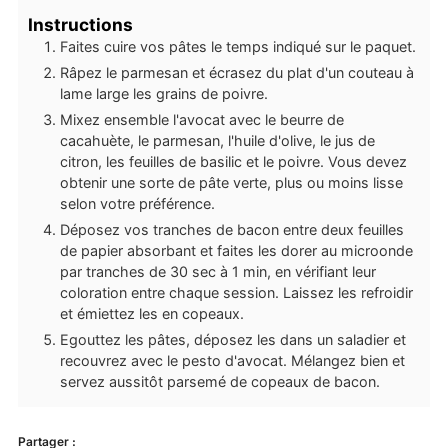
Instructions
Faites cuire vos pâtes le temps indiqué sur le paquet.
Râpez le parmesan et écrasez du plat d'un couteau à
lame large les grains de poivre.
Mixez ensemble l'avocat avec le beurre de
cacahuète, le parmesan, l'huile d'olive, le jus de
citron, les feuilles de basilic et le poivre. Vous devez
obtenir une sorte de pâte verte, plus ou moins lisse
selon votre préférence.
Déposez vos tranches de bacon entre deux feuilles
de papier absorbant et faites les dorer au microonde
par tranches de 30 sec à 1 min, en vérifiant leur
coloration entre chaque session. Laissez les refroidir
et émiettez les en copeaux.
Egouttez les pâtes, déposez les dans un saladier et
recouvrez avec le pesto d'avocat. Mélangez bien et
servez aussitôt parsemé de copeaux de bacon.
Partager :