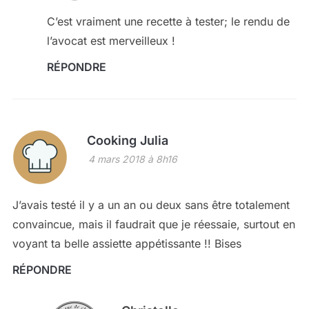
C’est vraiment une recette à tester; le rendu de
l’avocat est merveilleux !
RÉPONDRE
Cooking Julia
4 mars 2018 à 8h16
J’avais testé il y a un an ou deux sans être totalement
convaincue, mais il faudrait que je réessaie, surtout en
voyant ta belle assiette appétissante !! Bises
RÉPONDRE