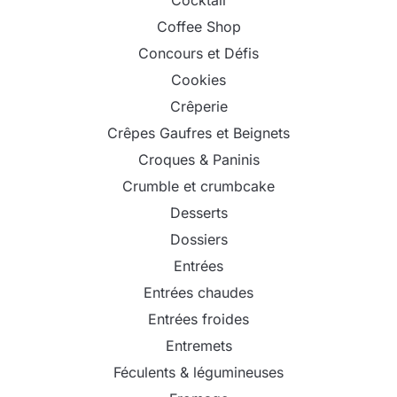
Coffee Shop
Concours et Défis
Cookies
Crêperie
Crêpes Gaufres et Beignets
Croques & Paninis
Crumble et crumbcake
Desserts
Dossiers
Entrées
Entrées chaudes
Entrées froides
Entremets
Féculents & légumineuses