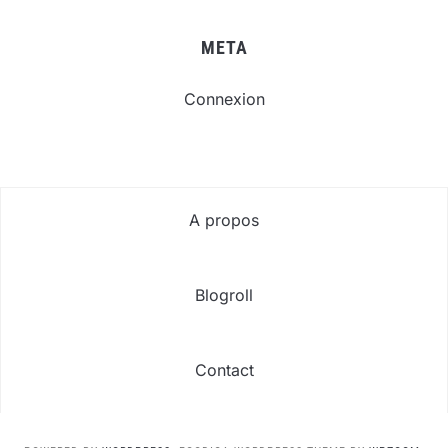
META
Connexion
A propos
Blogroll
Contact