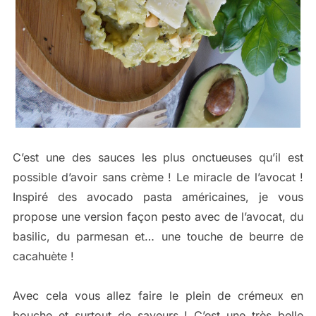
C’est une des sauces les plus onctueuses qu’il est
possible d’avoir sans crème ! Le miracle de l’avocat !
Inspiré des avocado pasta américaines, je vous
propose une version façon pesto avec de l’avocat, du
basilic, du parmesan et… une touche de beurre de
cacahuète !
Avec cela vous allez faire le plein de crémeux en
bouche et surtout de saveurs ! C’est une très belle