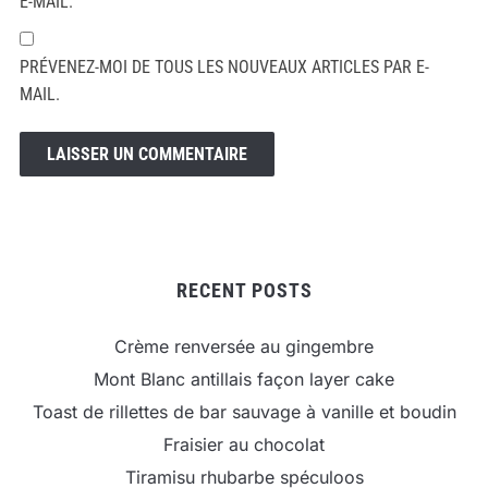
E-MAIL.
PRÉVENEZ-MOI DE TOUS LES NOUVEAUX ARTICLES PAR E-
MAIL.
RECENT POSTS
Crème renversée au gingembre
Mont Blanc antillais façon layer cake
Toast de rillettes de bar sauvage à vanille et boudin
Fraisier au chocolat
Tiramisu rhubarbe spéculoos