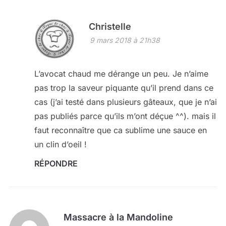
Christelle
9 mars 2018 à 21h38
L’avocat chaud me dérange un peu. Je n’aime
pas trop la saveur piquante qu’il prend dans ce
cas (j’ai testé dans plusieurs gâteaux, que je n’ai
pas publiés parce qu’ils m’ont déçue ^^). mais il
faut reconnaître que ca sublime une sauce en
un clin d’oeil !
RÉPONDRE
Massacre à la Mandoline