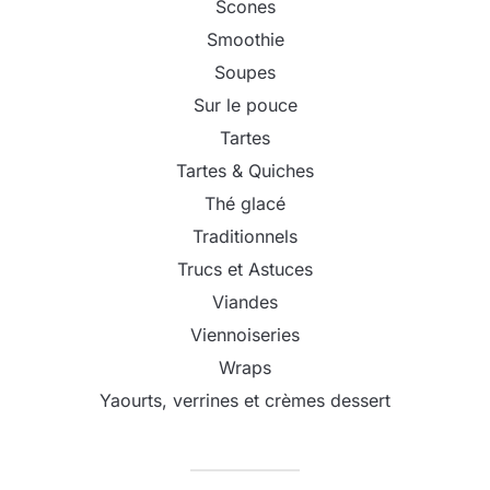
Scones
Smoothie
Soupes
Sur le pouce
Tartes
Tartes & Quiches
Thé glacé
Traditionnels
Trucs et Astuces
Viandes
Viennoiseries
Wraps
Yaourts, verrines et crèmes dessert