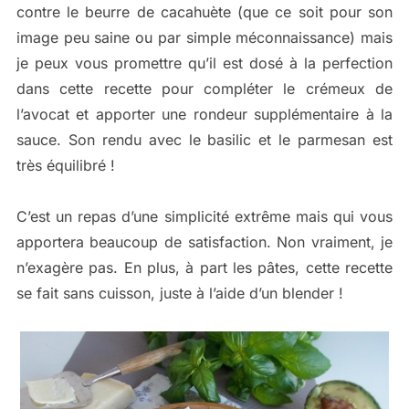
contre le beurre de cacahuète (que ce soit pour son
image peu saine ou par simple méconnaissance) mais
je peux vous promettre qu’il est dosé à la perfection
dans cette recette pour compléter le crémeux de
l’avocat et apporter une rondeur supplémentaire à la
sauce. Son rendu avec le basilic et le parmesan est
très équilibré !
C’est un repas d’une simplicité extrême mais qui vous
apportera beaucoup de satisfaction. Non vraiment, je
n’exagère pas. En plus, à part les pâtes, cette recette
se fait sans cuisson, juste à l’aide d’un blender !