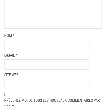
NOM
*
E-MAIL
*
SITE WEB
PRÉVENEZ-MOI DE TOUS LES NOUVEAUX COMMENTAIRES PAR