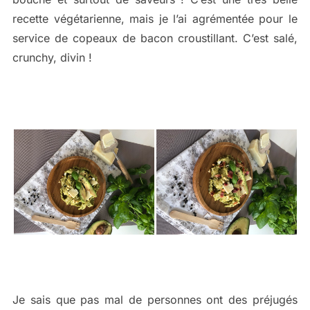
recette végétarienne, mais je l’ai agrémentée pour le
service de copeaux de bacon croustillant. C’est salé,
crunchy, divin !
Je sais que pas mal de personnes ont des préjugés