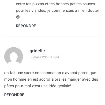
entre tes pizzas et tes bonnes petites sauces
pour les viandes, je commençais à m’en douter
😉
RÉPONDRE
gridelle
2 mars 2018 à 9h45
on fait une sacré consommation d’avocat parce que
mon homme en est accro! alors les manger avec des
pâtes pour moi c’est une idée géniale!
RÉPONDRE