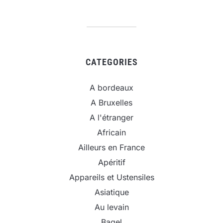
CATEGORIES
A bordeaux
A Bruxelles
A l'étranger
Africain
Ailleurs en France
Apéritif
Appareils et Ustensiles
Asiatique
Au levain
Bagel