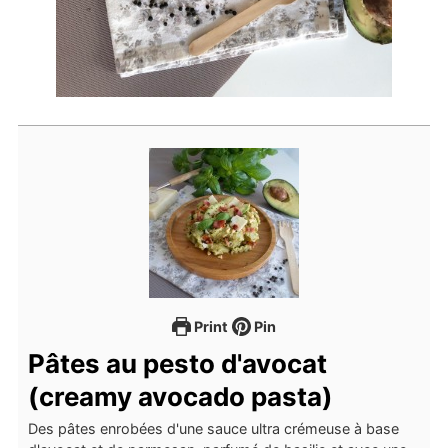
Print
Pin
Pâtes au pesto d'avocat
(creamy avocado pasta)
Des pâtes enrobées d'une sauce ultra crémeuse à base