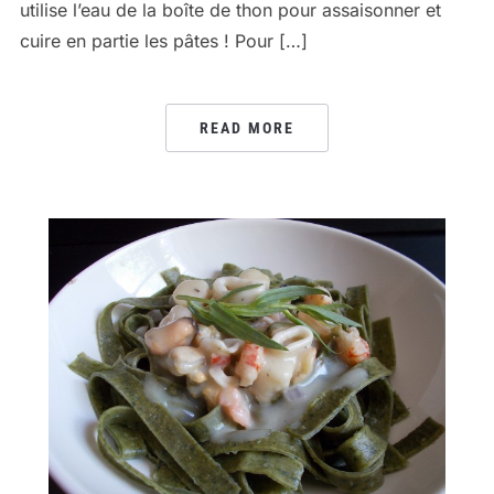
utilise l’eau de la boîte de thon pour assaisonner et
cuire en partie les pâtes ! Pour […]
READ MORE