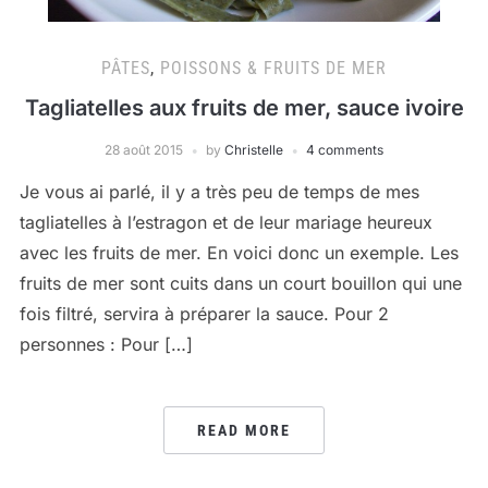
PÂTES
,
POISSONS & FRUITS DE MER
Tagliatelles aux fruits de mer, sauce ivoire
28 août 2015
by
Christelle
4 comments
Je vous ai parlé, il y a très peu de temps de mes
tagliatelles à l’estragon et de leur mariage heureux
avec les fruits de mer. En voici donc un exemple. Les
fruits de mer sont cuits dans un court bouillon qui une
fois filtré, servira à préparer la sauce. Pour 2
personnes : Pour […]
READ MORE