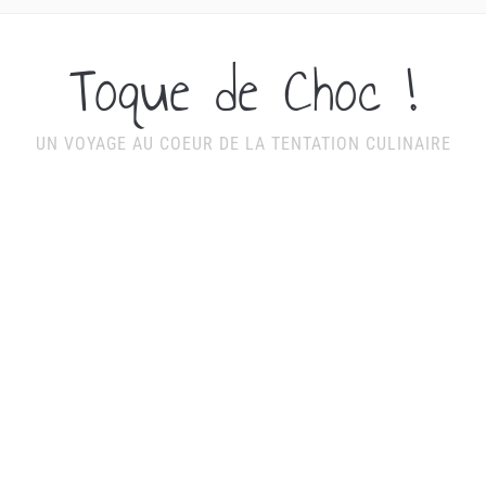
Toque de Choc !
UN VOYAGE AU COEUR DE LA TENTATION CULINAIRE