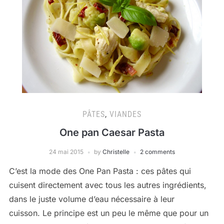
PÂTES
,
VIANDES
One pan Caesar Pasta
24 mai 2015
by
Christelle
2 comments
C’est la mode des One Pan Pasta : ces pâtes qui
cuisent directement avec tous les autres ingrédients,
dans le juste volume d’eau nécessaire à leur
cuisson. Le principe est un peu le même que pour un