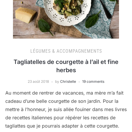
LÉGUMES & ACCOMPAGNEMENTS
Tagliatelles de courgette à l’ail et fine
herbes
23 août 2018
by
Christelle
19 comments
Au moment de rentrer de vacances, ma mère m’a fait
cadeau d’une belle courgette de son jardin. Pour la
mettre à l’honneur, je suis allée fouiner dans mes livres
de recettes italiennes pour répérer les recettes de
tagliattes que je pourrais adapter à cette courgette.