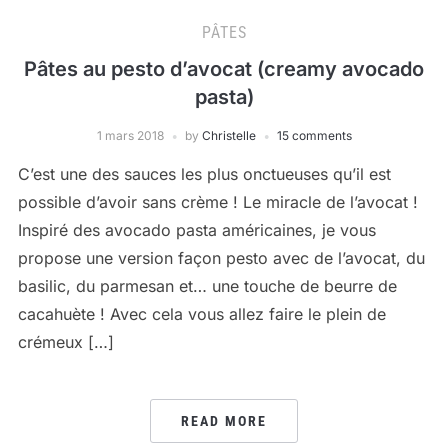
PÂTES
Pâtes au pesto d’avocat (creamy avocado
pasta)
1 mars 2018
by
Christelle
15 comments
C’est une des sauces les plus onctueuses qu’il est
possible d’avoir sans crème ! Le miracle de l’avocat !
Inspiré des avocado pasta américaines, je vous
propose une version façon pesto avec de l’avocat, du
basilic, du parmesan et… une touche de beurre de
cacahuète ! Avec cela vous allez faire le plein de
crémeux […]
READ MORE