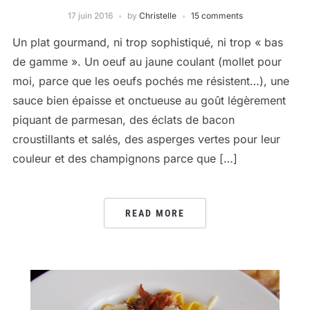
17 juin 2016
by
Christelle
15 comments
Un plat gourmand, ni trop sophistiqué, ni trop « bas
de gamme ». Un oeuf au jaune coulant (mollet pour
moi, parce que les oeufs pochés me résistent…), une
sauce bien épaisse et onctueuse au goût légèrement
piquant de parmesan, des éclats de bacon
croustillants et salés, des asperges vertes pour leur
couleur et des champignons parce que […]
READ MORE