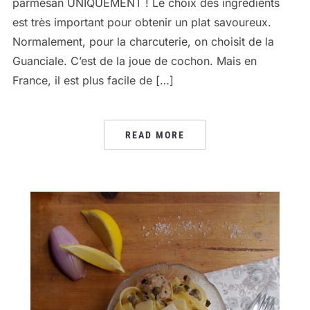
parmesan UNIQUEMENT ! Le choix des ingrédients
est très important pour obtenir un plat savoureux.
Normalement, pour la charcuterie, on choisit de la
Guanciale. C’est de la joue de cochon. Mais en
France, il est plus facile de […]
READ MORE