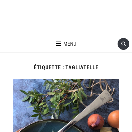
MENU
ÉTIQUETTE :
TAGLIATELLE