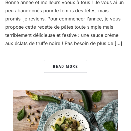
Bonne année et meilleurs voeux à tous ! Je vous ai un
peu abandonnés pour le temps des fêtes, mais
promis, je reviens. Pour commencer l’année, je vous
propose cette recette de pâtes toute simple mais
terriblement délicieuse et festive : une sauce crème
aux éclats de truffe noire ! Pas besoin de plus de […]
READ MORE