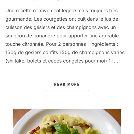
Une recette relativement légère mais toujours très
gourmande. Les courgettes ont cuit dans le jus de
cuisson des gésiers et des champignons avec un
soupçon de coriandre pour apporter une agréable
touche citronnée. Pour 2 personnes : Ingrédients :
150g de gésiers confits 150g de champignons variés
(shiitake, bolets et cèpes congelés pour moi) 1 […]
READ MORE