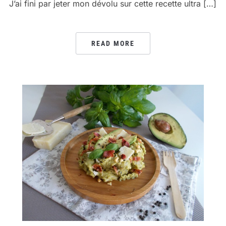
J’ai fini par jeter mon dévolu sur cette recette ultra […]
READ MORE