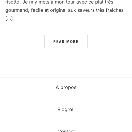
risotto. Je m’y mets à mon tour avec ce plat très
gourmand, facile et original aux saveurs très fraîches
[…]
READ MORE
A propos
Blogroll
Contact