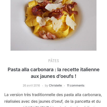
PÂTES
Pasta alla carbonara : la recette italienne
aux jaunes d’oeufs !
26 avril 2016
by
Christelle
11 comments
La version très traditionnelle des pasta alla carbonara,
réalisées avec des jaunes d’oeuf, de la pancetta et du