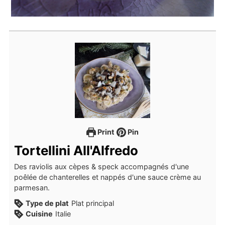
Print
Pin
Tortellini All'Alfredo
Des raviolis aux cèpes & speck accompagnés d'une
poêlée de chanterelles et nappés d'une sauce crème au
parmesan.
Type de plat
Plat principal
Cuisine
Italie