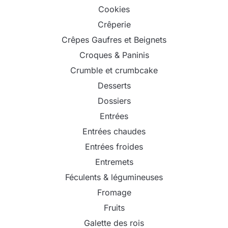
Cookies
Crêperie
Crêpes Gaufres et Beignets
Croques & Paninis
Crumble et crumbcake
Desserts
Dossiers
Entrées
Entrées chaudes
Entrées froides
Entremets
Féculents & légumineuses
Fromage
Fruits
Galette des rois