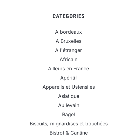
CATEGORIES
A bordeaux
A Bruxelles
A l'étranger
Africain
Ailleurs en France
Apéritif
Appareils et Ustensiles
Asiatique
Au levain
Bagel
Biscuits, mignardises et bouchées
Bistrot & Cantine