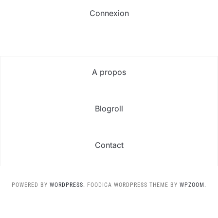
Connexion
A propos
Blogroll
Contact
POWERED BY
WORDPRESS.
FOODICA WORDPRESS THEME BY
WPZOOM.