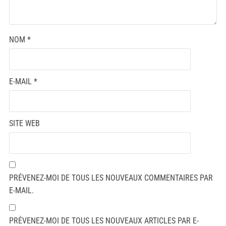
NOM
*
E-MAIL
*
SITE WEB
PRÉVENEZ-MOI DE TOUS LES NOUVEAUX COMMENTAIRES PAR
E-MAIL.
PRÉVENEZ-MOI DE TOUS LES NOUVEAUX ARTICLES PAR E-