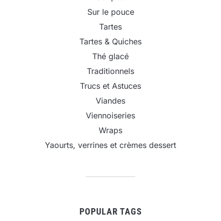
Sur le pouce
Tartes
Tartes & Quiches
Thé glacé
Traditionnels
Trucs et Astuces
Viandes
Viennoiseries
Wraps
Yaourts, verrines et crèmes dessert
POPULAR TAGS