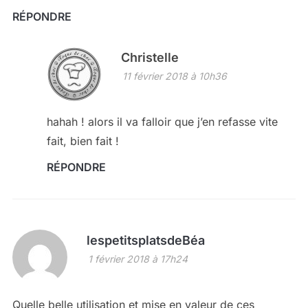
RÉPONDRE
Christelle
11 février 2018 à 10h36
hahah ! alors il va falloir que j’en refasse vite
fait, bien fait !
RÉPONDRE
lespetitsplatsdeBéa
1 février 2018 à 17h24
Quelle belle utilisation et mise en valeur de ces