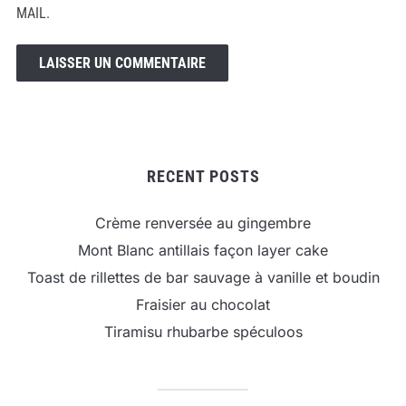
MAIL.
RECENT POSTS
Crème renversée au gingembre
Mont Blanc antillais façon layer cake
Toast de rillettes de bar sauvage à vanille et boudin
Fraisier au chocolat
Tiramisu rhubarbe spéculoos