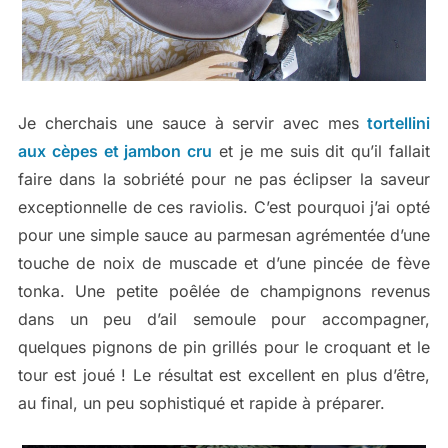
Je cherchais une sauce à servir avec mes
tortellini
aux cèpes et jambon cru
et je me suis dit qu’il fallait
faire dans la sobriété pour ne pas éclipser la saveur
exceptionnelle de ces raviolis. C’est pourquoi j’ai opté
pour une simple sauce au parmesan agrémentée d’une
touche de noix de muscade et d’une pincée de fève
tonka. Une petite poêlée de champignons revenus
dans un peu d’ail semoule pour accompagner,
quelques pignons de pin grillés pour le croquant et le
tour est joué ! Le résultat est excellent en plus d’être,
au final, un peu sophistiqué et rapide à préparer.