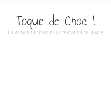
Toque de Choc !
UN VOYAGE AU COEUR DE LA TENTATION CULINAIRE