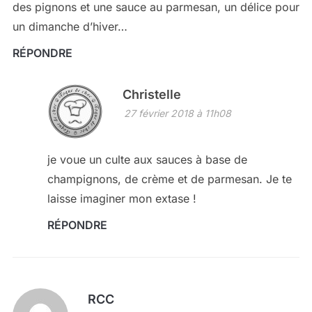
des pignons et une sauce au parmesan, un délice pour
un dimanche d’hiver…
RÉPONDRE
Christelle
27 février 2018 à 11h08
je voue un culte aux sauces à base de
champignons, de crème et de parmesan. Je te
laisse imaginer mon extase !
RÉPONDRE
RCC