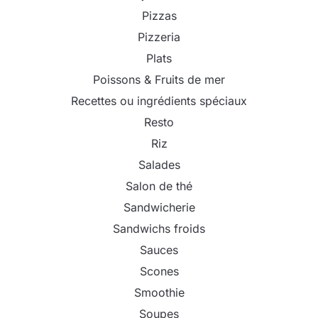
Pizzas
Pizzeria
Plats
Poissons & Fruits de mer
Recettes ou ingrédients spéciaux
Resto
Riz
Salades
Salon de thé
Sandwicherie
Sandwichs froids
Sauces
Scones
Smoothie
Soupes