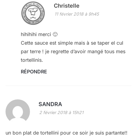
Christelle
11 février 2018 à 9h45
hihihihi merci 🙂
Cette sauce est simple mais à se taper el cul
par terre ! je regrette d’avoir mangé tous mes
tortellinis.
RÉPONDRE
SANDRA
2 février 2018 à 15h21
un bon plat de tortellini pour ce soir je suis partante!!