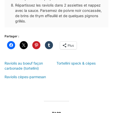
Répartissez les raviolis dans 2 assiettes et nappez
avec la sauce. Parsemez de poivre noir concassée,
de brins de thym effeuillé et de quelques pignons
grillés.
Partager :
Plus
Raviolis au boeuf façon
Tortellini speck & cèpes
carbonade (tortellini)
Raviolis cèpes-parmesan