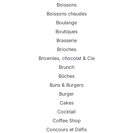
Boissons
Boissons chaudes
Boulange
Boutiques
Brasserie
Brioches
Brownies, chocolat & Cie
Brunch
Bûches
Buns & Burgers
Burger
Cakes
Cocktail
Coffee Shop
Concours et Défis