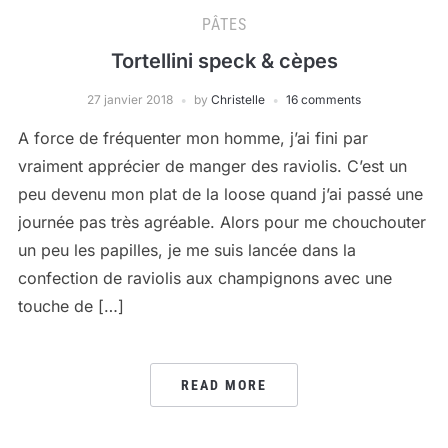
PÂTES
Tortellini speck & cèpes
27 janvier 2018
by
Christelle
16 comments
A force de fréquenter mon homme, j’ai fini par
vraiment apprécier de manger des raviolis. C’est un
peu devenu mon plat de la loose quand j’ai passé une
journée pas très agréable. Alors pour me chouchouter
un peu les papilles, je me suis lancée dans la
confection de raviolis aux champignons avec une
touche de […]
READ MORE