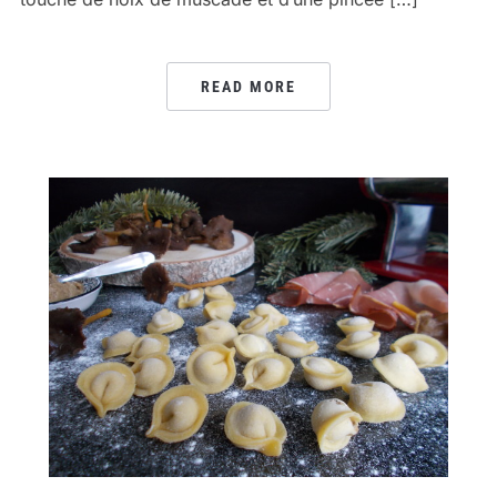
READ MORE