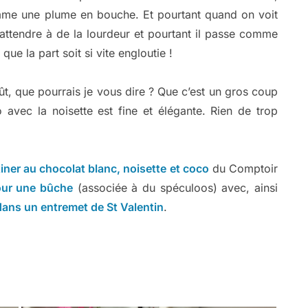
me une plume en bouche. Et pourtant quand on voit
’attendre à de la lourdeur et pourtant il passe comme
que la part soit si vite engloutie !
ût, que pourrais je vous dire ? Que c’est un gros coup
 avec la noisette est fine et élégante. Rien de trop
tiner au chocolat blanc, noisette et coco
du Comptoir
ur une bûche
(associée à du spéculoos) avec, ainsi
 dans un entremet de St Valentin
.