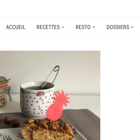
ACCUEIL
RECETTES
RESTO
DOSSIERS