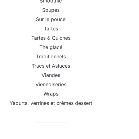
Smoothie
Soupes
Sur le pouce
Tartes
Tartes & Quiches
Thé glacé
Traditionnels
Trucs et Astuces
Viandes
Viennoiseries
Wraps
Yaourts, verrines et crèmes dessert