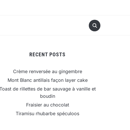
RECENT POSTS
Crème renversée au gingembre
Mont Blanc antillais façon layer cake
Toast de rillettes de bar sauvage à vanille et
boudin
Fraisier au chocolat
Tiramisu rhubarbe spéculoos