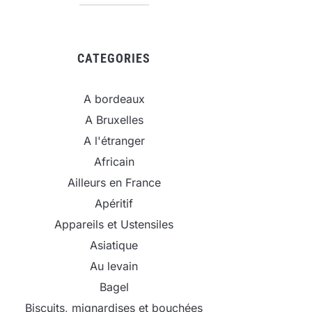
CATEGORIES
A bordeaux
A Bruxelles
A l'étranger
Africain
Ailleurs en France
Apéritif
Appareils et Ustensiles
Asiatique
Au levain
Bagel
Biscuits, mignardises et bouchées