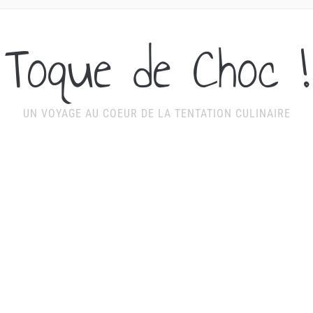
Toque de Choc !
UN VOYAGE AU COEUR DE LA TENTATION CULINAIRE